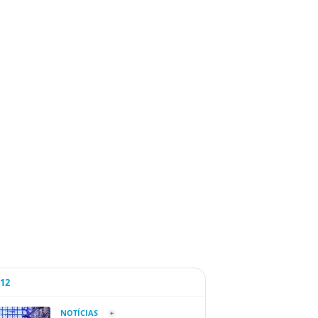
A12
NOTÍCIAS