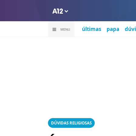
últimas
papa
dúvi
MENU
DÚVIDAS RELIGIOSAS