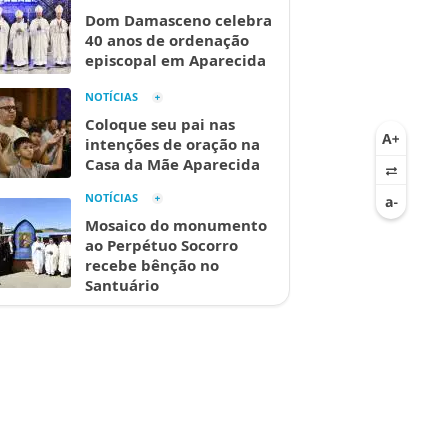
Dom Damasceno celebra
40 anos de ordenação
episcopal em Aparecida
NOTÍCIAS
Coloque seu pai nas
intenções de oração na
Casa da Mãe Aparecida
NOTÍCIAS
Mosaico do monumento
ao Perpétuo Socorro
recebe bênção no
Santuário