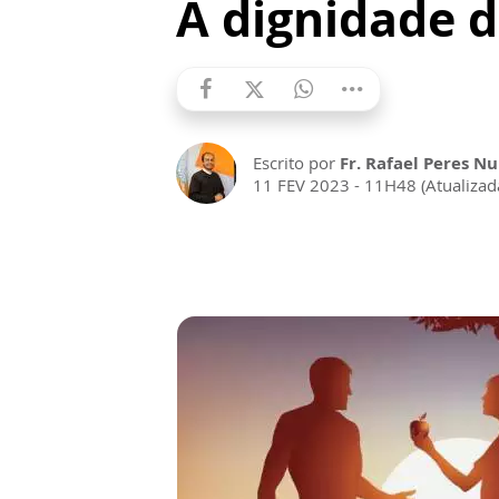
A dignidade 
Escrito por
Fr. Rafael Peres Nu
11 FEV 2023 - 11H48 (Atualiza