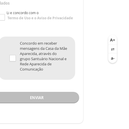
dados
Li e concordo com o
Termo de Uso
e o
Aviso de Privacidade
Concordo em receber
mensagens da Casa da Mãe
Aparecida, através do
grupo Santuário Nacional e
Rede Aparecida de
Comunicação
ENVIAR