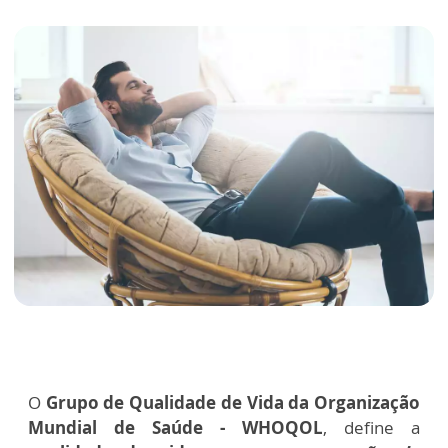
O
Grupo de Qualidade de Vida da Organização
Mundial de Saúde - WHOQOL
, define a