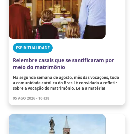
ESPIRITUALIDADE
Relembre casais que se santificaram por
meio do matrimônio
Na segunda semana de agosto, mês das vocações, toda
a comunidade católica do Brasil é convidada a refletir
sobre a vocação do matrimônio. Leia a matéria!
05 AGO 2026 - 10H38