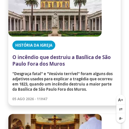
HISTÓRIA DA IGREJA
O incêndio que destruiu a Basílica de São
Paulo Fora dos Muros
"Desgraça fatal" e "Vesúvio terrível" foram alguns dos
adjetivos usados para explicar a tragédia que ocorreu
em 1823, quando um incêndio destruiu a maior parte
da Basílica de São Paulo Fora dos Muros.
05 AGO 2026 - 11H47