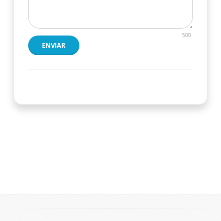
500
ENVIAR