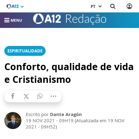
PT
MENU
ESPIRITUALIDADE
Conforto, qualidade de vida
e Cristianismo
Escrito por
Dante Aragón
19 NOV 2021 - 09H19 (Atualizada em 19 NOV
2021 - 09H52)