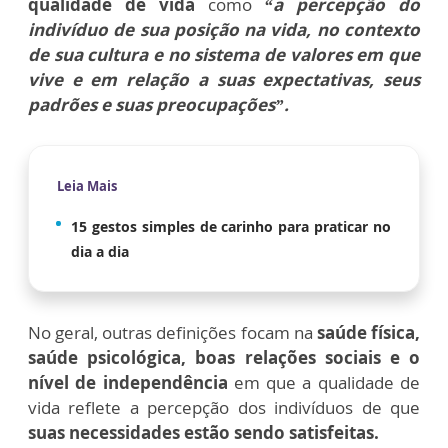
qualidade de vida
como
“a percepção do
indivíduo de sua posição na vida, no contexto
de sua cultura e no sistema de valores em que
vive e em relação a suas expectativas, seus
padrões e suas preocupações”.
Leia Mais
15 gestos simples de carinho para praticar no
dia a dia
No geral, outras definições focam na
saúde física,
saúde psicológica, boas relações sociais e o
nível de independência
em que a qualidade de
vida reflete a percepção dos indivíduos de que
suas necessidades estão sendo satisfeitas.