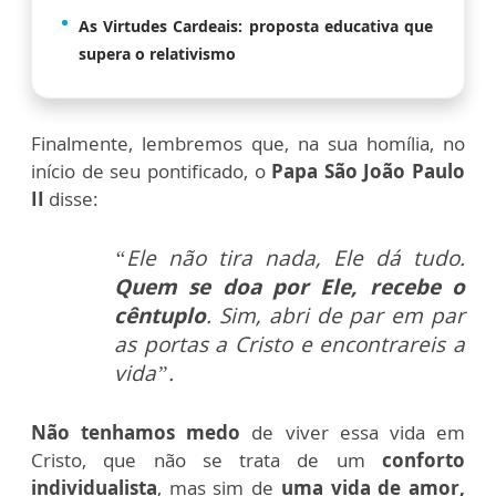
As Virtudes Cardeais: proposta educativa que
supera o relativismo
Finalmente, lembremos que, na sua homília, no
início de seu pontificado, o
Papa São João Paulo
II
disse:
“Ele não tira nada, Ele dá tudo.
Quem se doa por Ele, recebe o
cêntuplo
. Sim, abri de par em par
as portas a Cristo e encontrareis a
vida”.
Não tenhamos medo
de viver essa vida em
Cristo, que não se trata de um
conforto
individualista
, mas sim de
uma vida de amor,