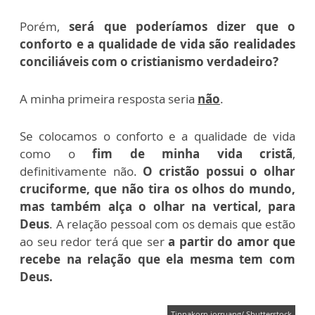
Porém,
será que poderíamos dizer que o
conforto e a qualidade de vida são realidades
conciliáveis com o cristianismo verdadeiro?
A minha primeira resposta seria
não
.
Se colocamos o conforto e a qualidade de vida
como o
fim de minha vida cristã
,
definitivamente não.
O cristão possui o olhar
cruciforme, que não tira os olhos do mundo,
mas também alça o olhar na vertical, para
Deus
. A relação pessoal com os demais que estão
ao seu redor terá que ser
a partir do amor que
recebe na relação que ela mesma tem com
Deus.
Tinnakorn jorruang/ Shutterstock