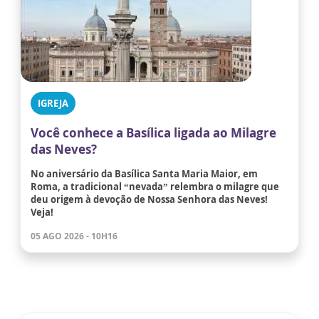
IGREJA
Você conhece a Basílica ligada ao Milagre
das Neves?
No aniversário da Basílica Santa Maria Maior, em
Roma, a tradicional “nevada” relembra o milagre que
deu origem à devoção de Nossa Senhora das Neves!
Veja!
05 AGO 2026 - 10H16