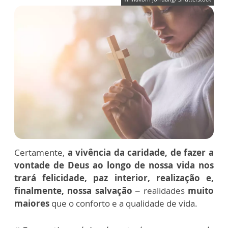
Certamente,
a vivência da caridade, de fazer a
vontade de Deus ao longo de nossa vida nos
trará felicidade, paz interior, realização e,
finalmente, nossa salvação
– realidades
muito
maiores
que o conforto e a qualidade de vida.