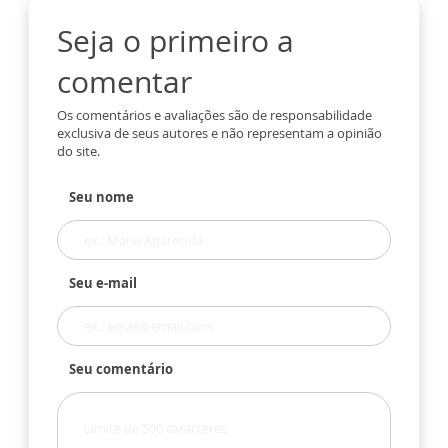
Seja o primeiro a
comentar
Os comentários e avaliações são de responsabilidade
exclusiva de seus autores e não representam a opinião
do site.
Seu nome
Seu e-mail
Seu comentário