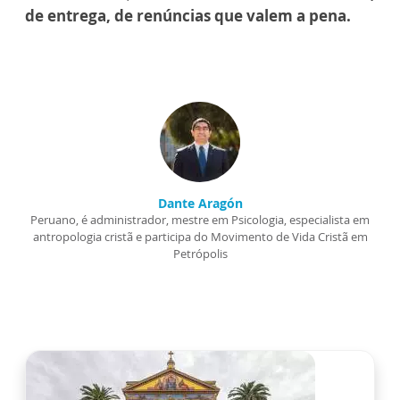
de entrega, de renúncias que valem a pena.
Dante Aragón
Peruano, é administrador, mestre em Psicologia, especialista em
antropologia cristã e participa do Movimento de Vida Cristã em
Petrópolis