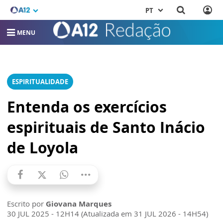
PT
MENU
ESPIRITUALIDADE
Entenda os exercícios
espirituais de Santo Inácio
de Loyola
Escrito por
Giovana Marques
30 JUL 2025 - 12H14 (Atualizada em 31 JUL 2026 - 14H54)