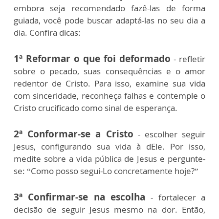
embora seja recomendado fazê-las de forma
guiada, você pode buscar adaptá-las no seu dia a
dia. Confira dicas:
1ª Reformar o que foi deformado
- refletir
sobre o pecado, suas consequências e o amor
redentor de Cristo. Para isso, examine sua vida
com sinceridade, reconheça falhas e contemple o
Cristo crucificado como sinal de esperança.
2ª Conformar-se a Cristo
- escolher seguir
Jesus, configurando sua vida à dEle. Por isso,
medite sobre a vida pública de Jesus e pergunte-
se: “Como posso segui-Lo concretamente hoje?”
3ª Confirmar-se na escolha
- fortalecer a
decisão de seguir Jesus mesmo na dor. Então,