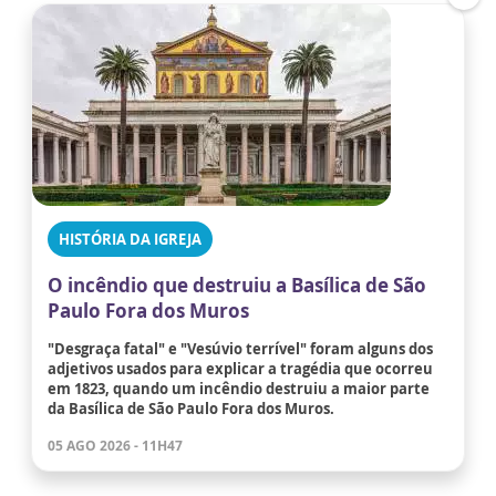
HISTÓRIA DA IGREJA
O incêndio que destruiu a Basílica de São
Paulo Fora dos Muros
"Desgraça fatal" e "Vesúvio terrível" foram alguns dos
adjetivos usados para explicar a tragédia que ocorreu
em 1823, quando um incêndio destruiu a maior parte
da Basílica de São Paulo Fora dos Muros.
05 AGO 2026 - 11H47