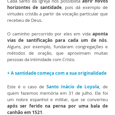
Cada santo da Igreja nos possibilita
abrir novos
horizontes de santidade
, pois dá exemplo de
virtudes cristãs a partir da vocação particular que
recebeu de Deus.
O caminho percorrido por eles em vida
aponta
vias de santificação para cada um de nós
.
Alguns, por exemplo, fundaram congregações e
métodos de oração, que aproximam muitas
pessoas da intimidade com Cristo.
+ A santidade começa com a sua originalidade
Este é o caso de
Santo Inácio de Loyola,
de
quem fazemos memória em 31 de julho. Ele foi
um nobre espanhol e militar, que se converteu
após ser ferido na perna por uma bala de
canhão em 1521
.