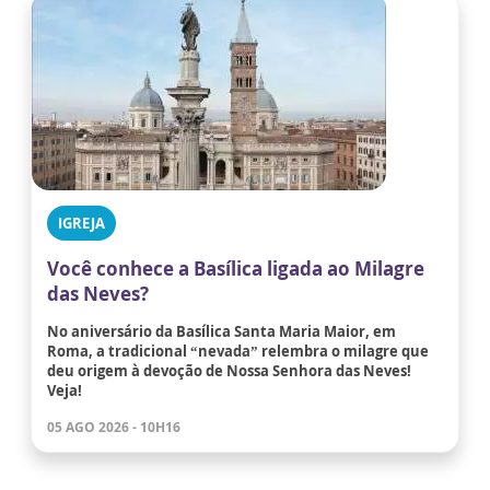
IGREJA
Você conhece a Basílica ligada ao Milagre
das Neves?
No aniversário da Basílica Santa Maria Maior, em
Roma, a tradicional “nevada” relembra o milagre que
deu origem à devoção de Nossa Senhora das Neves!
Veja!
05 AGO 2026 - 10H16