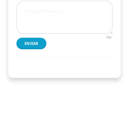
500
ENVIAR