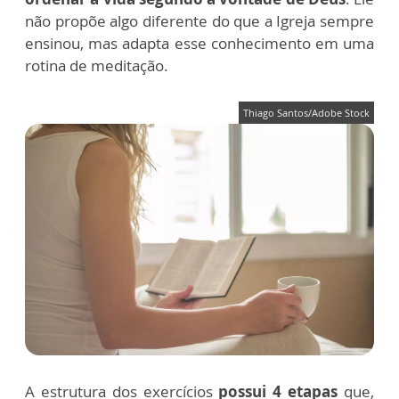
não propõe algo diferente do que a Igreja sempre
ensinou, mas adapta esse conhecimento em uma
rotina de meditação.
Thiago Santos/Adobe Stock
A estrutura dos exercícios
possui 4 etapas
que,