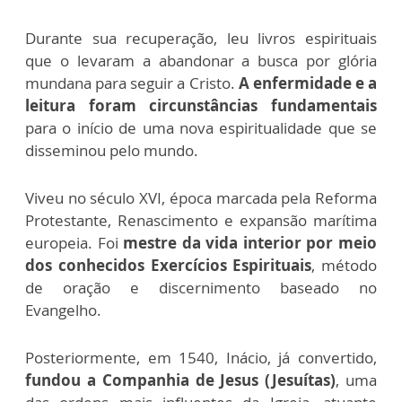
Durante sua recuperação, leu livros espirituais
que o levaram a abandonar a busca por glória
mundana para seguir a Cristo.
A enfermidade e a
leitura foram circunstâncias fundamentais
para o início de uma nova espiritualidade que se
disseminou pelo mundo.
Viveu no século XVI, época marcada pela Reforma
Protestante, Renascimento e expansão marítima
europeia. Foi
mestre da vida interior por meio
dos conhecidos Exercícios Espirituais
, método
de oração e discernimento baseado no
Evangelho.
Posteriormente, em 1540, Inácio, já convertido,
fundou a Companhia de Jesus (Jesuítas)
, uma