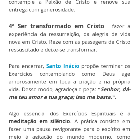
contemple a Paixão de Cristo e renove sua
entrega com generosidade.
4ª Ser transformado em Cristo
- fazer a
experiência da ressurreição, da alegria de vida
nova em Cristo. Reze com as passagens de Cristo
ressuscitado e deixe-se transformar.
Para encerrar,
Santo Inácio
propõe terminar os
Exercícios contemplando como Deus age
amorosamente em toda a criação e na própria
vida. Desse modo, agradeça e peça:
“Senhor, dá-
me teu amor e tua graça; isso me basta.”.
Algo essencial dos Exercícios Espirituais é a
meditação em silêncio
. A prática consiste em
fazer uma pausa revigorante para o espírito em
meio à agitação do mundo moderno, como