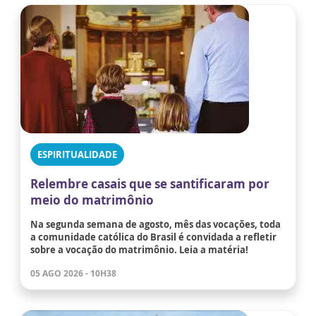
ESPIRITUALIDADE
Relembre casais que se santificaram por
meio do matrimônio
Na segunda semana de agosto, mês das vocações, toda
a comunidade católica do Brasil é convidada a refletir
sobre a vocação do matrimônio. Leia a matéria!
05 AGO 2026 - 10H38