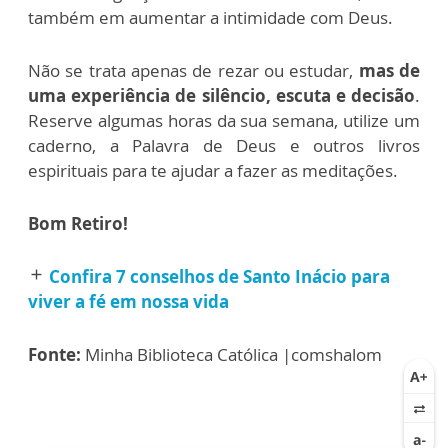
também em aumentar a intimidade com Deus.
Não se trata apenas de rezar ou estudar,
mas de
uma experiência de silêncio, escuta e decisão
.
Reserve algumas horas da sua semana, utilize um
caderno, a Palavra de Deus e outros livros
espirituais para te ajudar a fazer as meditações.
Bom Retiro!
Confira 7 conselhos de Santo Inácio para
add
viver a fé em nossa vida
Fonte:
Minha Biblioteca Católica |comshalom