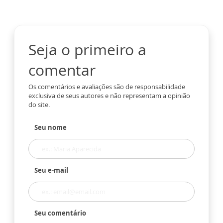
Seja o primeiro a
comentar
Os comentários e avaliações são de responsabilidade
exclusiva de seus autores e não representam a opinião
do site.
Seu nome
Seu e-mail
Seu comentário