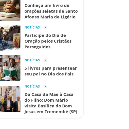
Conheça um livro de
orações seletas de Santo
Afonso Maria de Ligório
NOTÍCIAS
Participe do Dia de
Oração pelos Cristãos
Perseguidos
NOTÍCIAS
5 livros para presentear
seu pai no Dia dos Pais
NOTÍCIAS
Da Casa da Mãe à Casa
do Filho: Dom Mário
visita Basílica do Bom
Jesus em Tremembé (SP)