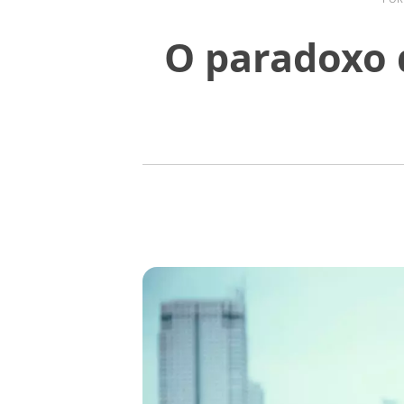
O paradoxo 