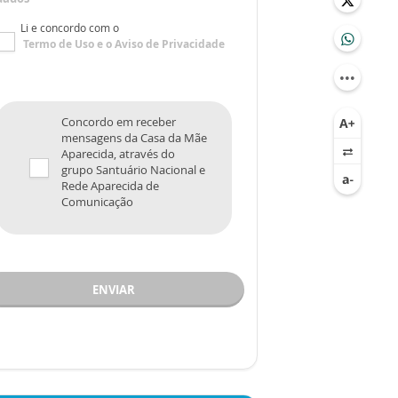
Li e concordo com o
Termo de Uso
e o
Aviso de Privacidade
Concordo em receber
mensagens da Casa da Mãe
Aparecida, através do
grupo Santuário Nacional e
Rede Aparecida de
Comunicação
ENVIAR