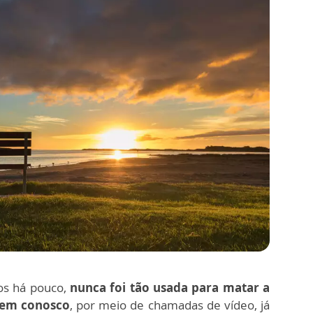
os há pouco,
nunca foi tão usada para matar a
vem conosco
, por meio de chamadas de vídeo, já