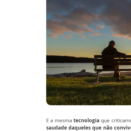
E a mesma
tecnologia
que criticam
saudade daqueles que não convi