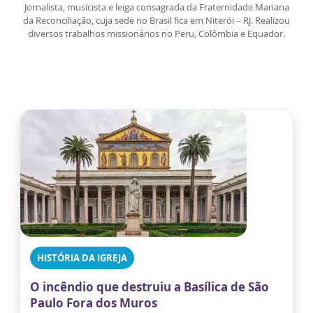
Jornalista, musicista e leiga consagrada da Fraternidade Mariana
da Reconciliação, cuja sede no Brasil fica em Niterói – RJ. Realizou
diversos trabalhos missionários no Peru, Colômbia e Equador.
HISTÓRIA DA IGREJA
O incêndio que destruiu a Basílica de São
Paulo Fora dos Muros