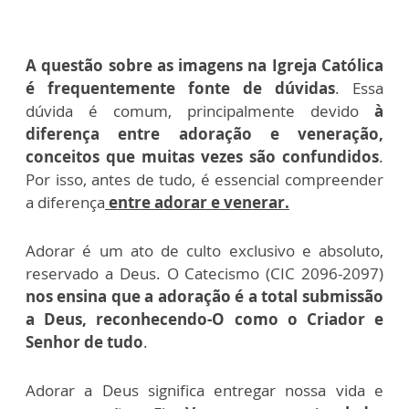
A questão sobre as imagens na Igreja Católica
é frequentemente fonte de dúvidas
. Essa
dúvida é comum, principalmente devido
à
diferença entre adoração e veneração,
conceitos que muitas vezes são confundidos
.
Por isso, antes de tudo, é essencial compreender
a diferença
entre adorar e venerar.
Adorar é um ato de culto exclusivo e absoluto,
reservado a Deus. O Catecismo (CIC 2096-2097)
nos ensina que a adoração é a total submissão
a Deus, reconhecendo-O como o Criador e
Senhor de tudo
.
Adorar a Deus significa entregar nossa vida e