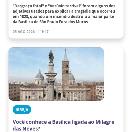
"Desgraça fatal" e "Vesúvio terrível" foram alguns dos
adjetivos usados para explicar a tragédia que ocorreu
em 1823, quando um incêndio destruiu a maior parte
da Basílica de São Paulo Fora dos Muros.
05 AGO 2026 - 11H47
IGREJA
Você conhece a Basílica ligada ao Milagre
das Neves?