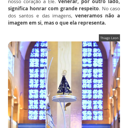
nosso coração a Ele.
Venerar, por outro lado,
significa honrar com grande respeito
. No caso
dos santos e das imagens,
veneramos não a
imagem em si, mas o que ela representa.
Thiago Leon