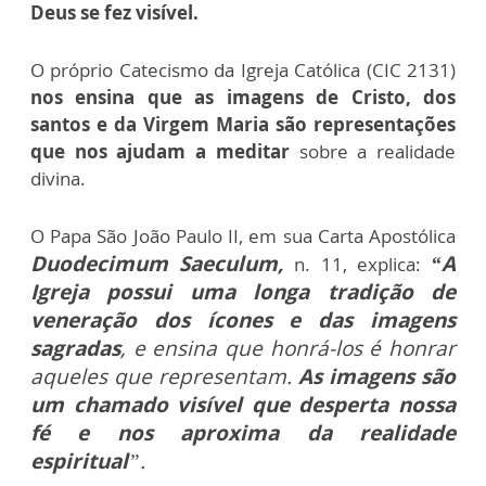
Deus se fez visível.
O próprio Catecismo da Igreja Católica (CIC 2131)
nos ensina que as imagens de Cristo, dos
santos e da Virgem Maria são representações
que nos ajudam a meditar
sobre a realidade
divina.
O Papa São João Paulo II, em sua Carta Apostólica
Duodecimum Saeculum,
“A
n. 11, explica:
Igreja possui uma longa tradição de
veneração dos ícones e das imagens
sagradas
, e ensina que honrá-los é honrar
aqueles que representam.
As imagens são
um chamado visível que desperta nossa
fé e nos aproxima da realidade
espiritual
”.