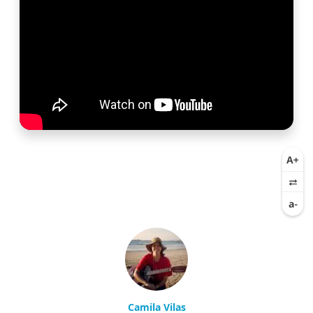
Camila Vilas