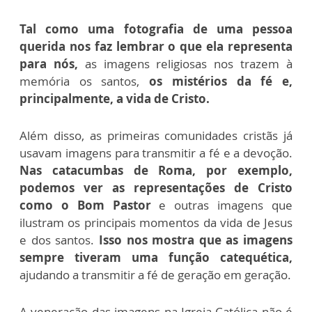
Tal como uma fotografia de uma pessoa
querida nos faz lembrar o que ela representa
para nós,
as imagens religiosas nos trazem à
memória os santos,
os mistérios da fé e,
principalmente, a vida de Cristo.
Além disso, as primeiras comunidades cristãs já
usavam imagens para transmitir a fé e a devoção.
Nas catacumbas de Roma, por exemplo,
podemos ver as representações de Cristo
como o Bom Pastor
e outras imagens que
ilustram os principais momentos da vida de Jesus
e dos santos.
Isso nos mostra que as imagens
sempre tiveram uma função catequética,
ajudando a transmitir a fé de geração em geração.
A veneração das imagens na Igreja Católica não é