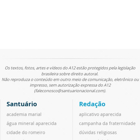
Os textos, fotos, artes e vídeos do A12 estão protegidos pela legislação
brasileira sobre direito autoral.
Não reproduza o conteúdo em outro meio de comunicação, eletrônico ou
impresso, sem autorização expressa do A12
(faleconosco@santuarionacional.com).
Santuário
Redação
academia marial
aplicativo aparecida
água mineral aparecida
campanha da fraternidade
cidade do romeiro
dúvidas religiosas