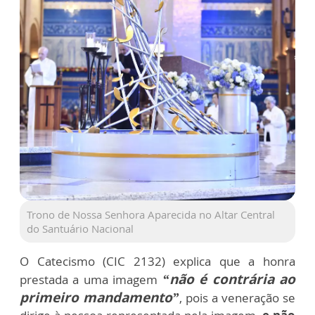
Trono de Nossa Senhora Aparecida no Altar Central
do Santuário Nacional
O Catecismo (CIC 2132) explica que a honra
“não é contrária ao
prestada a uma imagem
primeiro mandamento”
, pois a veneração se