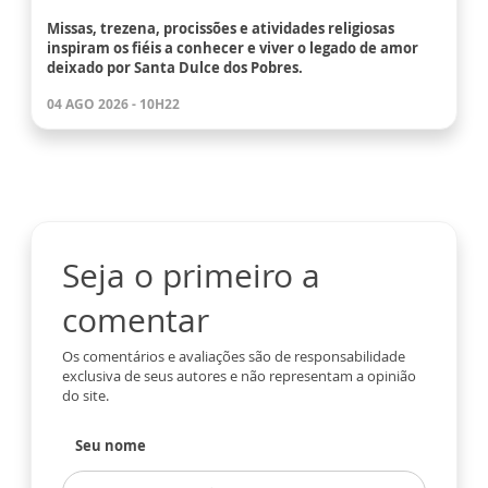
Missas, trezena, procissões e atividades religiosas
inspiram os fiéis a conhecer e viver o legado de amor
deixado por Santa Dulce dos Pobres.
04 AGO 2026 - 10H22
Seja o primeiro a
comentar
Os comentários e avaliações são de responsabilidade
exclusiva de seus autores e não representam a opinião
do site.
Seu nome