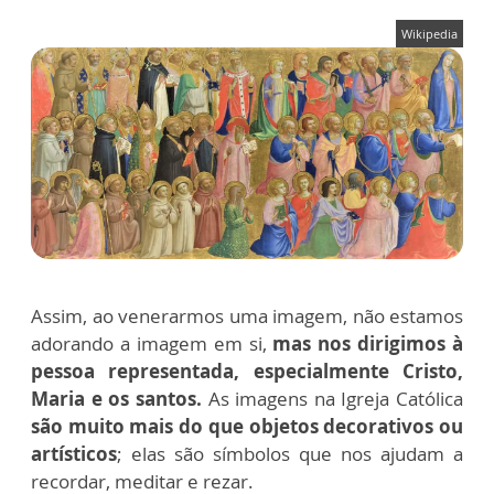
Wikipedia
Assim, ao venerarmos uma imagem, não estamos
adorando a imagem em si,
mas nos dirigimos à
pessoa representada, especialmente Cristo,
Maria e os santos.
As imagens na Igreja Católica
são muito mais do que objetos decorativos ou
artísticos
; elas são símbolos que nos ajudam a
recordar, meditar e rezar.