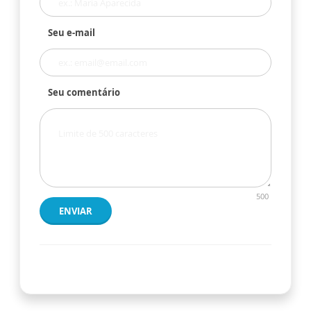
Seu e-mail
Seu comentário
500
ENVIAR