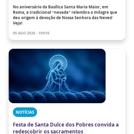
No aniversário da Basílica Santa Maria Maior, em
Roma, a tradicional “nevada” relembra o milagre que
deu origem à devoção de Nossa Senhora das Neves!
Veja!
05 AGO 2026 - 10H16
NOTÍCIAS
Festa de Santa Dulce dos Pobres convida a
redescobrir os sacramentos