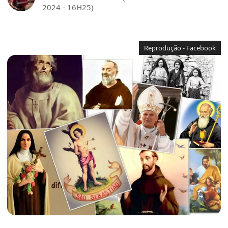
2024 - 16H25)
Reprodução - Facebook