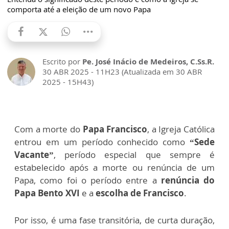
comporta até a eleição de um novo Papa
Escrito por
Pe. José Inácio de Medeiros, C.Ss.R.
30 ABR 2025 - 11H23 (Atualizada em 30 ABR
2025 - 15H43)
Com a morte do
Papa Francisco
, a Igreja Católica
entrou em um período conhecido como
“Sede
Vacante”
, período especial que sempre é
estabelecido após a morte ou renúncia de um
Papa, como foi o período entre a
renúncia do
Papa Bento XVI
e a
escolha de Francisco
.
Por isso, é uma fase transitória, de curta duração,