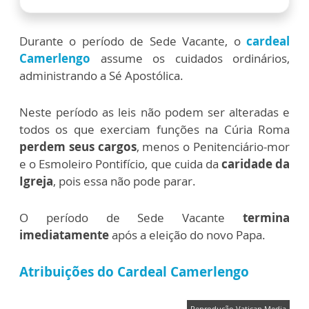
Durante o período de Sede Vacante, o
cardeal
Camerlengo
assume os cuidados ordinários,
administrando a Sé Apostólica.
Neste período as leis não podem ser alteradas e
todos os que exerciam funções na Cúria Roma
perdem seus cargos
, menos o Penitenciário-mor
e o Esmoleiro Pontifício, que cuida da
caridade da
Igreja
, pois essa não pode parar.
O período de Sede Vacante
termina
imediatamente
após a eleição do novo Papa.
Atribuições do Cardeal Camerlengo
Reprodução Vatican Media