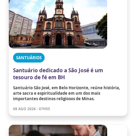
SANTUÁRIOS
Santuário dedicado a São José é um
tesouro de fé em BH
Santuário São José, em Belo Horizonte, reúne história,
arte sacra e espiritualidade em um dos mais
importantes destinos religiosos de Minas.
08 AGO 2026 - 07H55