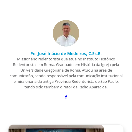
Pe. José Inácio de Medeiros, C.Ss.R.
Missionário redentorista que atua no Instituto Histórico
Redentorista, em Roma. Graduado em História da Igreja pela
Universidade Gregoriana de Roma. Atuou na área de
comunicação, sendo responsável pela comunicação institucional
e missionária da antiga Província Redentorista de São Paulo,
tendo sido também diretor da Rádio Aparecida.