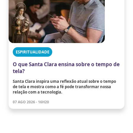
ESPIRITUALIDADE
O que Santa Clara ensina sobre o tempo de
tela?
Santa Clara inspira uma reflexão atual sobre o tempo
de tela e mostra como a fé pode transformar nossa
relação com a tecnologia.
07 AGO 2026 - 16H20