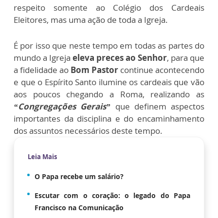
respeito somente ao Colégio dos Cardeais
Eleitores, mas uma ação de toda a Igreja.
É por isso que neste tempo em todas as partes do
mundo a Igreja
eleva preces ao Senhor
, para que
a fidelidade ao
Bom Pastor
continue acontecendo
e que o Espírito Santo ilumine os cardeais que vão
aos poucos chegando a Roma, realizando as
“Congregações Gerais”
que definem aspectos
importantes da disciplina e do encaminhamento
dos assuntos necessários deste tempo.
Leia Mais
O Papa recebe um salário?
Escutar com o coração: o legado do Papa
Francisco na Comunicação