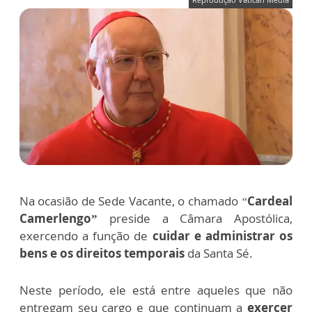
Na ocasião de Sede Vacante, o chamado
“
Cardeal
Camerlengo”
preside a Câmara Apostólica,
exercendo a função de
cuidar e administrar os
bens e os direitos temporais
da Santa Sé.
Neste período, ele está entre aqueles que não
entregam seu cargo e que continuam a
exercer