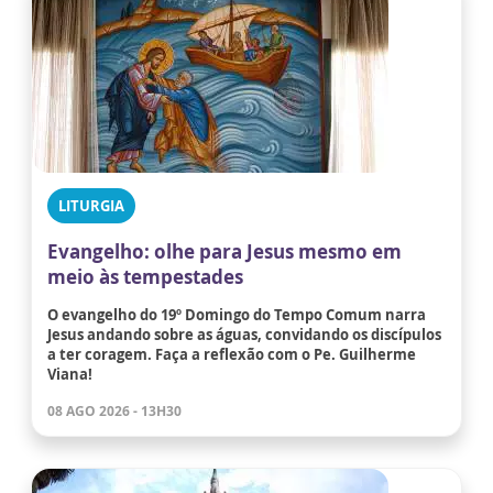
LITURGIA
Evangelho: olhe para Jesus mesmo em
meio às tempestades
O evangelho do 19º Domingo do Tempo Comum narra
Jesus andando sobre as águas, convidando os discípulos
a ter coragem. Faça a reflexão com o Pe. Guilherme
Viana!
08 AGO 2026 - 13H30