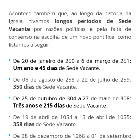
Acontece também que, ao longo da história da
Igreja, tivemos
longos períodos de Sede
Vacante
por razões políticas e pela falta de
consenso na escolha de um novo pontífice, como
listamos a seguir:
De 20 de janeiro de 250 a 6 de março de 251:
Um ano e 45 dias
de Sede Vacante.
De 06 de agosto de 258 a 22 de julho de 259:
350 dias
de Sede Vacante.
De 25 de outubro de 304 a 27 de maio de 308:
Três anos e 215 dias
de Sede Vacante.
De 19 de abril de 1054 a 13 de abril de 1055:
358 dias
de Sede Vacante.
De 28 de dezembro de 1268 a 01 de setembro