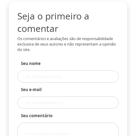
Seja o primeiro a
comentar
Os comentários e avaliações são de responsabilidade
exclusiva de seus autores e não representam a opinião
do site.
Seu nome
Seu e-mail
Seu comentário