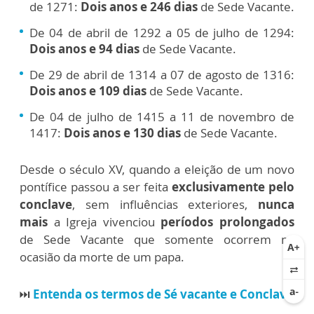
de 1271:
Dois anos e 246 dias
de Sede Vacante.
De 04 de abril de 1292 a 05 de julho de 1294:
Dois anos e 94 dias
de Sede Vacante.
De 29 de abril de 1314 a 07 de agosto de 1316:
Dois anos e 109 dias
de Sede Vacante.
De 04 de julho de 1415 a 11 de novembro de
1417:
Dois anos e 130 dias
de Sede Vacante.
Desde o século XV, quando a eleição de um novo
pontífice passou a ser feita
exclusivamente pelo
conclave
, sem influências exteriores,
nunca
mais
a Igreja vivenciou
períodos prolongados
de Sede Vacante que somente ocorrem na
ocasião da morte de um papa.
⏭
Entenda os termos de Sé vacante e Conclave