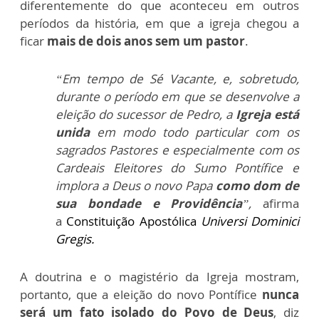
diferentemente do que aconteceu em outros
períodos da história, em que a igreja chegou a
ficar
mais de dois anos sem um pastor
.
“Em tempo de Sé Vacante, e, sobretudo,
durante o período em que se desenvolve a
eleição do sucessor de Pedro, a
Igreja está
unida
em modo todo particular com os
sagrados Pastores e especialmente com os
Cardeais Eleitores do Sumo Pontífice e
implora a Deus o novo Papa
como dom de
sua bondade e Providência
”,
afirma
a
Constituição Apostólica
Universi Dominici
Gregis.
A doutrina e o magistério da Igreja mostram,
portanto, que a eleição do novo Pontífice
nunca
será um fato isolado do Povo de Deus
, diz