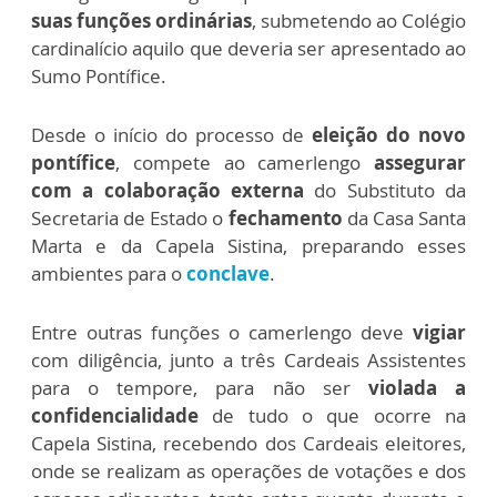
suas funções ordinárias
, submetendo ao Colégio
cardinalício aquilo que deveria ser apresentado ao
Sumo Pontífice.
Desde o início do processo de
eleição do novo
pontífice
, compete ao camerlengo
assegurar
com a colaboração externa
do Substituto da
Secretaria de Estado o
fechamento
da Casa Santa
Marta e da Capela Sistina, preparando esses
ambientes para o
conclave
.
Entre outras funções o camerlengo deve
vigiar
com diligência, junto a três Cardeais Assistentes
para o tempore, para não ser
violada a
confidencialidade
de tudo o que ocorre na
Capela Sistina, recebendo dos Cardeais eleitores,
onde se realizam as operações de votações e dos