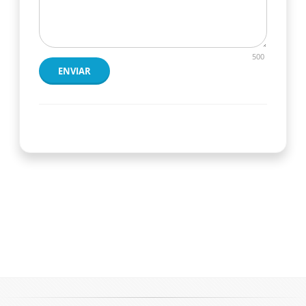
500
ENVIAR