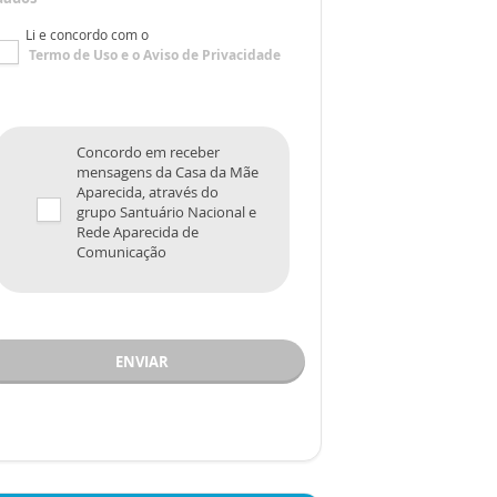
Li e concordo com o
Termo de Uso
e o
Aviso de Privacidade
Concordo em receber
mensagens da Casa da Mãe
Aparecida, através do
grupo Santuário Nacional e
Rede Aparecida de
Comunicação
ENVIAR