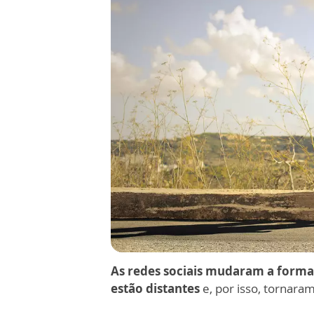
As redes sociais mudaram a form
estão distantes
e, por isso, tornara