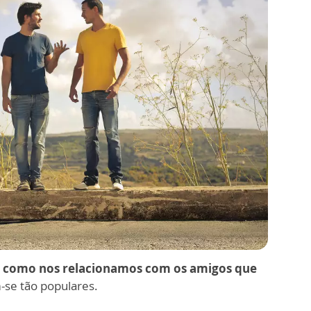
a como nos relacionamos com os amigos que
m-se tão populares.