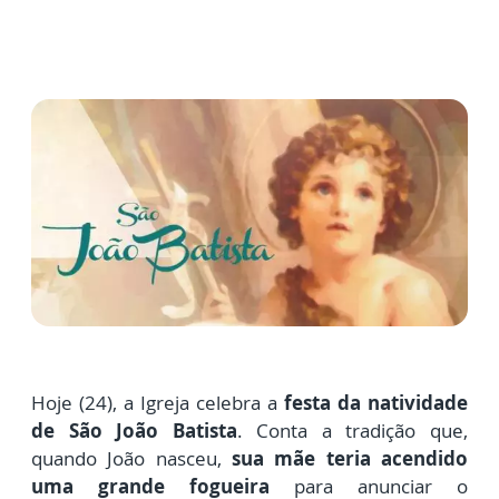
Hoje (24), a Igreja celebra a
festa da natividade
de São João Batista
. Conta a tradição que,
quando João nasceu,
sua mãe teria acendido
uma grande fogueira
para anunciar o