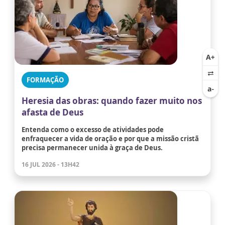
FORMAÇÃO
Heresia das obras: quando fazer muito nos
afasta de Deus
Entenda como o excesso de atividades pode
enfraquecer a vida de oração e por que a missão cristã
precisa permanecer unida à graça de Deus.
16 JUL 2026 - 13H42