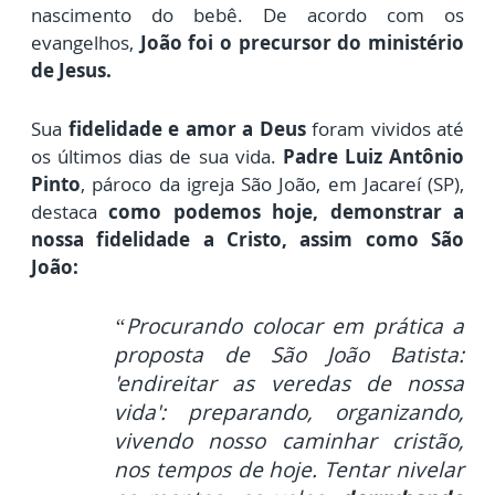
nascimento do bebê. De acordo com os
evangelhos,
João foi o precursor do ministério
de Jesus.
Sua
fidelidade e amor a Deus
foram vividos até
os últimos dias de sua vida.
Padre Luiz Antônio
Pinto
, pároco da igreja São João, em Jacareí (SP),
destaca
como podemos hoje, demonstrar a
nossa fidelidade a Cristo, assim como São
João:
“Procurando colocar em prática a
proposta de São João Batista:
'endireitar as veredas de nossa
vida': preparando, organizando,
vivendo nosso caminhar cristão,
nos tempos de hoje. Tentar nivelar