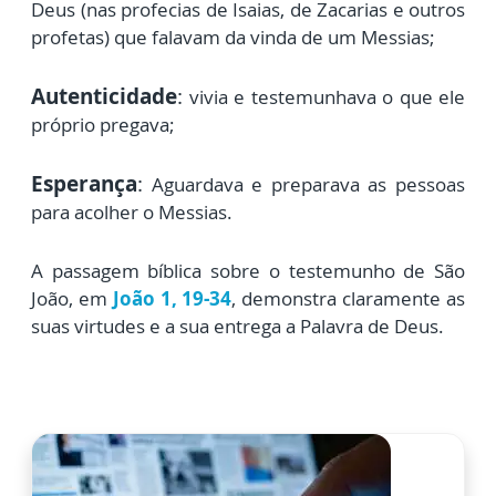
Deus (nas profecias de Isaias, de Zacarias e outros
profetas) que falavam da vinda de um Messias;
Autenticidade
:
vivia e testemunhava o que ele
próprio pregava;
Esperança
:
Aguardava e preparava as pessoas
para acolher o Messias.
A passagem bíblica sobre o testemunho de São
João, em
João 1, 19-34
, demonstra claramente as
suas virtudes e a sua entrega a Palavra de Deus.