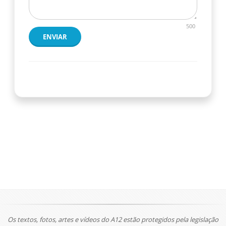
500
ENVIAR
Os textos, fotos, artes e vídeos do A12 estão protegidos pela legislação