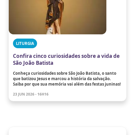
LITURGIA
Confira cinco curiosidades sobre a vida de
São João Batista
Conheça curiosidades sobre São João Batista, o santo
que batizou Jesus e marcou a história da salvação.
Saiba por que sua memória vai além das festas juninas!
23 JUN 2026 - 16H16