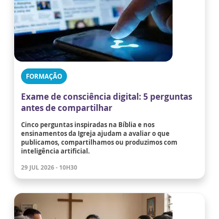
FORMAÇÃO
Exame de consciência digital: 5 perguntas
antes de compartilhar
Cinco perguntas inspiradas na Bíblia e nos
ensinamentos da Igreja ajudam a avaliar o que
publicamos, compartilhamos ou produzimos com
inteligência artificial.
29 JUL 2026 - 10H30