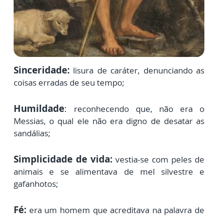
Sinceridade:
lisura de caráter, denunciando as
coisas erradas de seu tempo;
Humildade
:
reconhecendo que, não era o
Messias, o qual ele não era digno de desatar as
sandálias;
Simplicidade de vida:
vestia-se com peles de
animais e se alimentava de mel silvestre e
gafanhotos;
Fé:
era um homem que acreditava na palavra de