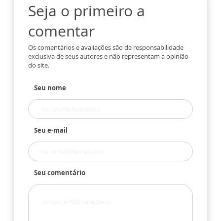
Seja o primeiro a
comentar
Os comentários e avaliações são de responsabilidade
exclusiva de seus autores e não representam a opinião
do site.
Seu nome
Seu e-mail
Seu comentário