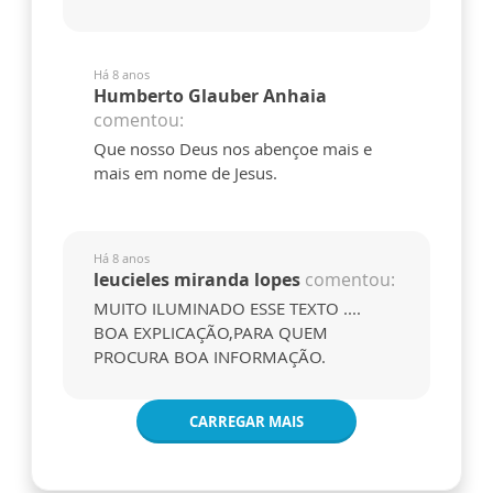
Há 8 anos
Humberto Glauber Anhaia
comentou:
Que nosso Deus nos abençoe mais e
mais em nome de Jesus.
Há 8 anos
leucieles miranda lopes
comentou:
MUITO ILUMINADO ESSE TEXTO ....
BOA EXPLICAÇÃO,PARA QUEM
PROCURA BOA INFORMAÇÃO.
CARREGAR MAIS