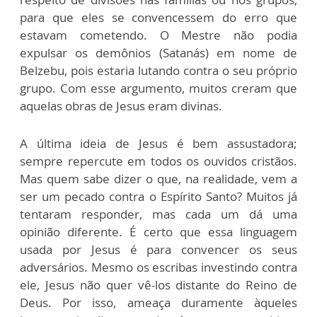
para que eles se convencessem do erro que
estavam cometendo. O Mestre não podia
expulsar os demônios (Satanás) em nome de
Belzebu, pois estaria lutando contra o seu próprio
grupo. Com esse argumento, muitos creram que
aquelas obras de Jesus eram divinas.
A última ideia de Jesus é bem assustadora;
sempre repercute em todos os ouvidos cristãos.
Mas quem sabe dizer o que, na realidade, vem a
ser um pecado contra o Espírito Santo? Muitos já
tentaram responder, mas cada um dá uma
opinião diferente. É certo que essa linguagem
usada por Jesus é para convencer os seus
adversários. Mesmo os escribas investindo contra
ele, Jesus não quer vê-los distante do Reino de
Deus. Por isso, ameaça duramente àqueles