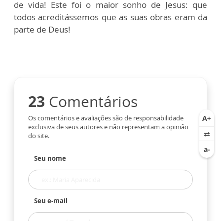
de vida! Este foi o maior sonho de Jesus: que
todos acreditássemos que as suas obras eram da
parte de Deus!
23
Comentários
Os comentários e avaliações são de responsabilidade
exclusiva de seus autores e não representam a opinião
do site.
Seu nome
Seu e-mail