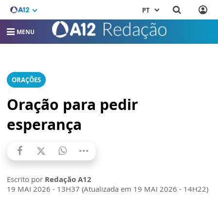
PT
MENU
ORAÇÕES
Oração para pedir
esperança
Escrito por
Redação A12
19 MAI 2026 - 13H37 (Atualizada em 19 MAI 2026 - 14H22)