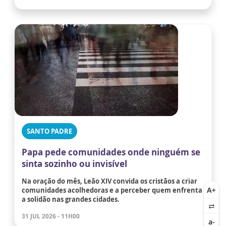
SANTO PADRE
Papa pede comunidades onde ninguém se
sinta sozinho ou invisível
Na oração do mês, Leão XIV convida os cristãos a criar
comunidades acolhedoras e a perceber quem enfrenta
a solidão nas grandes cidades.
31 JUL 2026 - 11H00