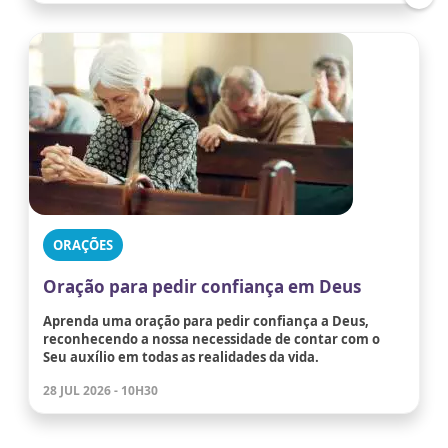
ORAÇÕES
Oração para pedir confiança em Deus
Aprenda uma oração para pedir confiança a Deus,
reconhecendo a nossa necessidade de contar com o
Seu auxílio em todas as realidades da vida.
28 JUL 2026 - 10H30