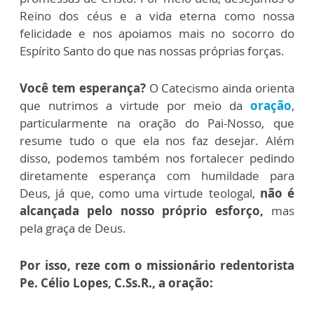
Reino dos céus e a vida eterna como nossa
felicidade e nos apoiamos mais no socorro do
Espírito Santo do que nas nossas próprias forças.
Você tem esperança?
O Catecismo ainda orienta
que nutrimos a virtude por meio da
oração
,
particularmente na oração do Pai-Nosso, que
resume tudo o que ela nos faz desejar. Além
disso, podemos também nos fortalecer pedindo
diretamente esperança com humildade para
Deus, já que, como uma virtude teologal,
não é
alcançada pelo nosso próprio esforço,
mas
pela graça de Deus.
Por isso, reze com o missionário redentorista
Pe. Célio Lopes, C.Ss.R., a oração: