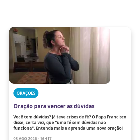
ORAÇÕES
Oração para vencer as dúvidas
Você tem dúvidas? Já teve crises de fé? O Papa Francisco
disse, certa vez, que "uma fé sem dúvidas não
funciona". Entenda mais e aprenda uma nova oração!
03 AGO 2026 - 16H17