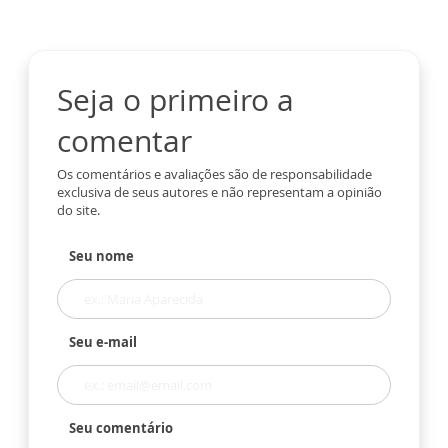
Seja o primeiro a
comentar
Os comentários e avaliações são de responsabilidade
exclusiva de seus autores e não representam a opinião
do site.
Seu nome
Seu e-mail
Seu comentário