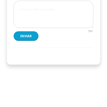
500
ENVIAR