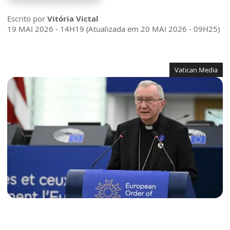
Escrito por
Vitória Victal
19 MAI 2026 - 14H19 (Atualizada em 20 MAI 2026 - 09H25)
Vatican Media