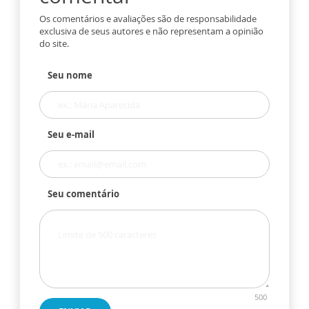
Os comentários e avaliações são de responsabilidade
exclusiva de seus autores e não representam a opinião
do site.
Seu nome
Seu e-mail
Seu comentário
500