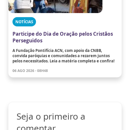
NOTÍCIAS
Participe do Dia de Oração pelos Cristãos
Perseguidos
A Fundação Pontifícia ACN, com apoio da CNBB,
convida paróquias e comunidades a rezarem juntos
pelos necessitados. Leia a matéria completa e confira!
06 AGO 2026 - 08H48
Seja o primeiro a
comentar