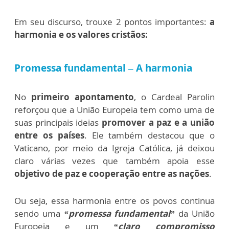
Em seu discurso, trouxe 2 pontos importantes:
a
harmonia e os valores cristãos:
Promessa fundamental – A harmonia
No
primeiro apontamento
, o Cardeal Parolin
reforçou que a União Europeia tem como uma de
suas principais ideias
promover a paz e a união
entre os países
. Ele também destacou que o
Vaticano, por meio da Igreja Católica, já deixou
claro várias vezes que também apoia esse
objetivo de paz e cooperação entre as nações
.
Ou seja, essa harmonia entre os povos continua
sendo uma
“promessa fundamental”
da União
Europeia e um
“claro compromisso