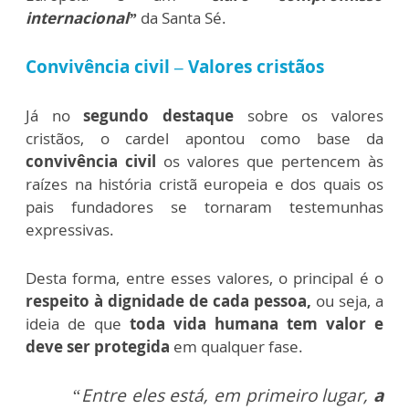
internacional”
da Santa Sé.
Convivência civil – Valores cristãos
Já no
segundo destaque
sobre os valores
cristãos, o cardel apontou como base da
convivência civil
os valores que pertencem às
raízes na história cristã europeia e dos quais os
pais fundadores se tornaram testemunhas
expressivas.
Desta forma, entre esses valores, o principal é o
respeito à dignidade de cada pessoa,
ou seja, a
ideia de que
toda vida humana tem valor e
deve ser protegida
em qualquer fase.
“Entre eles está, em primeiro lugar,
a