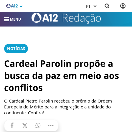
PT
MENU
NOTÍCIAS
Cardeal Parolin propõe a
busca da paz em meio aos
conflitos
O Cardeal Pietro Parolin recebeu o prêmio da Ordem
Europeia do Mérito para a integração e a unidade do
continente. Confira!