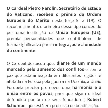
O Cardeal Pietro Parolin, Secretário de Estado
do Vaticano, recebeu o prêmio da Ordem
Europeia do Mérito
nesta terça-feira (19). O
reconhecimento, o primeiro desse tipo concedido
por uma instituição da
União Europeia (UE)
,
premia personalidades que contribuíram de
forma significativa para a
integração e a unidade
do continente
.
O Cardeal destacou que,
diante de um mundo
marcado pelo aumento dos conflitos
e com a
paz que está ameaçada em diferentes regiões, e
afetada na Europa pela guerra na Ucrânia, a União
Europeia precisa promover uma
harmonia e a
união entre os povos
, para que sigam o ideal
defendido por um de seus fundadores,
Robert
Schuman
, que está em processo de beatificação.