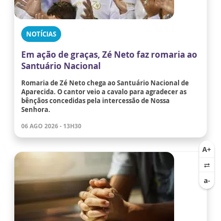
NOTÍCIAS
Em ação de graças, Zé Neto faz romaria ao
Santuário Nacional
Romaria de Zé Neto chega ao Santuário Nacional de
Aparecida. O cantor veio a cavalo para agradecer as
bênçãos concedidas pela intercessão de Nossa
Senhora.
06 AGO 2026 - 13H30