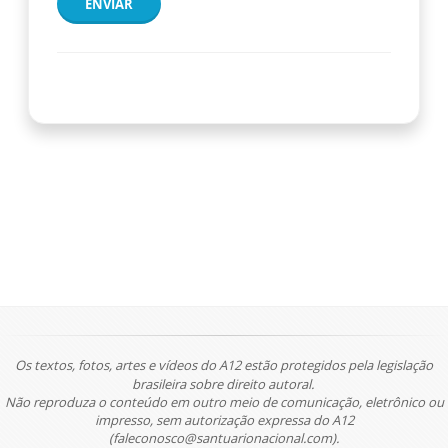
ENVIAR
Os textos, fotos, artes e vídeos do A12 estão protegidos pela legislação
brasileira sobre direito autoral.
Não reproduza o conteúdo em outro meio de comunicação, eletrônico ou
impresso, sem autorização expressa do A12
(faleconosco@santuarionacional.com).