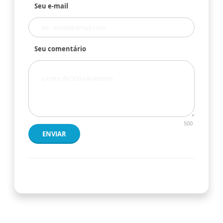
Seu e-mail
Seu comentário
500
ENVIAR