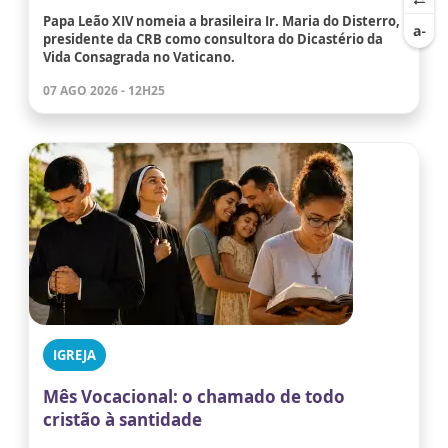
Papa Leão XIV nomeia a brasileira Ir. Maria do Disterro,
presidente da CRB como consultora do Dicastério da
Vida Consagrada no Vaticano.
07 AGO 2026 - 12H25
IGREJA
Mês Vocacional: o chamado de todo
cristão à santidade