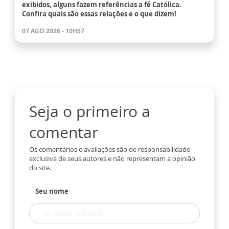
exibidos, alguns fazem referências a fé Católica.
Confira quais são essas relações e o que dizem!
07 AGO 2026 - 10H57
Seja o primeiro a
comentar
Os comentários e avaliações são de responsabilidade
exclusiva de seus autores e não representam a opinião
do site.
Seu nome