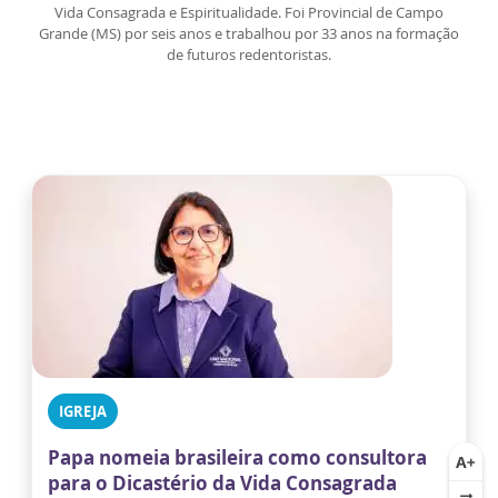
Vida Consagrada e Espiritualidade. Foi Provincial de Campo
Grande (MS) por seis anos e trabalhou por 33 anos na formação
de futuros redentoristas.
IGREJA
Papa nomeia brasileira como consultora
para o Dicastério da Vida Consagrada