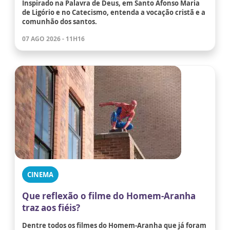
Inspirado na Palavra de Deus, em Santo Afonso Maria
de Ligório e no Catecismo, entenda a vocação cristã e a
comunhão dos santos.
07 AGO 2026 - 11H16
CINEMA
Que reflexão o filme do Homem-Aranha
traz aos fiéis?
Dentre todos os filmes do Homem-Aranha que já foram