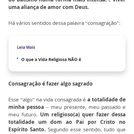
uma aliança de amor com Deus.
Há vários sentidos dessa palavra “consagração”:
Leia Mais
O que a Vida Religiosa NÃO é
Consagração é fazer algo sagrado
Esse “algo” na vida consagrada é
a totalidade de
minha pessoa
– meu presente, meu passado e
meu futuro.
Um religioso(a) quer fazer dessa
totalidade um dom ao Pai por Cristo no
Espírito Santo.
Segundo esse sentido, tudo que