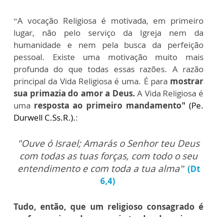
“A vocação Religiosa é motivada, em primeiro
lugar, não pelo serviço da Igreja nem da
humanidade e nem pela busca da perfeição
pessoal. Existe uma motivação muito mais
profunda do que todas essas razões. A razão
principal da Vida Religiosa é uma. É para
mostrar
sua primazia do amor a Deus.
A Vida Religiosa é
uma
resposta ao primeiro mandamento"
(Pe.
Durwell C.Ss.R.).
:
"Ouve ó Israel; Amarás o Senhor teu Deus
com todas as tuas forças, com todo o seu
entendimento e com toda a tua alma”
(Dt
6,4)
Tudo, então, que um religioso consagrado é