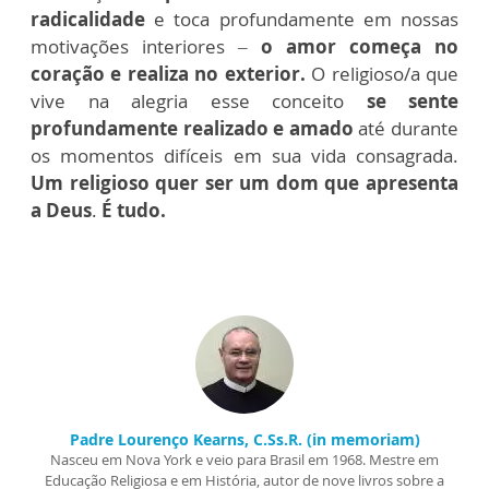
radicalidade
e toca profundamente em nossas
motivações interiores –
o amor começa no
coração e realiza no exterior.
O religioso/a que
vive na alegria esse conceito
se sente
profundamente realizado e amado
até durante
os momentos difíceis em sua vida consagrada.
Um religioso quer ser um dom que apresenta
a Deus
.
É tudo.
Padre Lourenço Kearns, C.Ss.R. (in memoriam)
Nasceu em Nova York e veio para Brasil em 1968. Mestre em
Educação Religiosa e em História, autor de nove livros sobre a