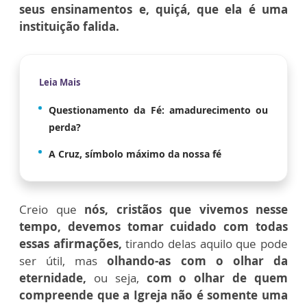
seus ensinamentos e, quiçá, que ela é uma
instituição falida.
Leia Mais
Questionamento da Fé: amadurecimento ou
perda?
A Cruz, símbolo máximo da nossa fé
Creio que
nós, cristãos que vivemos nesse
tempo, devemos tomar cuidado com todas
essas afirmações,
tirando delas aquilo que pode
ser útil, mas
olhando-as com o olhar da
eternidade,
ou seja,
com o olhar de quem
compreende que a Igreja não é somente uma