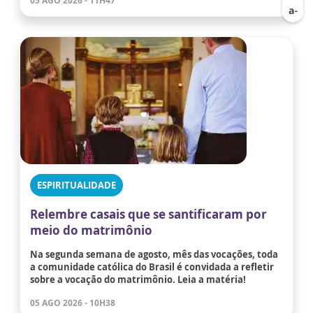
05 AGO 2026 - 11H47
ESPIRITUALIDADE
Relembre casais que se santificaram por
meio do matrimônio
Na segunda semana de agosto, mês das vocações, toda
a comunidade católica do Brasil é convidada a refletir
sobre a vocação do matrimônio. Leia a matéria!
05 AGO 2026 - 10H38