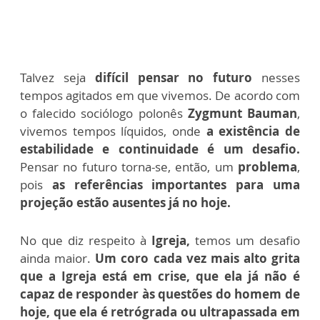
Talvez seja
difícil pensar no futuro
nesses
tempos agitados em que vivemos. De acordo com
o falecido sociólogo polonês
Zygmunt Bauman
,
vivemos tempos líquidos, onde
a existência de
estabilidade e continuidade é um desafio.
Pensar no futuro torna-se, então, um
problema
,
pois
as referências importantes para uma
projeção estão ausentes já no hoje.
No que diz respeito à
Igreja,
temos um desafio
ainda maior.
Um coro cada vez mais alto grita
que a Igreja está em crise, que ela já não é
capaz de responder às questões do homem de
hoje, que ela é retrógrada ou ultrapassada em