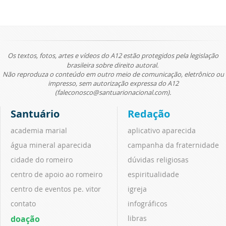
Os textos, fotos, artes e vídeos do A12 estão protegidos pela legislação
brasileira sobre direito autoral.
Não reproduza o conteúdo em outro meio de comunicação, eletrônico ou
impresso, sem autorização expressa do A12
(faleconosco@santuarionacional.com).
Santuário
Redação
academia marial
aplicativo aparecida
água mineral aparecida
campanha da fraternidade
cidade do romeiro
dúvidas religiosas
centro de apoio ao romeiro
espiritualidade
centro de eventos pe. vitor
igreja
contato
infográficos
doação
libras