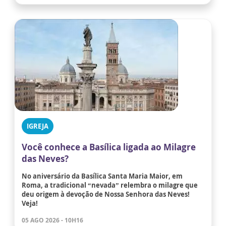
IGREJA
Você conhece a Basílica ligada ao Milagre
das Neves?
No aniversário da Basílica Santa Maria Maior, em
Roma, a tradicional “nevada” relembra o milagre que
deu origem à devoção de Nossa Senhora das Neves!
Veja!
05 AGO 2026 - 10H16