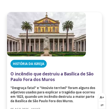
HISTÓRIA DA IGREJA
O incêndio que destruiu a Basílica de São
Paulo Fora dos Muros
"Desgraça fatal" e "Vesúvio terrível" foram alguns dos
adjetivos usados para explicar a tragédia que ocorreu
em 1823, quando um incêndio destruiu a maior parte
da Basílica de São Paulo Fora dos Muros.