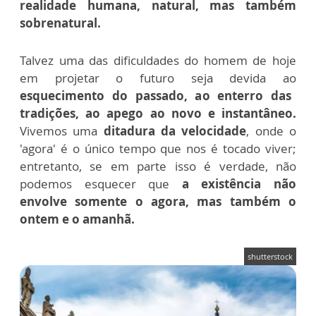
realidade humana, natural, mas também
sobrenatural.
Talvez uma das dificuldades do homem de hoje
em projetar o futuro seja devida ao
esquecimento do passado, ao enterro das
tradições, ao apego ao novo e instantâneo.
Vivemos uma
ditadura da velocidade
, onde o
'agora' é o único tempo que nos é tocado viver;
entretanto, se em parte isso é verdade, não
podemos esquecer que
a existência não
envolve somente o agora, mas também o
ontem e o amanhã.
shutterstock