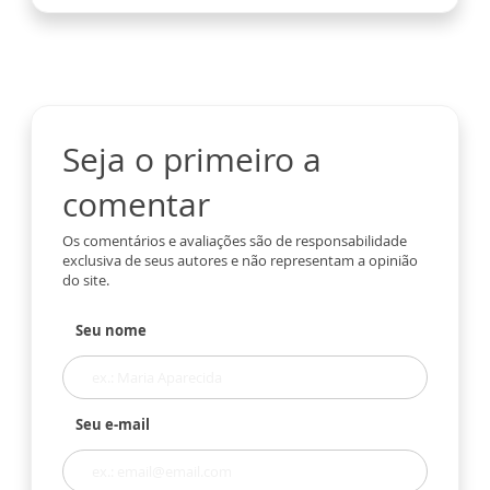
Seja o primeiro a
comentar
Os comentários e avaliações são de responsabilidade
exclusiva de seus autores e não representam a opinião
do site.
Seu nome
Seu e-mail