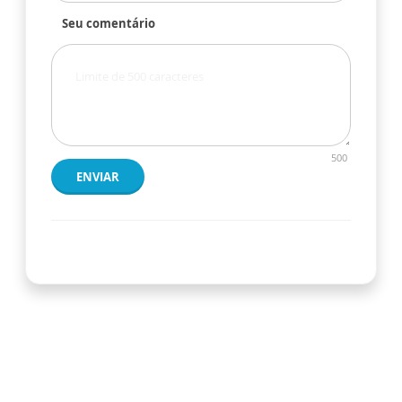
Seu comentário
500
ENVIAR