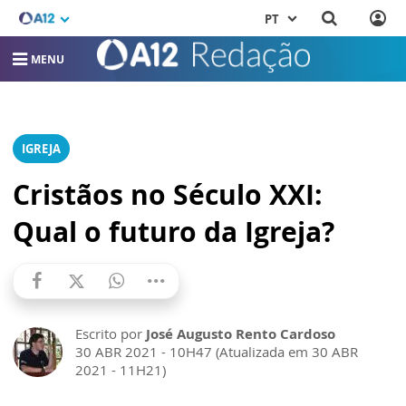
PT
MENU
IGREJA
Cristãos no Século XXI:
Qual o futuro da Igreja?
Escrito por
José Augusto Rento Cardoso
30 ABR 2021 - 10H47 (Atualizada em 30 ABR
2021 - 11H21)