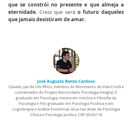
que se constrói no presente e que almeja a
eternidade.
Creio que será
o futuro daqueles
que jamais desistiram de amar.
José Augusto Rento Cardoso
Casado, pai de três filhos, membro do Movimento de Vida Cristã e
coordenador do Projeto Reconciliatio Psicologia Integral. É
graduado em Psicologia, mestre em História e Filosofia da
Psicologia e Pós-graduado em Psicologia Positiva e em
Logoterapia e Análise Existencial. Atua nas áreas da Psicologia
Clínica e Psicologia Jurídica. CRP 05/42118