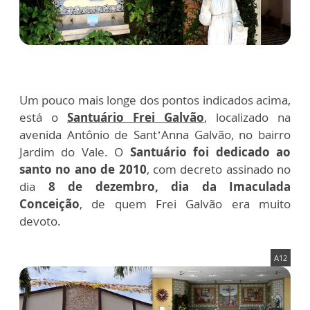
Um pouco mais longe dos pontos indicados acima,
está o
Santuário Frei Galvão
, localizado na
avenida Antônio de Sant’Anna Galvão, no bairro
Jardim do Vale. O
Santuário foi dedicado ao
santo no ano de 2010
, com decreto assinado no
dia
8 de dezembro, dia da Imaculada
Conceição
, de quem Frei Galvão era muito
devoto.
A12