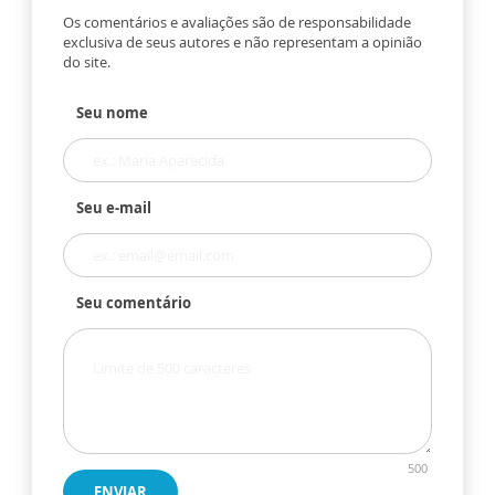
Os comentários e avaliações são de responsabilidade
exclusiva de seus autores e não representam a opinião
do site.
Seu nome
Seu e-mail
Seu comentário
500
ENVIAR