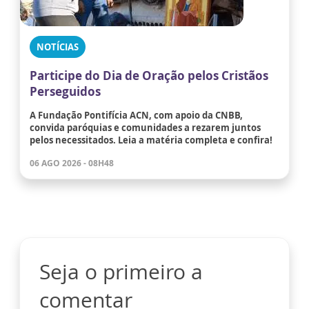
NOTÍCIAS
Participe do Dia de Oração pelos Cristãos
Perseguidos
A Fundação Pontifícia ACN, com apoio da CNBB,
convida paróquias e comunidades a rezarem juntos
pelos necessitados. Leia a matéria completa e confira!
06 AGO 2026 - 08H48
Seja o primeiro a
comentar