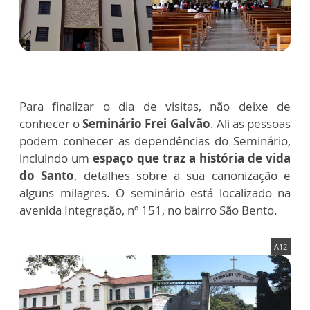
Para finalizar o dia de visitas, não deixe de
conhecer o
Seminário Frei Galvão
. Ali as pessoas
podem conhecer as dependências do Seminário,
incluindo um
espaço que traz a história de vida
do Santo
, detalhes sobre a sua canonização e
alguns milagres. O seminário está localizado na
avenida Integração, nº 151, no bairro São Bento.
A12