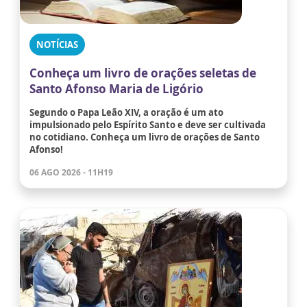
NOTÍCIAS
Conheça um livro de orações seletas de
Santo Afonso Maria de Ligório
Segundo o Papa Leão XIV, a oração é um ato
impulsionado pelo Espírito Santo e deve ser cultivada
no cotidiano. Conheça um livro de orações de Santo
Afonso!
06 AGO 2026 - 11H19