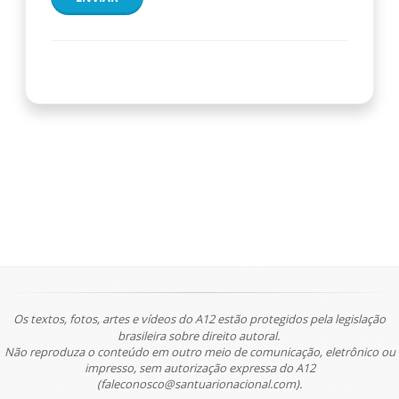
Os textos, fotos, artes e vídeos do A12 estão protegidos pela legislação
brasileira sobre direito autoral.
Não reproduza o conteúdo em outro meio de comunicação, eletrônico ou
impresso, sem autorização expressa do A12
(faleconosco@santuarionacional.com).