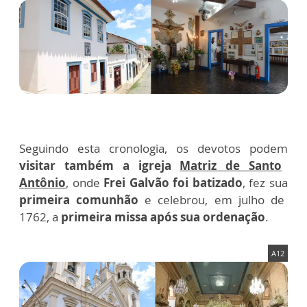
Seguindo esta cronologia, os devotos podem
visitar também a igreja
Matriz de Santo
Antônio
, onde
Frei Galvão foi batizado
, fez sua
primeira comunhão
e celebrou, em julho de
1762, a
primeira missa após sua ordenação
.
A12