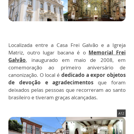
Localizada entre a Casa Frei Galvão e a Igreja
Matriz, outro lugar bacana é o
Memorial Frei
Galvão
, inaugurado em maio de 2008, em
comemoração ao primeiro aniversário de
canonização. O local é
dedicado a expor objetos
de devoção e agradecimentos
que foram
deixados pelas pessoas que recorreram ao santo
brasileiro e tiveram graças alcançadas.
A12