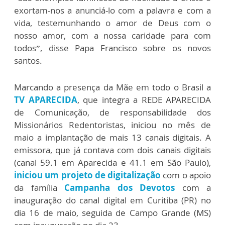
exortam-nos a anunciá-lo com a palavra e com a
vida, testemunhando o amor de Deus com o
nosso amor, com a nossa caridade para com
todos”, disse Papa Francisco sobre os novos
santos.
Marcando a presença da Mãe em todo o Brasil a
TV APARECIDA
, que integra a REDE APARECIDA
de Comunicação, de responsabilidade dos
Missionários Redentoristas, iniciou no mês de
maio a implantação de mais 13 canais digitais. A
emissora, que já contava com dois canais digitais
(canal 59.1 em Aparecida e 41.1 em São Paulo),
iniciou um projeto de digitalização
com o apoio
da família
Campanha dos Devotos
com a
inauguração do canal digital em Curitiba (PR) no
dia 16 de maio, seguida de Campo Grande (MS)