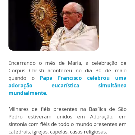
Encerrando o mês de Maria, a celebração de
Corpus Christi aconteceu no dia 30 de maio
quando o
Papa Francisco celebrou uma
adoração eucarística simultânea
mundialmente.
Milhares de fiéis presentes na Basílica de São
Pedro estiveram unidos em Adoração, em
sintonia com fiéis de todo o mundo presentes em
catedrais, igrejas, capelas, casas religiosas.