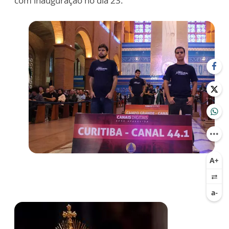
com inauguração no dia 23.