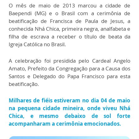
O mês de maio de 2013 marcou a cidade de
Baependi (MG) e o Brasil com a cerimônia de
beatificação de Francisca de Paula de Jesus, a
conhecida Nhá Chica, primeira negra, analfabeta e
filha de escrava a receber o título de beata da
Igreja Católica no Brasil.
A celebração foi presidida pelo Cardeal Angelo
Amato, Prefeito da Congregação para a Causa dos
Santos e Delegado do Papa Francisco para esta
beatificação.
Milhares de fiéis estiveram no dia 04 de maio
na pequena cidade mineira, onde viveu Nhá
Chica, e mesmo debaixo de sol forte
acompanharam a cerimônia emocionados.