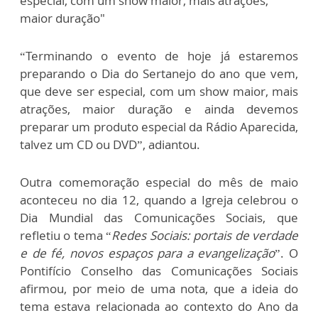
especial, com um show maior, mais atrações,
maior duração"
“Terminando o evento de hoje já estaremos
preparando o Dia do Sertanejo do ano que vem,
que deve ser especial, com um show maior, mais
atrações, maior duração e ainda devemos
preparar um produto especial da Rádio Aparecida,
talvez um CD ou DVD”, adiantou.
Outra comemoração especial do mês de maio
aconteceu no dia 12, quando a Igreja celebrou o
Dia Mundial das Comunicações Sociais, que
refletiu o tema “
Redes Sociais: portais de verdade
e de fé, novos espaços para a evangelização
”. O
Pontifício Conselho das Comunicações Sociais
afirmou, por meio de uma nota, que a ideia do
tema estava relacionada ao contexto do Ano da