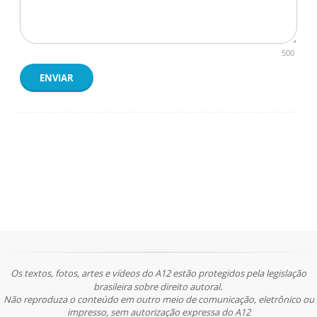
500
ENVIAR
Os textos, fotos, artes e vídeos do A12 estão protegidos pela legislação
brasileira sobre direito autoral.
Não reproduza o conteúdo em outro meio de comunicação, eletrônico ou
impresso, sem autorização expressa do A12