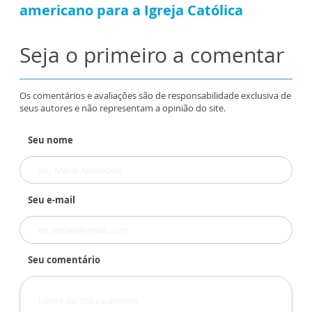
americano para a Igreja Católica
Seja o primeiro a comentar
Os comentários e avaliações são de responsabilidade exclusiva de
seus autores e não representam a opinião do site.
Seu nome
Seu e-mail
Seu comentário