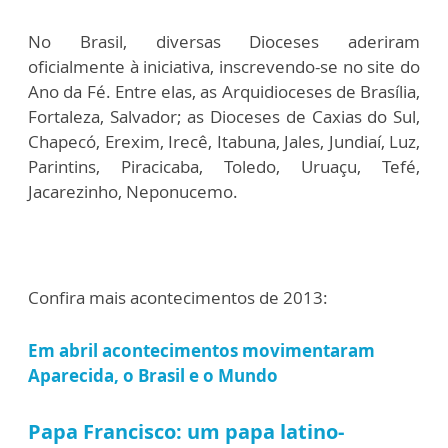
No Brasil, diversas Dioceses aderiram
oficialmente à iniciativa, inscrevendo-se no site do
Ano da Fé. Entre elas, as Arquidioceses de Brasília,
Fortaleza, Salvador; as Dioceses de Caxias do Sul,
Chapecó, Erexim, Irecê, Itabuna, Jales, Jundiaí, Luz,
Parintins, Piracicaba, Toledo, Uruaçu, Tefé,
Jacarezinho, Neponucemo.
Confira mais acontecimentos de 2013:
Em abril acontecimentos movimentaram
Aparecida, o Brasil e o Mundo
Papa Francisco: um papa latino-