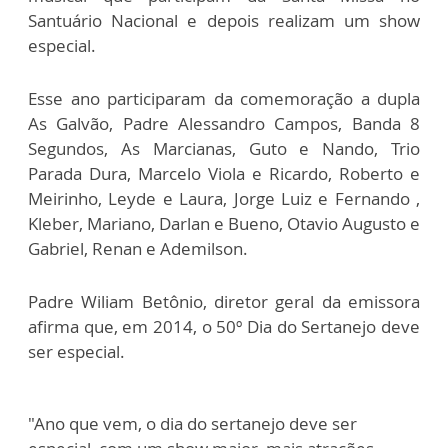
Santuário Nacional e depois realizam um show
especial.
Esse ano participaram da comemoração a dupla
As Galvão, Padre Alessandro Campos, Banda 8
Segundos, As Marcianas, Guto e Nando, Trio
Parada Dura, Marcelo Viola e Ricardo, Roberto e
Meirinho, Leyde e Laura, Jorge Luiz e Fernando ,
Kleber, Mariano, Darlan e Bueno, Otavio Augusto e
Gabriel, Renan e Ademilson.
Padre Wiliam Betônio, diretor geral da emissora
afirma que, em 2014, o 50º Dia do Sertanejo deve
ser especial.
"Ano que vem, o dia do sertanejo deve ser