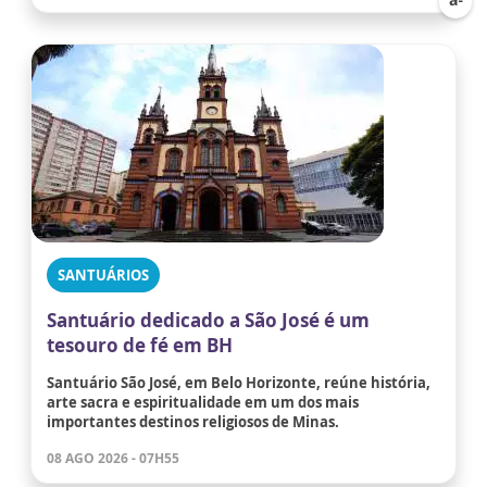
SANTUÁRIOS
Santuário dedicado a São José é um
tesouro de fé em BH
Santuário São José, em Belo Horizonte, reúne história,
arte sacra e espiritualidade em um dos mais
importantes destinos religiosos de Minas.
08 AGO 2026 - 07H55