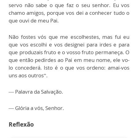
servo não sabe o que faz o seu senhor. Eu vos
chamo amigos, porque vos dei a conhecer tudo o
que ouvi de meu Pai.
Não fostes vós que me escolhestes, mas fui eu
que vos escolhi e vos designei para irdes e para
que produzais fruto e o vosso fruto permaneça. O
que então pedirdes ao Pai em meu nome, ele vo-
lo concederá. Isto é o que vos ordeno: amai-vos
uns aos outros”.
— Palavra da Salvação.
— Glória a vós, Senhor.
Reflexão