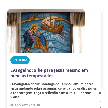
LITURGIA
Evangelho: olhe para Jesus mesmo em
meio às tempestades
O evangelho do 19º Domingo do Tempo Comum narra
Jesus andando sobre as águas, convidando os discípulos
a ter coragem. Faça a reflexão com o Pe. Guilherme
Viana!
08 AGO 2026 - 13H30