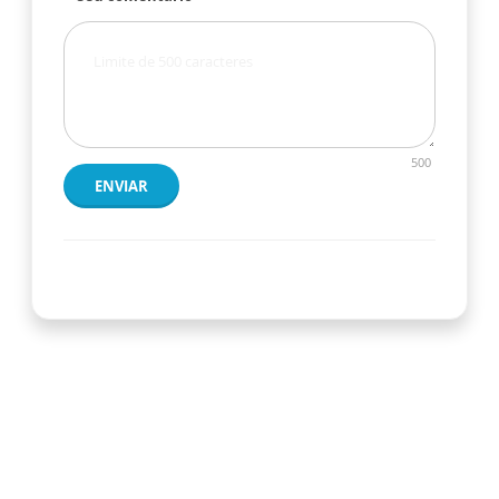
500
ENVIAR