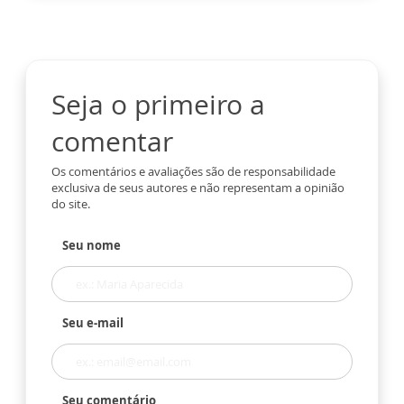
Seja o primeiro a
comentar
Os comentários e avaliações são de responsabilidade
exclusiva de seus autores e não representam a opinião
do site.
Seu nome
Seu e-mail
Seu comentário