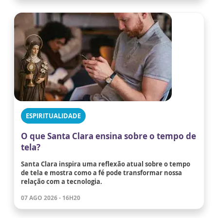
ESPIRITUALIDADE
O que Santa Clara ensina sobre o tempo de
tela?
Santa Clara inspira uma reflexão atual sobre o tempo
de tela e mostra como a fé pode transformar nossa
relação com a tecnologia.
07 AGO 2026 - 16H20