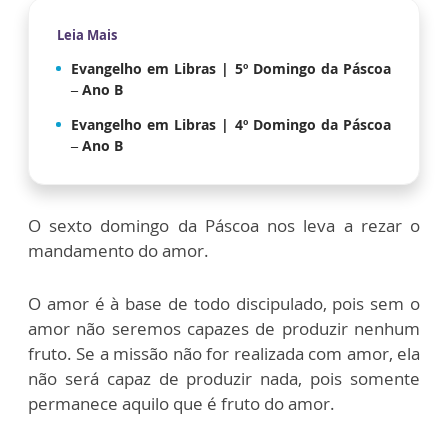
Leia Mais
Evangelho em Libras | 5º Domingo da Páscoa
– Ano B
Evangelho em Libras | 4º Domingo da Páscoa
– Ano B
O sexto domingo da Páscoa nos leva a rezar o
mandamento do amor.
O amor é à base de todo discipulado, pois sem o
amor não seremos capazes de produzir nenhum
fruto. Se a missão não for realizada com amor, ela
não será capaz de produzir nada, pois somente
permanece aquilo que é fruto do amor.