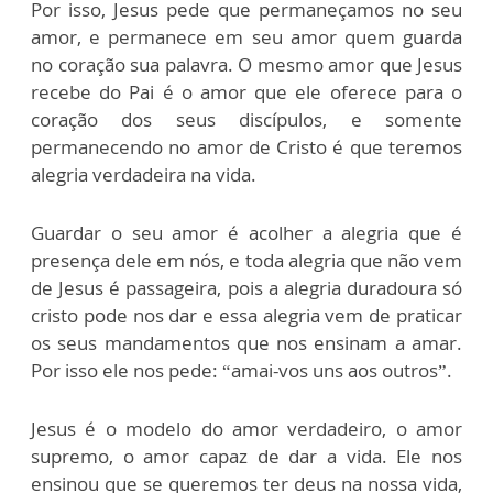
Por isso, Jesus pede que permaneçamos no seu
amor, e permanece em seu amor quem guarda
no coração sua palavra. O mesmo amor que Jesus
recebe do Pai é o amor que ele oferece para o
coração dos seus discípulos, e somente
permanecendo no amor de Cristo é que teremos
alegria verdadeira na vida.
Guardar o seu amor é acolher a alegria que é
presença dele em nós, e toda alegria que não vem
de Jesus é passageira, pois a alegria duradoura só
cristo pode nos dar e essa alegria vem de praticar
os seus mandamentos que nos ensinam a amar.
Por isso ele nos pede: “amai-vos uns aos outros”.
Jesus é o modelo do amor verdadeiro, o amor
supremo, o amor capaz de dar a vida. Ele nos
ensinou que se queremos ter deus na nossa vida,