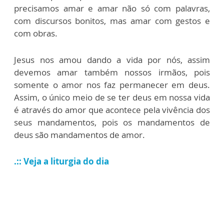
precisamos amar e amar não só com palavras,
com discursos bonitos, mas amar com gestos e
com obras.
Jesus nos amou dando a vida por nós, assim
devemos amar também nossos irmãos, pois
somente o amor nos faz permanecer em deus.
Assim, o único meio de se ter deus em nossa vida
é através do amor que acontece pela vivência dos
seus mandamentos, pois os mandamentos de
deus são mandamentos de amor.
.:: Veja a liturgia do dia