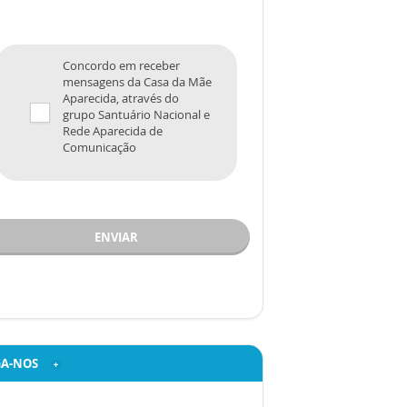
Concordo em receber
mensagens da Casa da Mãe
Aparecida, através do
grupo Santuário Nacional e
Rede Aparecida de
Comunicação
ENVIAR
GA-NOS