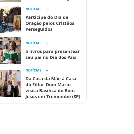
NOTÍCIAS
Participe do Dia de
Oração pelos Cristãos
Perseguidos
NOTÍCIAS
5 livros para presentear
seu pai no Dia dos Pais
NOTÍCIAS
Da Casa da Mãe à Casa
do Filho: Dom Mário
visita Basílica do Bom
Jesus em Tremembé (SP)