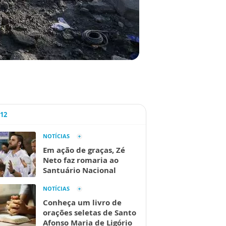
A12
NOTÍCIAS
Em ação de graças, Zé
Neto faz romaria ao
Santuário Nacional
NOTÍCIAS
Conheça um livro de
orações seletas de Santo
Afonso Maria de Ligório