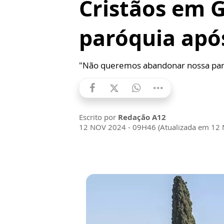
Cristãos em 
paróquia apó
"Não queremos abandonar nossa par
Escrito por
Redação A12
12 NOV 2024 - 09H46 (Atualizada em 12