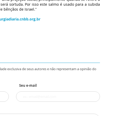
 será sortuda. Por isso este salmo é usado para a subida
de bênçãos de Israel."
urgiadiaria.cnbb.org.br
dade exclusiva de seus autores e não representam a opinião do
Seu e-mail