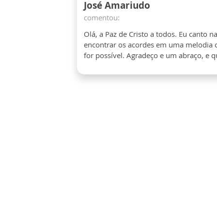
José Amariudo
comentou:
Olá, a Paz de Cristo a todos. Eu canto 
encontrar os acordes em uma melodia ca
for possível. Agradeço e um abraço, e q