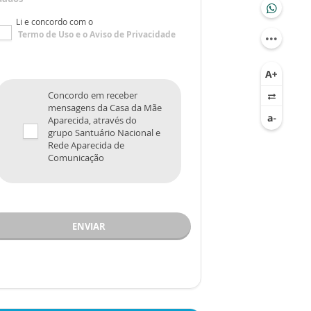
Li e concordo com o
Termo de Uso
e o
Aviso de Privacidade
Concordo em receber
mensagens da Casa da Mãe
Aparecida, através do
grupo Santuário Nacional e
Rede Aparecida de
Comunicação
ENVIAR