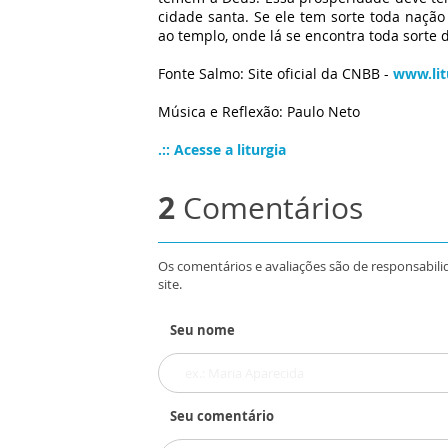
cidade santa. Se ele tem sorte toda nação
ao templo, onde lá se encontra toda sorte 
Fonte Salmo: Site oficial da CNBB -
www.lit
Música e Reflexão: Paulo Neto
.:: Acesse a liturgia
2
Comentários
Os comentários e avaliações são de responsabili
site.
Seu nome
Seu comentário