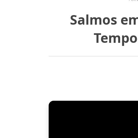
Salmos em
Tempo 