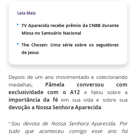
Leia Mais
TV Aparecida recebe prêmio da CNBB durante
Missa no Santuário Nacional
The Chosen: Uma série sobre os seguidores
de Jesus
Depois de um ano movimentado e colecionando
medalhas,
Pâmela conversou com
exclusividade com o A12
e falou sobre a
importância da fé
em sua vida e sobre sua
devoção a Nossa Senhora Aparecida
:
“
Sou devota de Nossa Senhora Aparecida. Por
tudo que aconteceu comigo esse ano foi