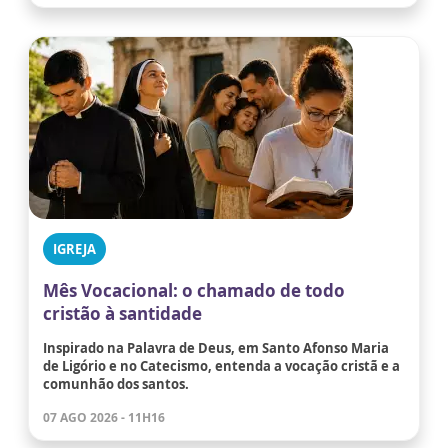
IGREJA
Mês Vocacional: o chamado de todo
cristão à santidade
Inspirado na Palavra de Deus, em Santo Afonso Maria
de Ligório e no Catecismo, entenda a vocação cristã e a
comunhão dos santos.
07 AGO 2026 - 11H16