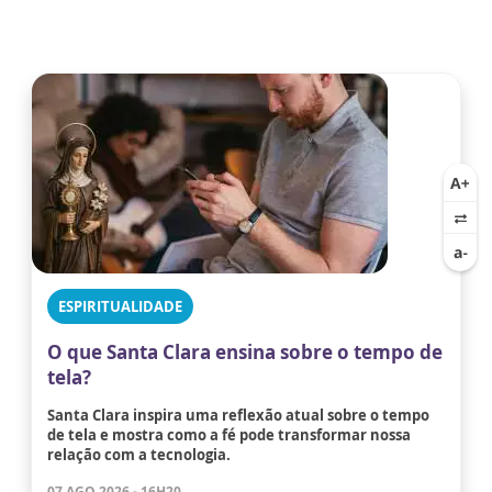
ESPIRITUALIDADE
O que Santa Clara ensina sobre o tempo de
tela?
Santa Clara inspira uma reflexão atual sobre o tempo
de tela e mostra como a fé pode transformar nossa
relação com a tecnologia.
07 AGO 2026 - 16H20