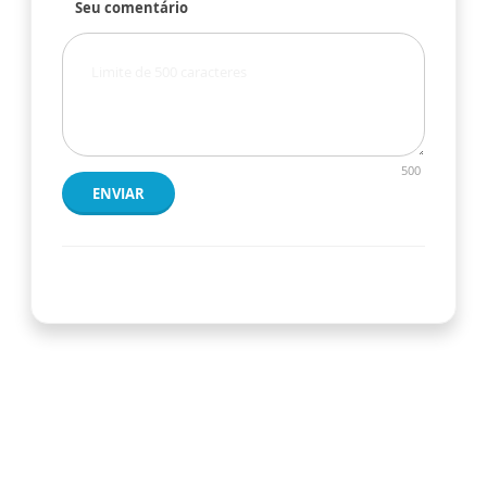
Seu comentário
500
ENVIAR