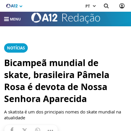
PT
MENU
NOTÍCIAS
Bicampeã mundial de
skate, brasileira Pâmela
Rosa é devota de Nossa
Senhora Aparecida
A skatista é um dos principais nomes do skate mundial na
atualidade