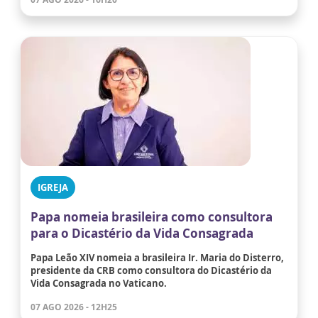
IGREJA
Papa nomeia brasileira como consultora
para o Dicastério da Vida Consagrada
Papa Leão XIV nomeia a brasileira Ir. Maria do Disterro,
presidente da CRB como consultora do Dicastério da
Vida Consagrada no Vaticano.
07 AGO 2026 - 12H25