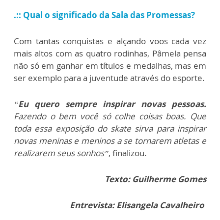
.:: Qual o significado da Sala das Promessas?
Com tantas conquistas e alçando voos cada vez
mais altos com as quatro rodinhas, Pâmela pensa
não só em ganhar em títulos e medalhas, mas em
ser exemplo para a juventude através do esporte.
“
Eu quero sempre inspirar novas pessoas.
Fazendo o bem você só colhe coisas boas. Que
toda essa exposição do skate sirva para inspirar
novas meninas e meninos a se tornarem atletas e
realizarem seus sonhos”
, finalizou.
Texto: Guilherme Gomes
Entrevista: Elisangela Cavalheiro