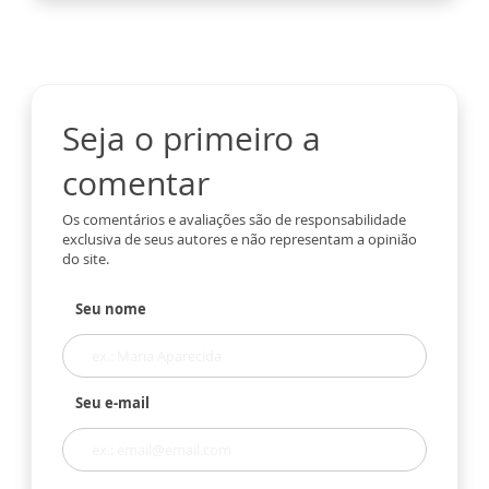
Seja o primeiro a
comentar
Os comentários e avaliações são de responsabilidade
exclusiva de seus autores e não representam a opinião
do site.
Seu nome
Seu e-mail