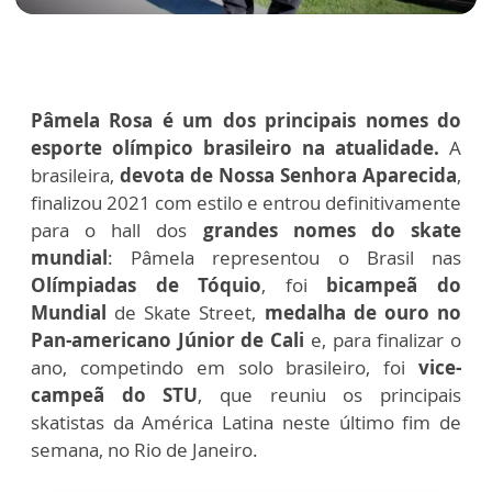
Pâmela Rosa é um dos principais nomes do
esporte olímpico brasileiro na atualidade.
A
brasileira,
devota de Nossa Senhora Aparecida
,
finalizou 2021 com estilo e entrou definitivamente
para o hall dos
grandes nomes do skate
mundial
: Pâmela representou o Brasil nas
Olímpiadas de Tóquio
, foi
bicampeã do
Mundial
de Skate Street,
medalha de ouro no
Pan-americano Júnior de Cali
e, para finalizar o
ano, competindo em solo brasileiro, foi
vice-
campeã do STU
, que reuniu os principais
skatistas da América Latina neste último fim de
semana, no Rio de Janeiro.