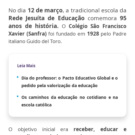
No dia
12 de março
, a tradicional escola da
Rede Jesuíta de Educação
comemora
95
anos de história.
O
Colégio São Francisco
Xavier (Sanfra)
foi fundado em
1928
pelo Padre
italiano Guido del Toro.
Leia Mais
Dia do professor: o Pacto Educativo Global e o
pedido pela valorização da educação
Os caminhos da educação no cotidiano e na
escola católica
O objetivo inicial era
receber, educar e