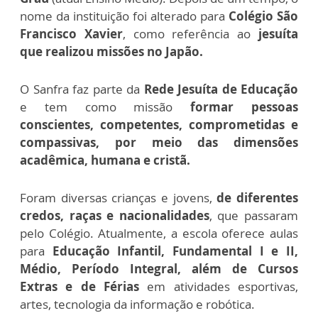
nome da instituição foi alterado para
Colégio São
Francisco Xavier
, como referência ao
jesuíta
que realizou missões no Japão.
O Sanfra faz parte da
Rede Jesuíta de Educação
e tem como missão
formar pessoas
conscientes, competentes, comprometidas e
compassivas, por meio das dimensões
acadêmica, humana e cristã.
Foram diversas crianças e jovens,
de diferentes
credos, raças e nacionalidades
, que passaram
pelo Colégio. Atualmente, a escola oferece aulas
para
Educação Infantil, Fundamental I e II,
Médio, Período Integral, além de Cursos
Extras e de Férias
em atividades esportivas,
artes, tecnologia da informação e robótica.