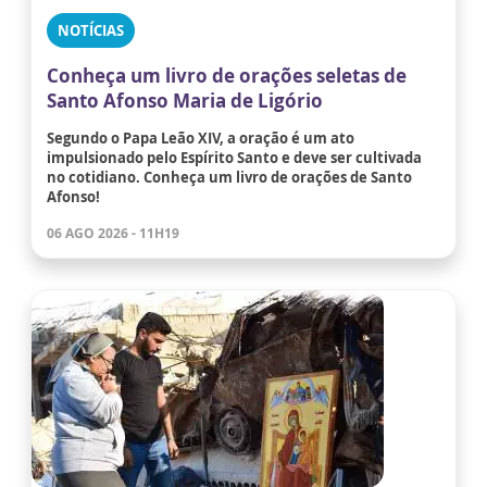
NOTÍCIAS
Conheça um livro de orações seletas de
Santo Afonso Maria de Ligório
Segundo o Papa Leão XIV, a oração é um ato
impulsionado pelo Espírito Santo e deve ser cultivada
no cotidiano. Conheça um livro de orações de Santo
Afonso!
06 AGO 2026 - 11H19