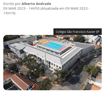
Escrito por
Alberto Andrade
09 MAR 2023 - 14H50 (Atualizada em 09 MAR 2023 -
15H19)
Colégio São Francisco Xavier SP