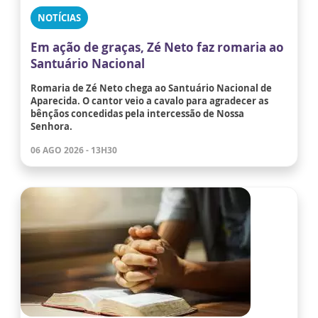
NOTÍCIAS
Em ação de graças, Zé Neto faz romaria ao
Santuário Nacional
Romaria de Zé Neto chega ao Santuário Nacional de
Aparecida. O cantor veio a cavalo para agradecer as
bênçãos concedidas pela intercessão de Nossa
Senhora.
06 AGO 2026 - 13H30