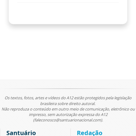
Os textos, fotos, artes e vídeos do A12 estão protegidos pela legislação
brasileira sobre direito autoral.
Não reproduza o conteúdo em outro meio de comunicação, eletrônico ou
impresso, sem autorização expressa do A12
(faleconosco@santuarionacional.com).
Santuário
Redação