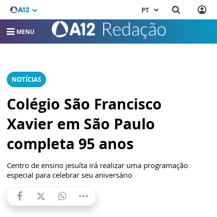
PT
MENU
NOTÍCIAS
Colégio São Francisco
Xavier em São Paulo
completa 95 anos
Centro de ensino jesuíta irá realizar uma programação
especial para celebrar seu aniversário