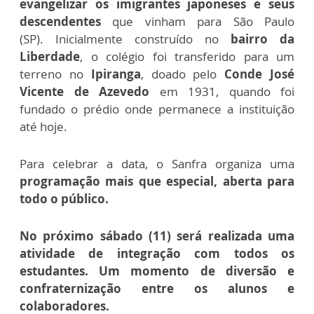
evangelizar os imigrantes japoneses e seus
descendentes
que vinham para São Paulo
(SP).
Inicialmente construído no
bairro da
Liberdade
, o colégio foi transferido para um
terreno no
Ipiranga
, doado pelo
Conde José
Vicente de Azevedo
em 1931, quando foi
fundado o prédio onde permanece a instituição
até hoje.
Para celebrar a data, o Sanfra organiza uma
programação mais que especial, aberta para
todo o público.
No próximo sábado (11) será realizada uma
atividade de integração com todos os
estudantes. Um momento de diversão e
confraternização entre os alunos e
colaboradores.