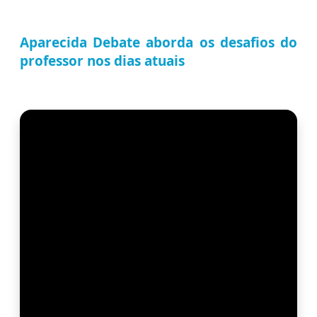
Aparecida Debate aborda os desafios do
professor nos dias atuais