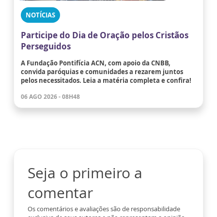
NOTÍCIAS
Participe do Dia de Oração pelos Cristãos
Perseguidos
A Fundação Pontifícia ACN, com apoio da CNBB,
convida paróquias e comunidades a rezarem juntos
pelos necessitados. Leia a matéria completa e confira!
06 AGO 2026 - 08H48
Seja o primeiro a
comentar
Os comentários e avaliações são de responsabilidade