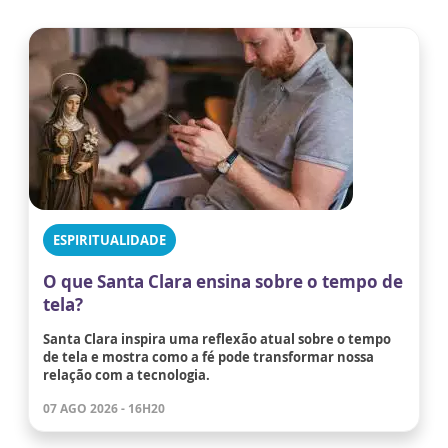
ESPIRITUALIDADE
O que Santa Clara ensina sobre o tempo de
tela?
Santa Clara inspira uma reflexão atual sobre o tempo
de tela e mostra como a fé pode transformar nossa
relação com a tecnologia.
07 AGO 2026 - 16H20