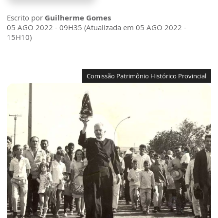
Escrito por
Guilherme Gomes
05 AGO 2022 - 09H35 (Atualizada em 05 AGO 2022 -
15H10)
Comissão Patrimônio Histórico Provincial