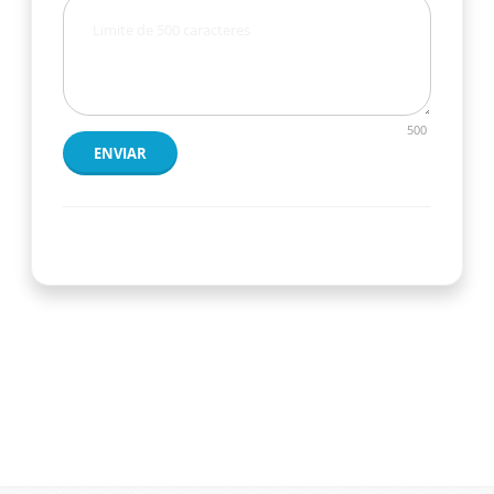
500
ENVIAR