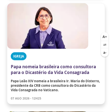
IGREJA
Papa nomeia brasileira como consultora
para o Dicastério da Vida Consagrada
Papa Leão XIV nomeia a brasileira Ir. Maria do Disterro,
presidente da CRB como consultora do Dicastério da
Vida Consagrada no Vaticano.
07 AGO 2026 - 12H25