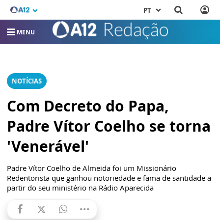
PT
MENU
NOTÍCIAS
Com Decreto do Papa,
Padre Vítor Coelho se torna
'Venerável'
Padre Vítor Coelho de Almeida foi um Missionário
Redentorista que ganhou notoriedade e fama de santidade a
partir do seu ministério na Rádio Aparecida