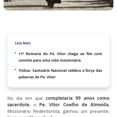
Leia Mais
11ª Romaria do Pe. Vítor chega ao fim com
convite para uma vida missionária
Tríduo: Santuário Nacional celebra a força das
palavras de Pe. Vitor
No dia em que
completaria 99 anos como
sacerdote
, o
Pe. Vítor Coelho de Almeida
,
Missionário Redentorista, ganhou um presente: