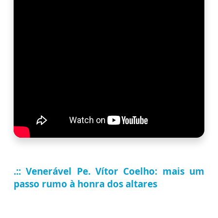
.:: Venerável Pe. Vítor Coelho: mais um
passo rumo à honra dos altares