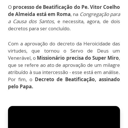
O
processo de Beatificação do Pe. Vitor Coelho
de Almeida está em Roma
, na
Congregação para
a Causa dos Santos
, e necessita, agora, de dois
decretos para ser concluído.
Com a aprovação do decreto da Heroicidade das
virtudes, que tornou o Servo de Deus um
Venerável, o
Missionário precisa do Super Miro
,
que se refere ao ato de aprovação de um milagre
atribuído à sua intercessão - esse está em análise.
Por fim, o
Decreto de Beatificação, assinado
pelo Papa.