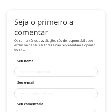
Seja o primeiro a
comentar
Os comentários e avaliações são de responsabilidade
exclusiva de seus autores e não representam a opinião
do site.
Seu nome
Seu e-mail
Seu comentário