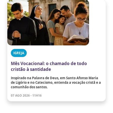
IGREJA
Mês Vocacional: o chamado de todo
cristão à santidade
Inspirado na Palavra de Deus, em Santo Afonso Maria
de Ligório e no Catecismo, entenda a vocação cristã e a
comunhão dos santos.
07 AGO 2026 - 11H16