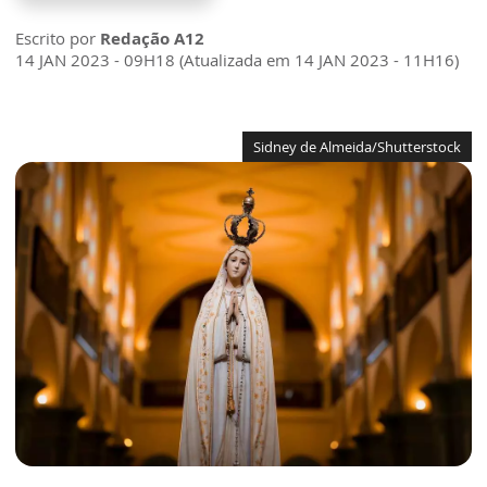
Escrito por
Redação A12
14 JAN 2023 - 09H18 (Atualizada em 14 JAN 2023 - 11H16)
Sidney de Almeida/Shutterstock