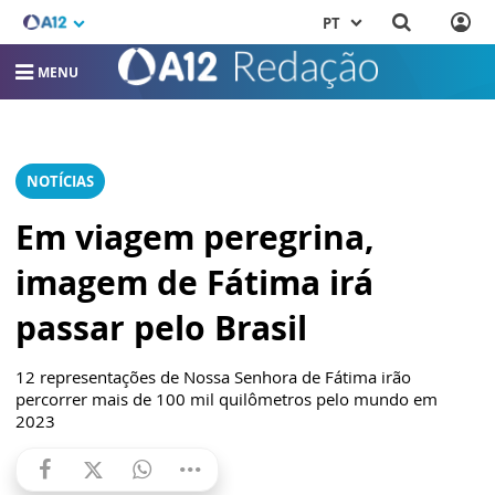
PT
MENU
NOTÍCIAS
Em viagem peregrina,
imagem de Fátima irá
passar pelo Brasil
12 representações de Nossa Senhora de Fátima irão
percorrer mais de 100 mil quilômetros pelo mundo em
2023