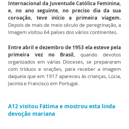
Internacional da Juventude Católica Feminina,
e, no ano seguinte, no preciso dia da sua
coroação, teve início a primeira viagem.
Depois de mais de meio século de peregrinação, a
Imagem visitou 64 países dos vários continentes.
Entre abril e dezembro de 1953 ela esteve pela
primeira vez no Brasil,
quando devotos
organizados em várias Dioceses, se prepararam
com tríduos e orações, para receber a imagem
daquela que em 1917 apareceu às crianças, Lúcia,
Jacinta e Francisco em Portugal.
A12 visitou Fátima e mostrou esta linda
devoção mariana