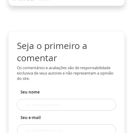
Seja o primeiro a
comentar
Os comentários e avaliações são de responsabilidade
exclusiva de seus autores e não representam a opinião
do site.
Seu nome
Seu e-mail