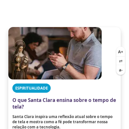
ESPIRITUALIDADE
O que Santa Clara ensina sobre o tempo de
tela?
Santa Clara inspira uma reflexão atual sobre o tempo
de tela e mostra como a fé pode transformar nossa
relação com a tecnologia.