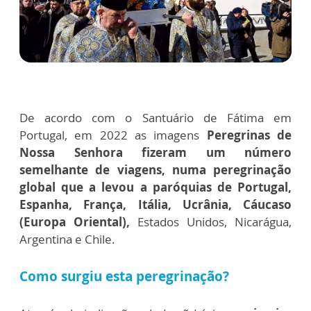
De acordo com o Santuário de Fátima em
Portugal, em 2022 as imagens
Peregrinas de
Nossa Senhora fizeram um número
semelhante de viagens, numa peregrinação
global que a levou a paróquias de Portugal,
Espanha, França, Itália, Ucrânia, Cáucaso
(Europa Oriental),
Estados Unidos, Nicarágua,
Argentina e Chile.
Como surgiu esta peregrinação?