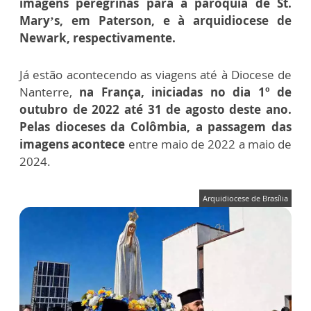
imagens peregrinas para a paróquia de St.
Mary’s, em Paterson, e à arquidiocese de
Newark, respectivamente.
Já estão acontecendo as viagens até à Diocese de
Nanterre,
na França, iniciadas no dia 1º de
outubro de 2022 até 31 de agosto deste ano.
Pelas dioceses da Colômbia, a passagem das
imagens acontece
entre maio de 2022 a maio de
2024.
Arquidiocese de Brasília