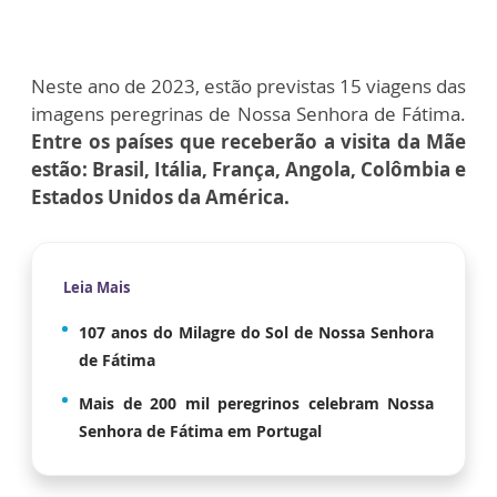
Neste ano de 2023, estão previstas 15 viagens das
imagens peregrinas de Nossa Senhora de Fátima.
Entre os países que receberão a visita da Mãe
estão: Brasil, Itália, França, Angola, Colômbia e
Estados Unidos da América.
Leia Mais
107 anos do Milagre do Sol de Nossa Senhora
de Fátima
Mais de 200 mil peregrinos celebram Nossa
Senhora de Fátima em Portugal