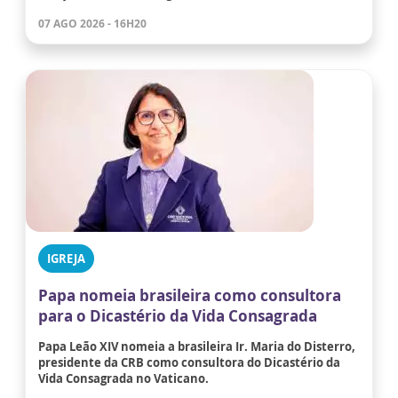
07 AGO 2026 - 16H20
IGREJA
Papa nomeia brasileira como consultora
para o Dicastério da Vida Consagrada
Papa Leão XIV nomeia a brasileira Ir. Maria do Disterro,
presidente da CRB como consultora do Dicastério da
Vida Consagrada no Vaticano.