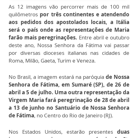
As 12 imagens vão percorrer mais de 100 mil
quilômetros
por três continentes e atendendo
aos pedidos dos apostolados locais, a Itália
será o país onde as representações de Maria
farão mais peregrinações.
Entre abril e outubro
deste ano, Nossa Senhora da Fátima vai passar
por diversas dioceses italianas nas cidades de
Roma, Milão, Gaeta, Turim e Veneza.
No Brasil, a imagem estará na paróquia
de Nossa
Senhora de Fátima, em Sumaré (SP), de 26 de
abril a 5 de julho. Uma outra representação da
Virgem Maria fará peregrinação de 28 de abril
a 13 de junho no Santuário de Nossa Senhora
de Fátima
, no Centro do Rio de Janeiro (RJ).
Nos Estados Unidos, estarão presentes
duas