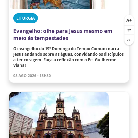
LITURGIA
Evangelho: olhe para Jesus mesmo em
meio às tempestades
O evangelho do 19º Domingo do Tempo Comum narra
Jesus andando sobre as águas, convidando os discípulos
a ter coragem. Faça a reflexão com o Pe. Guilherme
Viana!
08 AGO 2026 - 13H30