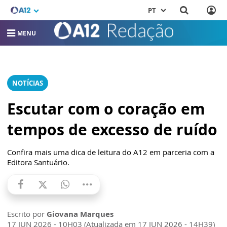
PT
MENU
NOTÍCIAS
Escutar com o coração em
tempos de excesso de ruído
Confira mais uma dica de leitura do A12 em parceria com a
Editora Santuário.
Escrito por
Giovana Marques
17 JUN 2026 - 10H03 (Atualizada em 17 JUN 2026 - 14H39)