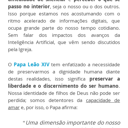
passo no interior
, seja o nosso ou o dos outros.
Isso porque estamos nos acostumando com o
ritmo acelerado de informações digitais, que
ocupa grande parte do nosso tempo cotidiano.
Sem falar dos impactos dos avanços da
Inteligência Artificial, que vêm sendo discutidos
pela Igreja.
O
Papa Leão XIV
tem enfatizado a necessidade
de preservarmos a dignidade humana diante
destas realidades, isso significa
preservar a
liberdade e o discernimento do ser humano
.
Nossa identidade de filhos de Deus não pode ser
perdida; somos detentores da
capacidade de
amar
e, por isso, o Papa afirma:
“Uma dimensão importante do nosso