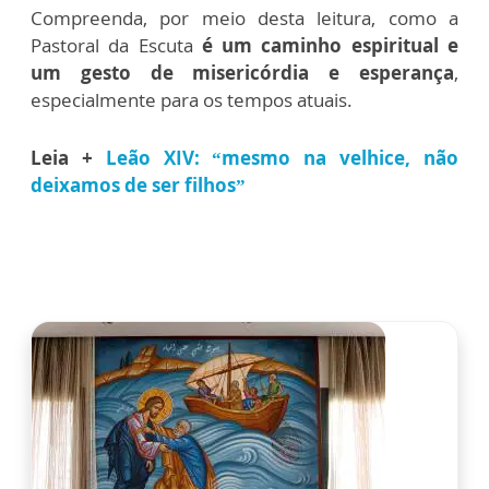
Compreenda, por meio desta leitura, como a
Pastoral da Escuta
é um caminho espiritual e
um gesto de misericórdia e esperança
,
especialmente para os tempos atuais.
Leia +
Leão XIV: “mesmo na velhice, não
deixamos de ser filhos”