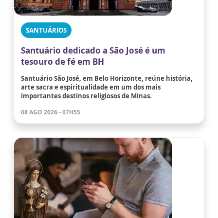
SANTUÁRIOS
Santuário dedicado a São José é um
tesouro de fé em BH
Santuário São José, em Belo Horizonte, reúne história,
arte sacra e espiritualidade em um dos mais
importantes destinos religiosos de Minas.
08 AGO 2026 - 07H55