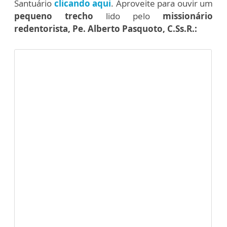
Santuário
clicando aqui
. Aproveite para ouvir um
pequeno trecho
lido pelo
missionário
redentorista, Pe. Alberto Pasquoto, C.Ss.R.: