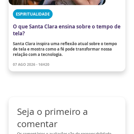
ESPIRITUALIDADE
O que Santa Clara ensina sobre o tempo de
tela?
Santa Clara inspira uma reflexão atual sobre o tempo
de tela e mostra como a fé pode transformar nossa
relação com a tecnologia.
07 AGO 2026 - 16H20
Seja o primeiro a
comentar
Os comentários e avaliações são de responsabilidade