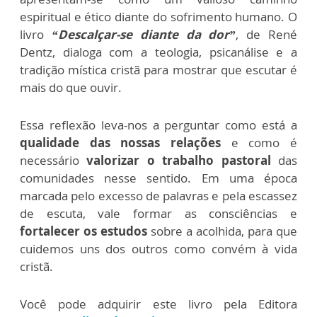
espiritual e ético diante do sofrimento humano. O
livro
“Descalçar-se diante da dor”
, de René
Dentz, dialoga com a teologia, psicanálise e a
tradição mística cristã para mostrar que escutar é
mais do que ouvir.
Essa reflexão leva-nos a perguntar como está a
qualidade das nossas relações
e como é
necessário
valorizar o trabalho pastoral
das
comunidades nesse sentido. Em uma época
marcada pelo excesso de palavras e pela escassez
de escuta, vale formar as consciências e
fortalecer os estudos
sobre a acolhida, para que
cuidemos uns dos outros como convém à vida
cristã.
Você pode adquirir este livro pela Editora