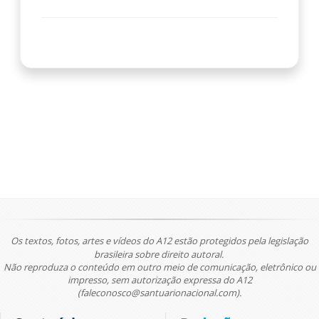
Os textos, fotos, artes e vídeos do A12 estão protegidos pela legislação
brasileira sobre direito autoral.
Não reproduza o conteúdo em outro meio de comunicação, eletrônico ou
impresso, sem autorização expressa do A12
(faleconosco@santuarionacional.com).