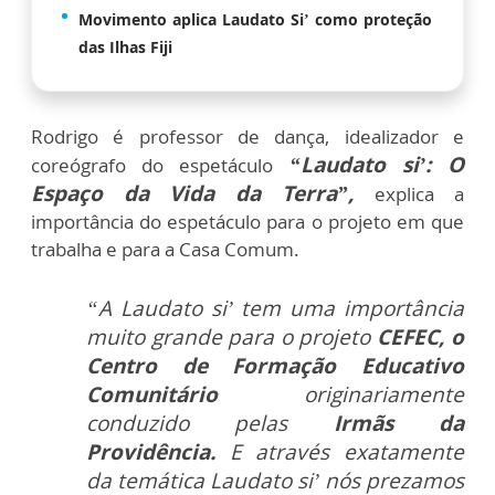
Movimento aplica Laudato Si’ como proteção
das Ilhas Fiji
Rodrigo é professor de dança, idealizador e
“Laudato si’: O
coreógrafo do espetáculo
Espaço da Vida da Terra”,
explica a
importância do espetáculo para o projeto em que
trabalha e para a Casa Comum.
“A Laudato si’ tem uma importância
muito grande para o projeto
CEFEC, o
Centro de Formação Educativo
Comunitário
originariamente
conduzido pelas
Irmãs da
Providência.
E através exatamente
da temática Laudato si’ nós prezamos