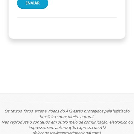
ENVIAR
Os textos, fotos, artes e vídeos do A12 estão protegidos pela legislação
brasileira sobre direito autoral.
Não reproduza o conteúdo em outro meio de comunicação, eletrônico ou
impresso, sem autorização expressa do A12
(faleconosco@santuarionacional.com).