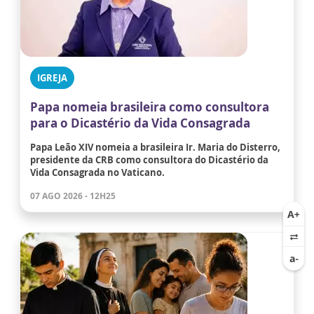
IGREJA
Papa nomeia brasileira como consultora
para o Dicastério da Vida Consagrada
Papa Leão XIV nomeia a brasileira Ir. Maria do Disterro,
presidente da CRB como consultora do Dicastério da
Vida Consagrada no Vaticano.
07 AGO 2026 - 12H25