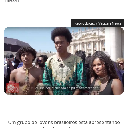
16H34)
Reprodução / Vatican News
Um grupo de jovens brasileiros está apresentando