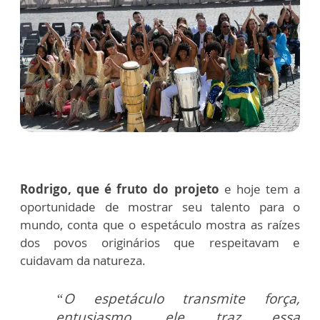
Rodrigo, que é fruto do projeto
e hoje tem a
oportunidade de mostrar seu talento para o
mundo, conta que o espetáculo mostra as raízes
dos povos originários que respeitavam e
cuidavam da natureza.
“O espetáculo transmite força,
entusiasmo, ele traz essa