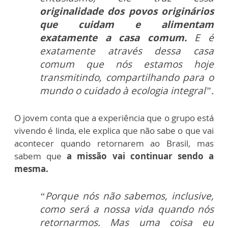
originalidade dos povos originários
que cuidam e alimentam
exatamente a casa comum.
E é
exatamente através dessa casa
comum que nós estamos hoje
transmitindo, compartilhando para o
mundo o cuidado à ecologia integral”.
O jovem conta que a experiência que o grupo está
vivendo é linda, ele explica que não sabe o que vai
acontecer quando retornarem ao Brasil, mas
sabem que
a missão vai continuar sendo a
mesma.
“Porque nós não sabemos, inclusive,
como será a nossa vida quando nós
retornarmos. Mas uma coisa eu