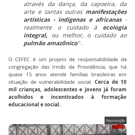
através da dança, da capoeira, da
arte e tantas outras
manifestações
artísticas - indígenas e africanas
-
realmente o cuidado à
ecologia
integral,
ou melhor, o cuidado ao
pulmão amazônico
”.
O CEFEC é um projeto de responsabilidade da
congregação das Irmãs da Providência, que há
quase 15 anos atende famílias brasileiras em
situação de vulnerabilidade social.
Cerca de 10
mil crianças, adolescentes e jovens já foram
acolhidos e incentivados à formação
educacional e social.
Reprodução