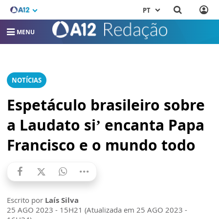
PT
MENU
NOTÍCIAS
Espetáculo brasileiro sobre
a Laudato si’ encanta Papa
Francisco e o mundo todo
Escrito por
Laís Silva
25 AGO 2023 - 15H21 (Atualizada em 25 AGO 2023 -