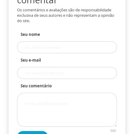
Os comentários e avaliações são de responsabilidade
exclusiva de seus autores e não representam a opinião
do site.
Seu nome
Seu e-mail
Seu comentário
500