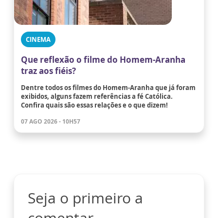
CINEMA
Que reflexão o filme do Homem-Aranha
traz aos fiéis?
Dentre todos os filmes do Homem-Aranha que já foram
exibidos, alguns fazem referências a fé Católica.
Confira quais são essas relações e o que dizem!
07 AGO 2026 - 10H57
Seja o primeiro a
comentar