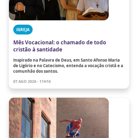
IGREJA
Mês Vocacional: o chamado de todo
cristão à santidade
Inspirado na Palavra de Deus, em Santo Afonso Maria
de Ligório e no Catecismo, entenda a vocação cristã e a
comunhão dos santos.
07 AGO 2026 - 11H16