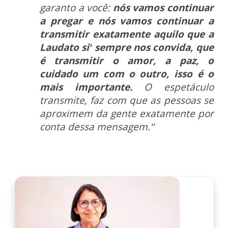
garanto a você:
nós vamos continuar
a pregar e nós vamos continuar a
transmitir exatamente aquilo que a
Laudato si’ sempre nos convida, que
é transmitir o amor, a paz, o
cuidado um com o outro, isso é o
mais importante.
O espetáculo
transmite, faz com que as pessoas se
aproximem da gente exatamente por
conta dessa mensagem.”