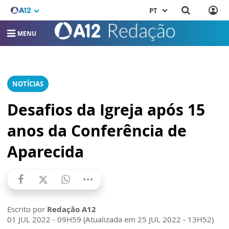
PT
MENU
NOTÍCIAS
Desafios da Igreja após 15
anos da Conferência de
Aparecida
Escrito por
Redação A12
01 JUL 2022 - 09H59 (Atualizada em 25 JUL 2022 - 13H52)