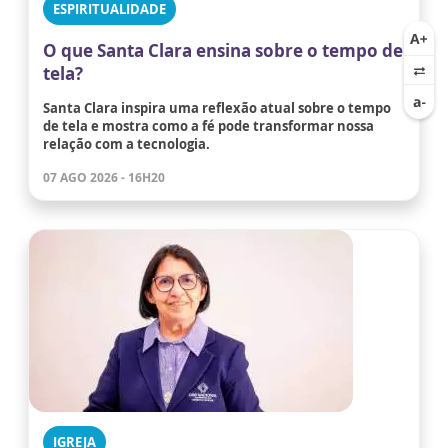
ESPIRITUALIDADE
O que Santa Clara ensina sobre o tempo de
tela?
Santa Clara inspira uma reflexão atual sobre o tempo
de tela e mostra como a fé pode transformar nossa
relação com a tecnologia.
07 AGO 2026 - 16H20
IGREJA