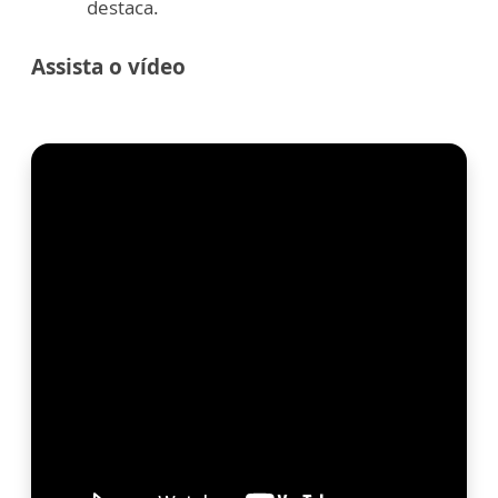
destaca.
Assista o vídeo