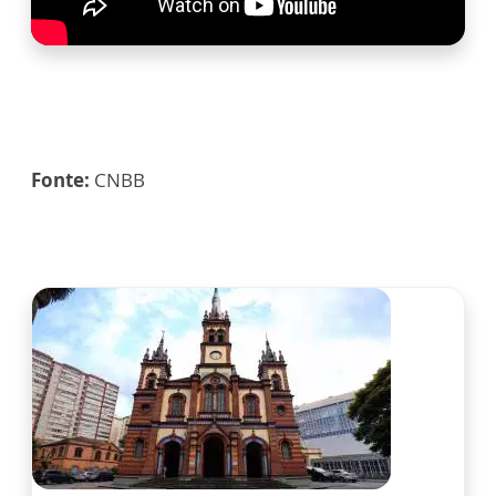
Fonte:
CNBB