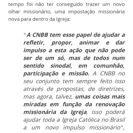
tempo foi não ter conseguido trazer um novo
olhar missionário, uma impostação missionária
nova para dentro da Igreja:
“
A CNBB tem esse papel de ajudar a
refletir, propor, animar e dar
impulso a esta ação que não pode
ser de um só, mas de todos num
sentido sinodal, em comunhão,
participação e missão.
A CNBB no
seu conjunto tem sempre feito isso
através de propostas, de diretrizes,
mas agora, talvez,
umas coisas mais
miradas em função da renovação
missionária da Igreja
, isso poderá
ajudar toda a Igreja Católica no Brasil
a um novo impulso missionário”
,