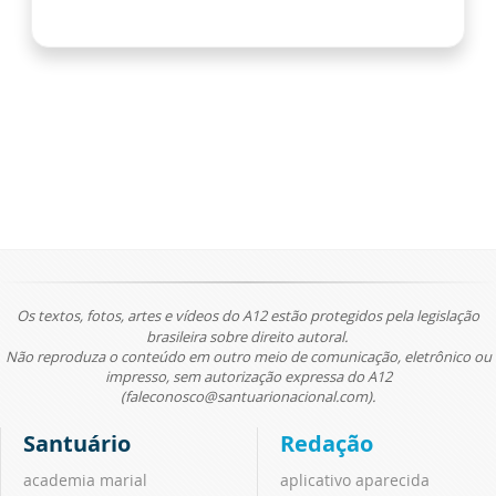
Os textos, fotos, artes e vídeos do A12 estão protegidos pela legislação
brasileira sobre direito autoral.
Não reproduza o conteúdo em outro meio de comunicação, eletrônico ou
impresso, sem autorização expressa do A12
(faleconosco@santuarionacional.com).
Santuário
Redação
academia marial
aplicativo aparecida