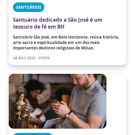
SANTUÁRIOS
Santuário dedicado a São José é um
tesouro de fé em BH
Santuário São José, em Belo Horizonte, reúne história,
arte sacra e espiritualidade em um dos mais
importantes destinos religiosos de Minas.
08 AGO 2026 - 07H55