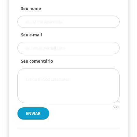
Seu nome
Seu e-mail
Seu comentário
500
ENVIAR