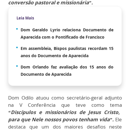
conversão pastoral e missionária”.
Leia Mais
Dom Geraldo Lyrio relaciona Documento de
Aparecida com o Pontificado de Francisco
Em assembleia, Bispos paulistas recordam 15
anos do Documento de Aparecida
Dom Orlando faz avaliação dos 15 anos do
Documento de Aparecida
Dom Odilo atuou como secretário-geral adjunto
na V Conferência que teve como tema
“Discípulos e missionários de Jesus Cristo,
para que Nele nossos povos tenham vida”.
Ele
destaca que um dos maiores desafios neste