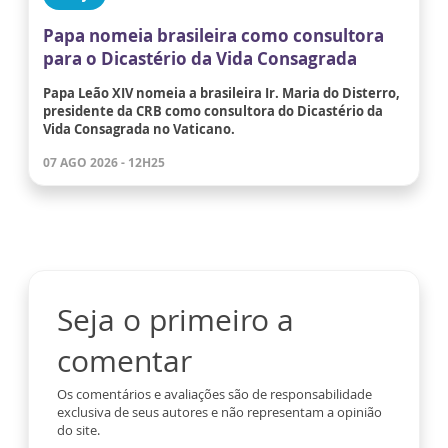
Papa nomeia brasileira como consultora
para o Dicastério da Vida Consagrada
Papa Leão XIV nomeia a brasileira Ir. Maria do Disterro,
presidente da CRB como consultora do Dicastério da
Vida Consagrada no Vaticano.
07 AGO 2026 - 12H25
Seja o primeiro a
comentar
Os comentários e avaliações são de responsabilidade
exclusiva de seus autores e não representam a opinião
do site.