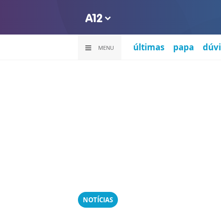
últimas
papa
dúvi
MENU
NOTÍCIAS