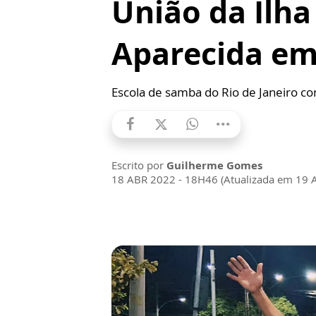
União da Ilh
Aparecida em 
Escola de samba do Rio de Janeiro con
Escrito por
Guilherme Gomes
18 ABR 2022 - 18H46 (Atualizada em 19 