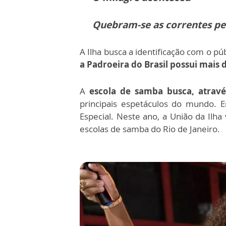
Quebram-se as correntes pe
A Ilha busca a identificação com o pú
a Padroeira do Brasil possui mais d
A
escola de samba busca, atrav
principais espetáculos do mundo. 
Especial. Neste ano, a União da Ilh
escolas de samba do Rio de Janeiro.