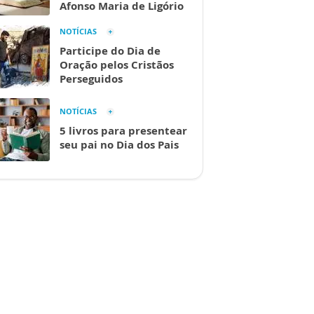
Afonso Maria de Ligório
NOTÍCIAS
Participe do Dia de
Oração pelos Cristãos
Perseguidos
NOTÍCIAS
5 livros para presentear
seu pai no Dia dos Pais