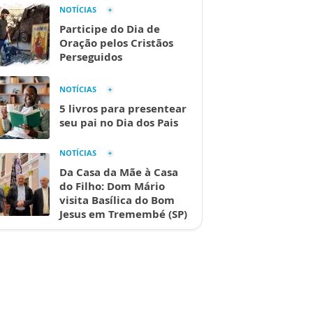
NOTÍCIAS
Participe do Dia de
Oração pelos Cristãos
Perseguidos
NOTÍCIAS
5 livros para presentear
seu pai no Dia dos Pais
NOTÍCIAS
Da Casa da Mãe à Casa
do Filho: Dom Mário
visita Basílica do Bom
Jesus em Tremembé (SP)