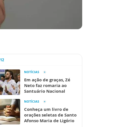
A12
NOTÍCIAS
Em ação de graças, Zé
Neto faz romaria ao
Santuário Nacional
NOTÍCIAS
Conheça um livro de
orações seletas de Santo
Afonso Maria de Ligório