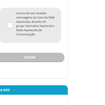
Concordo em receber
mensagens da Casa da Mãe
Aparecida, através do
grupo Santuário Nacional e
Rede Aparecida de
Comunicação
ENVIAR
GA-NOS