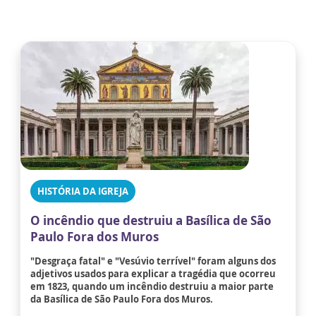
HISTÓRIA DA IGREJA
O incêndio que destruiu a Basílica de São
Paulo Fora dos Muros
"Desgraça fatal" e "Vesúvio terrível" foram alguns dos
adjetivos usados para explicar a tragédia que ocorreu
em 1823, quando um incêndio destruiu a maior parte
da Basílica de São Paulo Fora dos Muros.