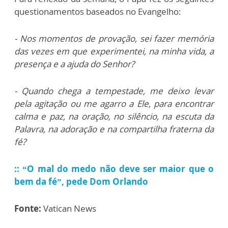
questionamentos baseados no Evangelho:
- Nos momentos de provação, sei fazer memória
das vezes em que experimentei, na minha vida, a
presença e a ajuda do Senhor?
- Quando chega a tempestade, me deixo levar
pela agitação ou me agarro a Ele, para encontrar
calma e paz, na oração, no silêncio, na escuta da
Palavra, na adoração e na compartilha fraterna da
fé?
:: “O mal do medo não deve ser maior que o
bem da fé”, pede Dom Orlando
Fonte:
Vatican News