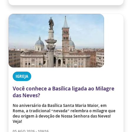
IGREJA
Você conhece a Basílica ligada ao Milagre
das Neves?
No aniversário da Basílica Santa Maria Maior, em
Roma, a tradicional “nevada” relembra o milagre que
deu origem à devoção de Nossa Senhora das Neves!
Veja!
05 AGO 2026 - 10H16