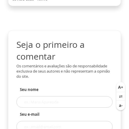
Seja o primeiro a
comentar
Os comentários e avaliações são de responsabilidade
exclusiva de seus autores e não representam a opinião
do site.
Seu nome
Seu e-mail