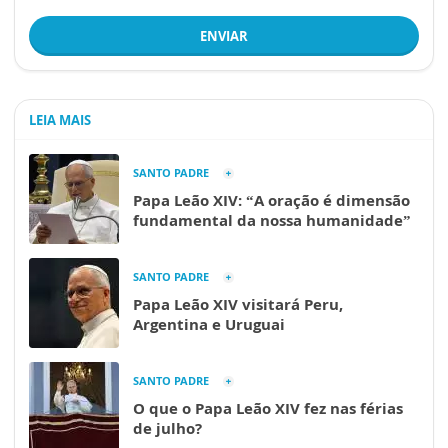
ENVIAR
LEIA MAIS
SANTO PADRE
Papa Leão XIV: “A oração é dimensão
fundamental da nossa humanidade”
SANTO PADRE
Papa Leão XIV visitará Peru,
Argentina e Uruguai
SANTO PADRE
O que o Papa Leão XIV fez nas férias
de julho?