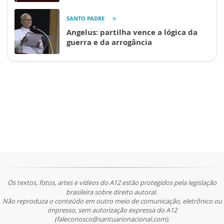
SANTO PADRE
Angelus: partilha vence a lógica da
guerra e da arrogância
Os textos, fotos, artes e vídeos do A12 estão protegidos pela legislação
brasileira sobre direito autoral.
Não reproduza o conteúdo em outro meio de comunicação, eletrônico ou
impresso, sem autorização expressa do A12
(faleconosco@santuarionacional.com).