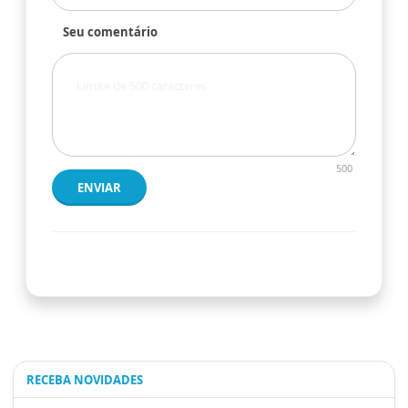
Seu comentário
500
ENVIAR
RECEBA NOVIDADES