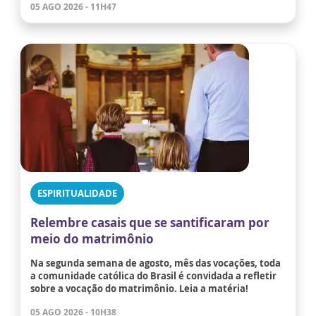
05 AGO 2026 - 11H47
ESPIRITUALIDADE
Relembre casais que se santificaram por
meio do matrimônio
Na segunda semana de agosto, mês das vocações, toda
a comunidade católica do Brasil é convidada a refletir
sobre a vocação do matrimônio. Leia a matéria!
05 AGO 2026 - 10H38