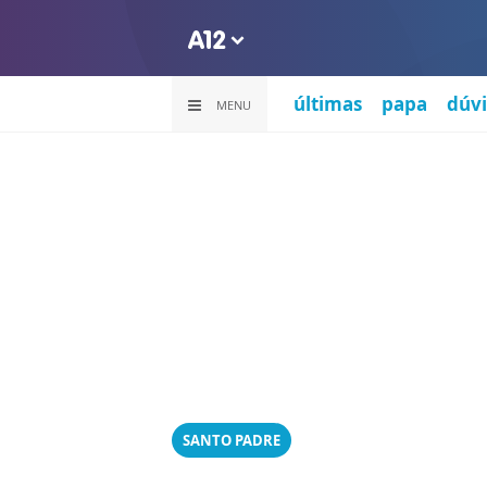
últimas
papa
dúvi
MENU
SANTO PADRE