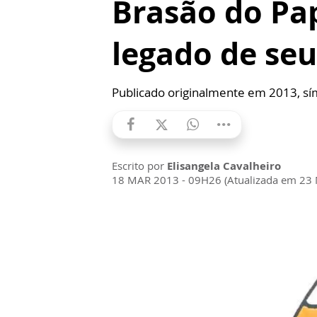
Brasão do Pap
legado de seu
Publicado originalmente em 2013, s
Escrito por
Elisangela Cavalheiro
18 MAR 2013 - 09H26 (Atualizada em 23 