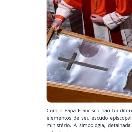
Com o Papa Francisco não foi dife
elementos de seu escudo episcopal 
ministério. A simbologia, detalhad