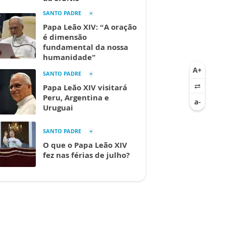
SANTO PADRE
Papa Leão XIV: “A oração
é dimensão
fundamental da nossa
humanidade”
SANTO PADRE
Papa Leão XIV visitará
Peru, Argentina e
Uruguai
SANTO PADRE
O que o Papa Leão XIV
fez nas férias de julho?