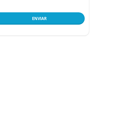
ENVIAR