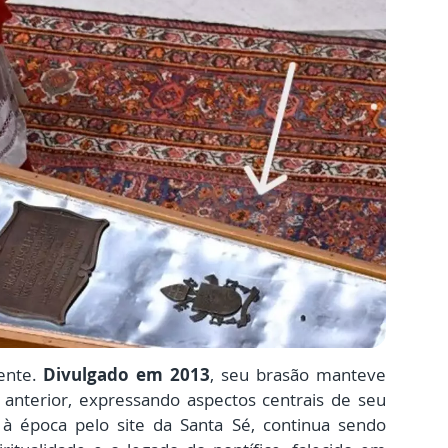
rente.
Divulgado em 2013
, seu brasão manteve
anterior, expressando aspectos centrais de seu
a à época pelo site da Santa Sé, continua sendo