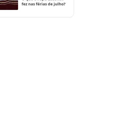
fez nas férias de julho?