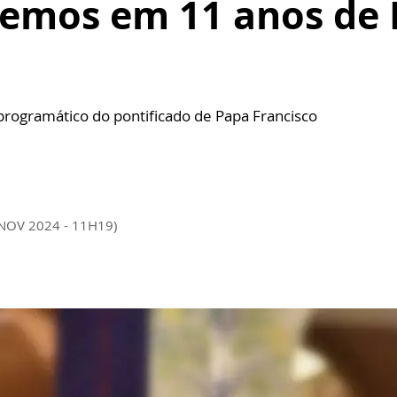
emos em 11 anos de E
rogramático do pontificado de Papa Francisco
 NOV 2024 - 11H19)