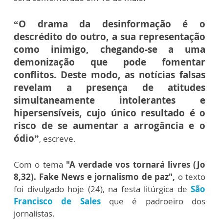
“O drama da desinformação é o
descrédito do outro, a sua representação
como inimigo, chegando-se a uma
demonização que pode fomentar
conflitos. Deste modo, as notícias falsas
revelam a presença de atitudes
simultaneamente intolerantes e
hipersensíveis, cujo único resultado é o
risco de se aumentar a arrogância e o
ódio”
, escreve.
Com o tema
"A verdade vos tornará livres (Jo
8,32). Fake News e jornalismo de paz",
o texto
foi divulgado hoje (24), na festa litúrgica de
São
Francisco de Sales
que é padroeiro dos
jornalistas.