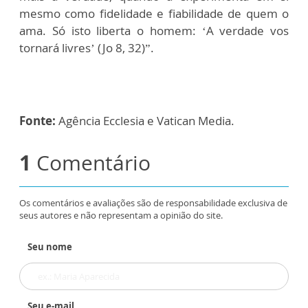
mesmo como fidelidade e fiabilidade de quem o
ama. Só isto liberta o homem: ‘A verdade vos
tornará livres’ (Jo 8, 32)”.
Fonte:
Agência Ecclesia e Vatican Media.
1
Comentário
Os comentários e avaliações são de responsabilidade exclusiva de
seus autores e não representam a opinião do site.
Seu nome
Seu e-mail