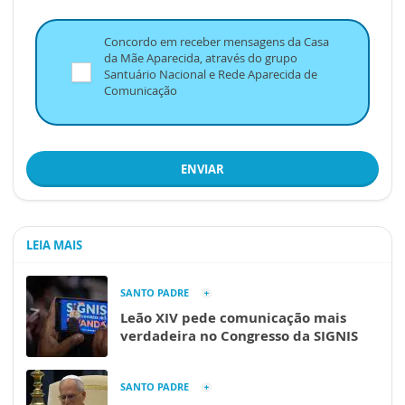
Concordo em receber mensagens da Casa
da Mãe Aparecida, através do grupo
Santuário Nacional e Rede Aparecida de
Comunicação
ENVIAR
LEIA MAIS
SANTO PADRE
Leão XIV pede comunicação mais
verdadeira no Congresso da SIGNIS
SANTO PADRE