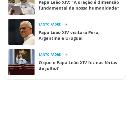
Papa Leão XIV: “A oração é dimensão
fundamental da nossa humanidade”
SANTO PADRE
Papa Leão XIV visitará Peru,
Argentina e Uruguai
SANTO PADRE
O que o Papa Leão XIV fez nas férias
de julho?