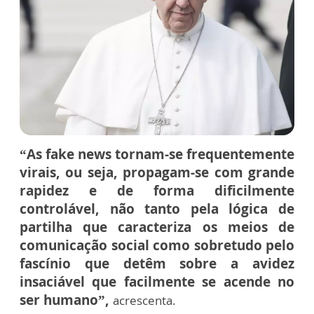
“As fake news tornam-se frequentemente
virais, ou seja, propagam-se com grande
rapidez e de forma dificilmente
controlável, não tanto pela lógica de
partilha que caracteriza os meios de
comunicação social como sobretudo pelo
fascínio que detêm sobre a avidez
insaciável que facilmente se acende no
ser humano”,
acrescenta.