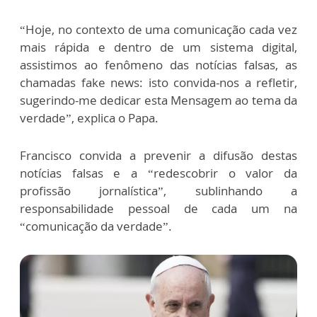
“Hoje, no contexto de uma comunicação cada vez
mais rápida e dentro de um sistema digital,
assistimos ao fenômeno das notícias falsas, as
chamadas fake news: isto convida-nos a refletir,
sugerindo-me dedicar esta Mensagem ao tema da
verdade”, explica o Papa.
Francisco convida a prevenir a difusão destas
notícias falsas e a “redescobrir o valor da
profissão jornalística”, sublinhando a
responsabilidade pessoal de cada um na
“comunicação da verdade”.