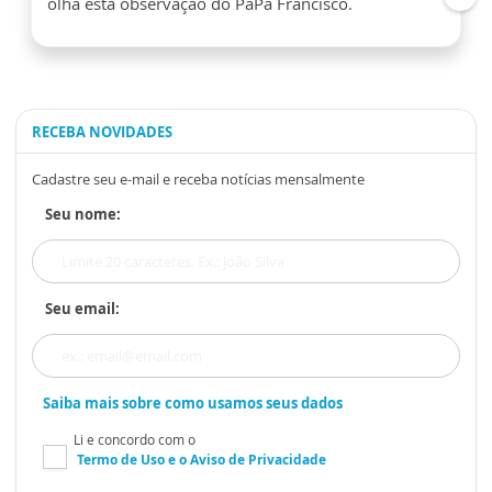
olha esta observação do PaPa Francisco.
RECEBA NOVIDADES
Cadastre seu e-mail e receba notícias mensalmente
Seu nome:
Seu email:
Saiba mais sobre como usamos seus dados
Li e concordo com o
Termo de Uso
e o
Aviso de Privacidade