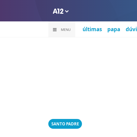
últimas
papa
dúvi
MENU
SANTO PADRE