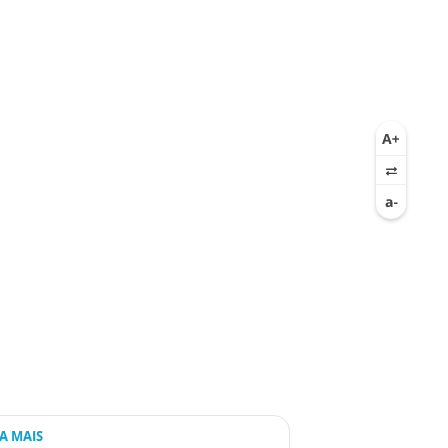
IA MAIS