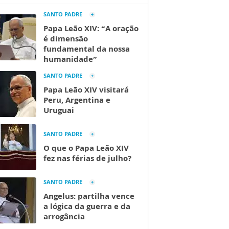
SANTO PADRE
Papa Leão XIV: “A oração
é dimensão
fundamental da nossa
humanidade”
SANTO PADRE
Papa Leão XIV visitará
Peru, Argentina e
Uruguai
SANTO PADRE
O que o Papa Leão XIV
fez nas férias de julho?
SANTO PADRE
Angelus: partilha vence
a lógica da guerra e da
arrogância