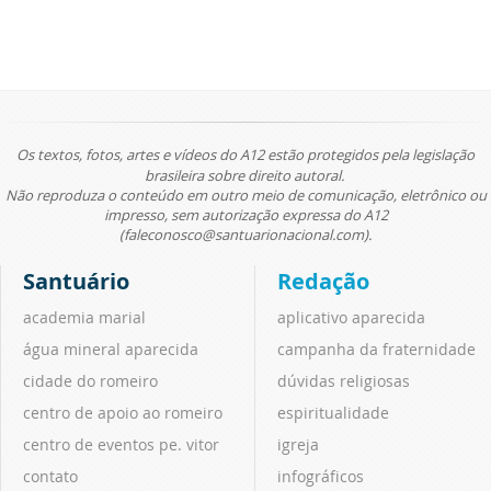
Os textos, fotos, artes e vídeos do A12 estão protegidos pela legislação
brasileira sobre direito autoral.
Não reproduza o conteúdo em outro meio de comunicação, eletrônico ou
impresso, sem autorização expressa do A12
(faleconosco@santuarionacional.com).
Santuário
Redação
academia marial
aplicativo aparecida
água mineral aparecida
campanha da fraternidade
cidade do romeiro
dúvidas religiosas
centro de apoio ao romeiro
espiritualidade
centro de eventos pe. vitor
igreja
contato
infográficos