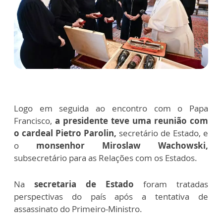
Logo em seguida ao encontro com o Papa
Francisco,
a presidente teve uma reunião com
o cardeal Pietro Parolin,
secretário de Estado, e
o
monsenhor Miroslaw Wachowski,
subsecretário para as Relações com os Estados.
Na
secretaria de Estado
foram tratadas
perspectivas do país após a tentativa de
assassinato do Primeiro-Ministro.