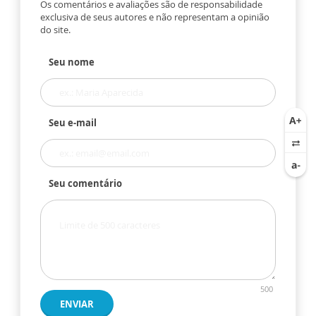
Os comentários e avaliações são de responsabilidade
exclusiva de seus autores e não representam a opinião
do site.
Seu nome
Seu e-mail
Seu comentário
500
ENVIAR