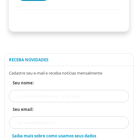
RECEBA NOVIDADES
Cadastre seu e-mail e receba notícias mensalmente
Seu nome:
Seu email:
Saiba mais sobre como usamos seus dados