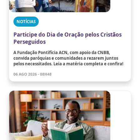
NOTÍCIAS
Participe do Dia de Oração pelos Cristãos
Perseguidos
A Fundação Pontifícia ACN, com apoio da CNBB,
convida paróquias e comunidades a rezarem juntos
pelos necessitados. Leia a matéria completa e confira!
06 AGO 2026 - 08H48