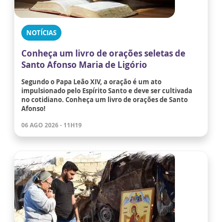
NOTÍCIAS
Conheça um livro de orações seletas de
Santo Afonso Maria de Ligório
Segundo o Papa Leão XIV, a oração é um ato
impulsionado pelo Espírito Santo e deve ser cultivada
no cotidiano. Conheça um livro de orações de Santo
Afonso!
06 AGO 2026 - 11H19