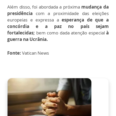
Além disso, foi abordada a próxima
mudança da
presidência
com a proximidade das eleições
europeias e expressa a
esperança de que a
concórdia e a paz no país sejam
fortalecidas;
bem como dada atenção especial
à
guerra na Ucrânia.
Fonte:
Vatican News