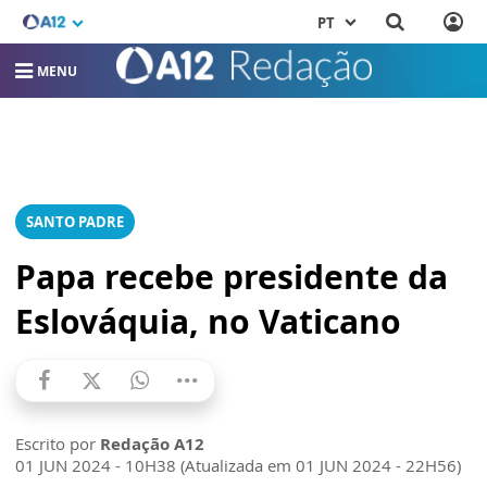
PT
MENU
SANTO PADRE
Papa recebe presidente da
Eslováquia, no Vaticano
Escrito por
Redação A12
01 JUN 2024 - 10H38 (Atualizada em 01 JUN 2024 - 22H56)