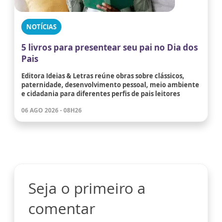
NOTÍCIAS
5 livros para presentear seu pai no Dia dos
Pais
Editora Ideias & Letras reúne obras sobre clássicos,
paternidade, desenvolvimento pessoal, meio ambiente
e cidadania para diferentes perfis de pais leitores
06 AGO 2026 - 08H26
Seja o primeiro a
comentar