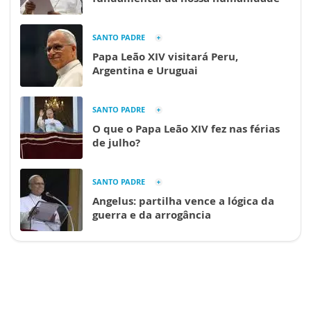
SANTO PADRE
Papa Leão XIV visitará Peru,
Argentina e Uruguai
SANTO PADRE
O que o Papa Leão XIV fez nas férias
de julho?
SANTO PADRE
Angelus: partilha vence a lógica da
guerra e da arrogância