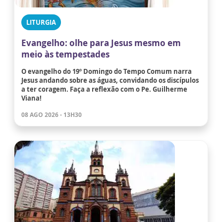
LITURGIA
Evangelho: olhe para Jesus mesmo em
meio às tempestades
O evangelho do 19º Domingo do Tempo Comum narra
Jesus andando sobre as águas, convidando os discípulos
a ter coragem. Faça a reflexão com o Pe. Guilherme
Viana!
08 AGO 2026 - 13H30