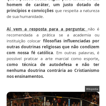
homem de caráter, um justo dotado de
princípios e convicções
que respeita a natureza
de sua humanidade.
Aí vem a resposta para a pergunta:
não é
recomendada a prática se a academia ou
instituição colocar
filosofias influenciadas por
outras doutrinas religiosas que não condizem
com nossa fé católica
. Em outras palavras, é
possível praticar a arte marcial como esporte
,
como técnica de autodefesa e não ter
nenhuma doutrina contrária ao Cristianismo
nos ensinamentos.
Wikipedia