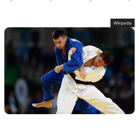
Wikipedia