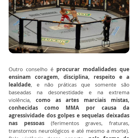
Outro conselho é
procurar modalidades que
ensinam coragem, disciplina, respeito e a
lealdade
, e não práticas que somente são
baseadas na desonestidade e na extrema
violência,
como as artes marciais mistas,
conhecidas como MMA por causa da
agressividade dos golpes e sequelas deixadas
nas pessoas
(ferimentos graves, fraturas,
transtornos neurológicos e até mesmo a morte).