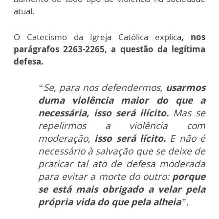
atual.
O Catecismo da Igreja Católica explica
, nos
parágrafos 2263-2265, a questão da legítima
defesa.
“Se, para nos defendermos,
usarmos
duma violência maior do que a
necessária, isso será ilícito.
Mas se
repelirmos a violência com
moderação,
isso será lícito.
E não é
necessário à salvação que se deixe de
praticar tal ato de defesa moderada
para evitar a morte do outro:
porque
se está mais obrigado a velar pela
própria vida do que pela alheia
”.