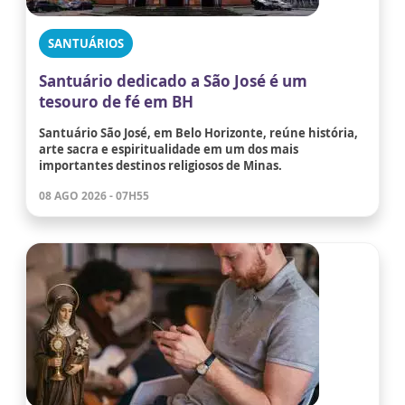
SANTUÁRIOS
Santuário dedicado a São José é um
tesouro de fé em BH
Santuário São José, em Belo Horizonte, reúne história,
arte sacra e espiritualidade em um dos mais
importantes destinos religiosos de Minas.
08 AGO 2026 - 07H55