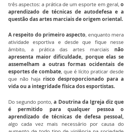
três aspectos: a prática de um esporte em geral,
o
aprendizado de técnicas de autodefesa e a
questão das artes marciais de origem oriental.
A respeito do primeiro aspecto
, enquanto mera
atividade esportiva e desde que fique nesse
âmbito, a prática das artes marciais
não
apresenta maior dificuldade, porque elas se
assemelham a outras formas ocidentais de
esportes de combate
, que é lícito praticar desde
que não haja
risco desproporcionado para a
vida ou a integridade física dos esportistas.
Do segundo ponto,
a Doutrina da Igreja diz que
é permitido para qualquer pessoa o
aprendizado de técnicas de defesa pessoal,
algo cada vez mais necessário por causa do
aumento de todo tipo de violência na sociedade