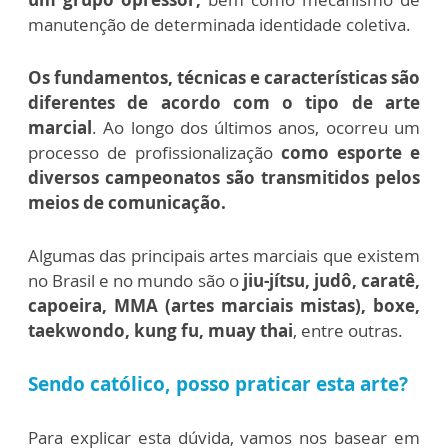
manutenção de determinada identidade coletiva.
Os fundamentos, técnicas e características são
diferentes de acordo com o tipo de arte
marcial
. Ao longo dos últimos anos, ocorreu um
processo de profissionalização
como esporte e
diversos campeonatos são transmitidos pelos
meios de comunicação.
Algumas das principais artes marciais que existem
no Brasil e no mundo são o
jiu-jítsu, judô, caratê,
capoeira, MMA (artes marciais mistas), boxe,
taekwondo, kung fu, muay thai
, entre outras.
Sendo católico, posso praticar esta arte?
Para explicar esta dúvida, vamos nos basear em