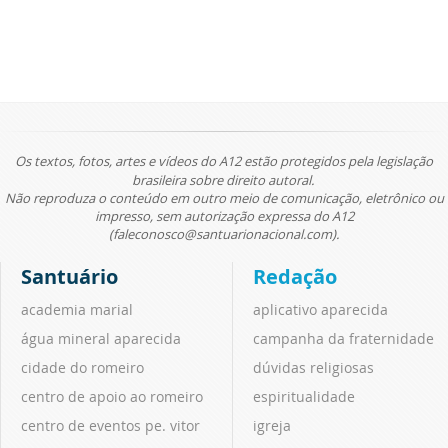
Os textos, fotos, artes e vídeos do A12 estão protegidos pela legislação
brasileira sobre direito autoral.
Não reproduza o conteúdo em outro meio de comunicação, eletrônico ou
impresso, sem autorização expressa do A12
(faleconosco@santuarionacional.com).
Santuário
Redação
academia marial
aplicativo aparecida
água mineral aparecida
campanha da fraternidade
cidade do romeiro
dúvidas religiosas
centro de apoio ao romeiro
espiritualidade
centro de eventos pe. vitor
igreja