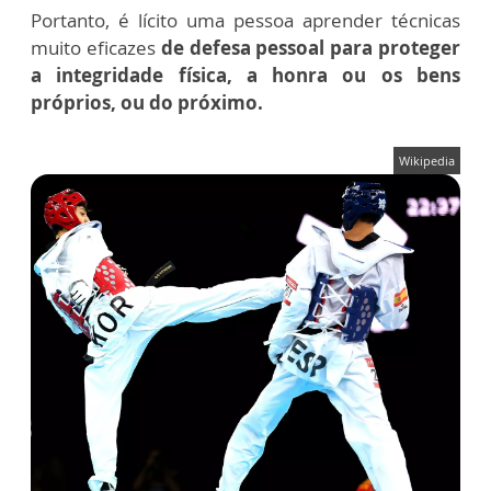
Portanto, é lícito uma pessoa aprender técnicas
muito eficazes
de defesa pessoal para proteger
a integridade física, a honra ou os bens
próprios, ou do próximo.
Wikipedia