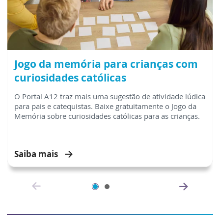
Jogo da memória para crianças com
curiosidades católicas
O Portal A12 traz mais uma sugestão de atividade lúdica
para pais e catequistas. Baixe gratuitamente o Jogo da
Memória sobre curiosidades católicas para as crianças.
Saiba mais