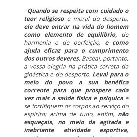
“
Quando se respeita com cuidado o
teor religioso
e moral do desporto,
ele deve entrar na vida do homem
como elemento de equilíbrio,
de
harmonia e de perfeição,
e como
ajuda eficaz para o cumprimento
dos outros deveres.
Baseai, portanto,
a vossa alegria na prática correta da
ginástica e do desporto.
Levai para o
meio do povo a sua benéfica
corrente para que prospere cada
vez mais a saúde física e psíquica
e
se fortifiquem os corpos ao serviço do
espírito; acima de tudo, enfim,
não
esqueçais, no meio da agitada e
inebriante atividade esportiva,