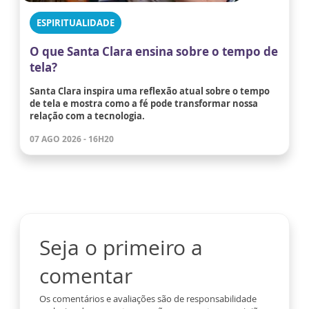
ESPIRITUALIDADE
O que Santa Clara ensina sobre o tempo de
tela?
Santa Clara inspira uma reflexão atual sobre o tempo
de tela e mostra como a fé pode transformar nossa
relação com a tecnologia.
07 AGO 2026 - 16H20
Seja o primeiro a
comentar
Os comentários e avaliações são de responsabilidade