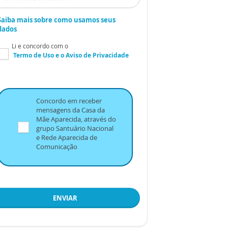
Saiba mais sobre como usamos seus
dados
Li e concordo com o
Termo de Uso
e o
Aviso de Privacidade
Concordo em receber
mensagens da Casa da
Mãe Aparecida, através do
grupo Santuário Nacional
e Rede Aparecida de
Comunicação
ENVIAR