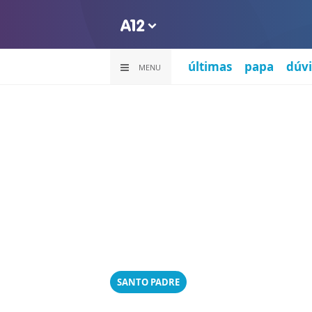
últimas
papa
dúvi
MENU
SANTO PADRE