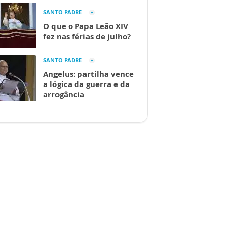
SANTO PADRE
O que o Papa Leão XIV
fez nas férias de julho?
SANTO PADRE
Angelus: partilha vence
a lógica da guerra e da
arrogância