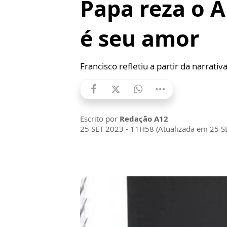
Papa reza o A
é seu amor
Francisco refletiu a partir da narrat
Escrito por
Redação A12
25 SET 2023 - 11H58 (Atualizada em 25 S