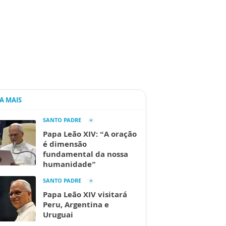
IA MAIS
SANTO PADRE
Papa Leão XIV: “A oração
é dimensão
fundamental da nossa
humanidade”
SANTO PADRE
Papa Leão XIV visitará
Peru, Argentina e
Uruguai