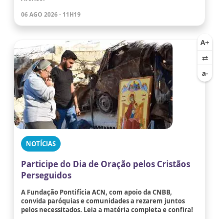
06 AGO 2026 - 11H19
NOTÍCIAS
Participe do Dia de Oração pelos Cristãos
Perseguidos
A Fundação Pontifícia ACN, com apoio da CNBB,
convida paróquias e comunidades a rezarem juntos
pelos necessitados. Leia a matéria completa e confira!