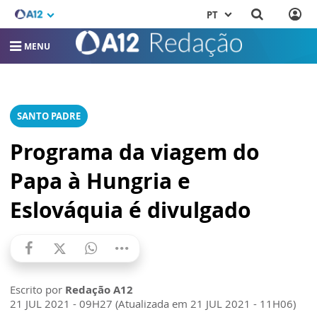
PT
MENU
SANTO PADRE
Programa da viagem do
Papa à Hungria e
Eslováquia é divulgado
Escrito por
Redação A12
21 JUL 2021 - 09H27 (Atualizada em 21 JUL 2021 - 11H06)