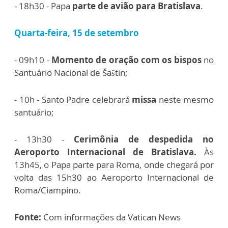
- 18h30 - Papa
parte de avião para Bratislava
.
Quarta-feira, 15 de setembro
- 09h10 -
Momento de oração com os bispos
no
Santuário Nacional de Šaštin;
- 10h - Santo Padre celebrará
missa
neste mesmo
santuário;
- 13h30 -
Cerimônia de despedida no
Aeroporto Internacional de Bratislava.
Às
13h45, o Papa parte para Roma, onde chegará por
volta das 15h30 ao Aeroporto Internacional de
Roma/Ciampino.
Fonte:
Com informações da Vatican News