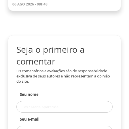
06 AGO 2026 - 08H48
Seja o primeiro a
comentar
Os comentários e avaliações são de responsabilidade
exclusiva de seus autores e não representam a opinião
do site.
Seu nome
Seu e-mail