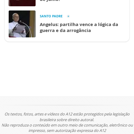
SANTO PADRE
Angelus: partilha vence a lógica da
guerra e da arrogância
Os textos, fotos, artes e vídeos do A12 estão protegidos pela legislação
brasileira sobre direito autoral.
Não reproduza o conteúdo em outro meio de comunicação, eletrônico ou
impresso, sem autorização expressa do A12