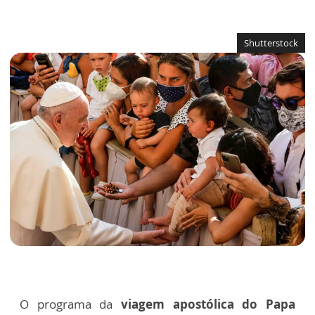
Shutterstock
O programa da
viagem apostólica do Papa