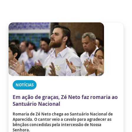
NOTÍCIAS
Em ação de graças, Zé Neto faz romaria ao
Santuário Nacional
Romaria de Zé Neto chega ao Santuário Nacional de
Aparecida. O cantor veio a cavalo para agradecer as
bênçãos concedidas pela intercessão de Nossa
Senhora.