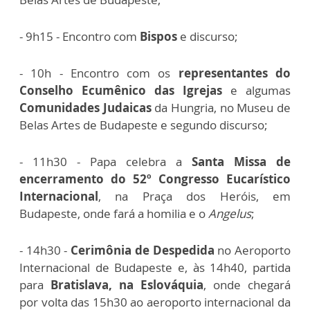
- 9h15 - Encontro com
Bispos
e discurso;
- 10h - Encontro com os
representantes do
Conselho Ecumênico das Igrejas
e algumas
Comunidades Judaicas
da Hungria, no Museu de
Belas Artes de Budapeste e segundo discurso;
- 11h30 - Papa celebra a
Santa Missa de
encerramento do 52º Congresso Eucarístico
Internacional
, na Praça dos Heróis, em
Budapeste, onde fará a homilia e o
Angelus
;
- 14h30 -
Cerimônia de Despedida
no Aeroporto
Internacional de Budapeste e, às 14h40, partida
para
Bratislava, na Eslováquia
, onde chegará
por volta das 15h30 ao aeroporto internacional da