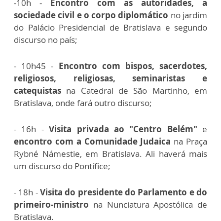
-10h -
Encontro com as autoridades, a
sociedade civil e o corpo diplomático
no jardim
do Palácio Presidencial de Bratislava e segundo
discurso no país;
- 10h45 -
Encontro com bispos, sacerdotes,
religiosos, religiosas, seminaristas e
catequistas
na Catedral de São Martinho, em
Bratislava, onde fará outro discurso;
- 16h -
Visita privada ao "Centro Belém"
e
encontro com a Comunidade Judaica
na Praça
Rybné Námestie, em Bratislava. Ali haverá mais
um discurso do Pontífice;
- 18h -
Visita do presidente do Parlamento
e do
primeiro-ministro
na Nunciatura Apostólica de
Bratislava.