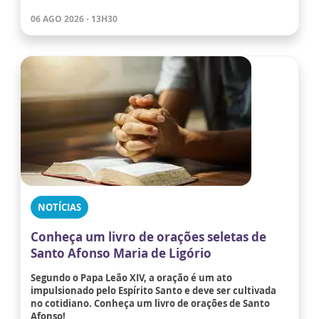
06 AGO 2026 - 13H30
NOTÍCIAS
Conheça um livro de orações seletas de
Santo Afonso Maria de Ligório
Segundo o Papa Leão XIV, a oração é um ato
impulsionado pelo Espírito Santo e deve ser cultivada
no cotidiano. Conheça um livro de orações de Santo
Afonso!