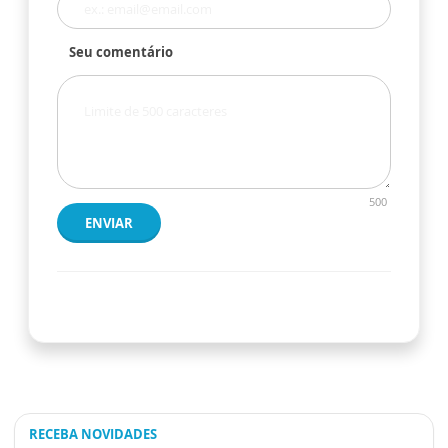
Seu comentário
500
ENVIAR
RECEBA NOVIDADES