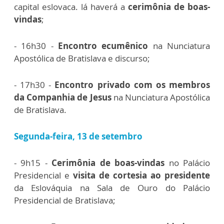
capital eslovaca. lá haverá a
cerimônia de boas-
vindas
;
- 16h30 -
Encontro ecumênico
na Nunciatura
Apostólica de Bratislava e discurso;
- 17h30 -
Encontro privado com os membros
da Companhia de Jesus
na Nunciatura Apostólica
de Bratislava.
Segunda-feira, 13 de setembro
- 9h15 -
Cerimônia de boas-vindas
no Palácio
Presidencial e
visita de cortesia ao presidente
da Eslováquia na Sala de Ouro do Palácio
Presidencial de Bratislava;