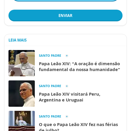
ENVIAR
LEIA MAIS
SANTO PADRE
Papa Leão XIV: “A oração é dimensão
fundamental da nossa humanidade”
SANTO PADRE
Papa Leão XIV visitará Peru,
Argentina e Uruguai
SANTO PADRE
O que o Papa Leão XIV fez nas férias
de julho?