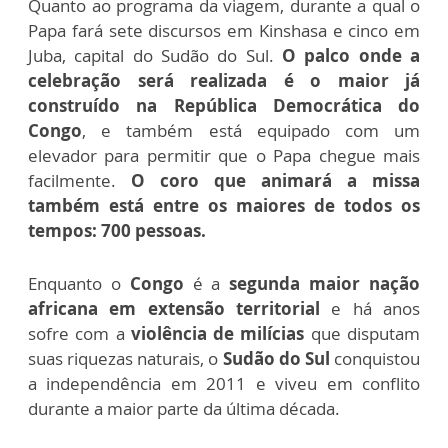
Quanto ao programa da viagem, durante a qual o
Papa fará sete discursos em Kinshasa e cinco em
Juba, capital do Sudão do Sul.
O palco onde a
celebração será realizada é o maior já
construído na República Democrática do
Congo
, e também está equipado com um
elevador para permitir que o Papa chegue mais
facilmente.
O coro que animará a missa
também está entre os maiores de todos os
tempos: 700 pessoas.
Enquanto o
Congo
é a
segunda maior nação
africana em extensão territorial
e há anos
sofre com a
violência de milícias
que disputam
suas riquezas naturais, o
Sudão do Sul
conquistou
a independência em 2011 e viveu em conflito
durante a maior parte da última década.