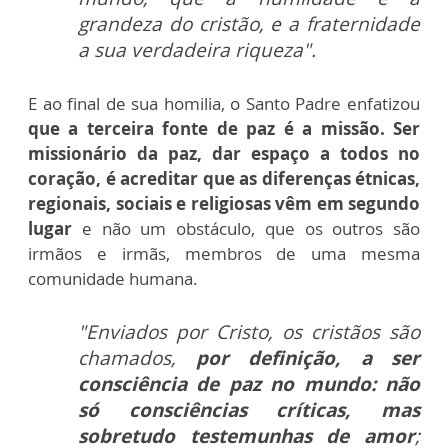
grandeza do cristão, e a fraternidade
a sua verdadeira riqueza".
E ao final de sua homilia, o Santo Padre enfatizou
que a terceira fonte de paz é a missão. Ser
missionário da paz, dar espaço a todos no
coração, é acreditar que as diferenças étnicas,
regionais, sociais e religiosas vêm em segundo
lugar
e não um obstáculo, que os outros são
irmãos e irmãs, membros de uma mesma
comunidade humana.
"Enviados por Cristo, os cristãos são
chamados,
por definição, a ser
consciência de paz no mundo: não
só consciências críticas, mas
sobretudo testemunhas de amor
;