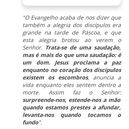
"O Evangelho acaba de nos dizer que
também a alegria dos discípulos era
grande na tarde de Páscoa, e que
esta alegria brotou ao verem o
Senhor.
Trata-se de uma saudação,
mas é mais do que uma saudação: é
um dom. Jesus proclama a paz
enquanto no coração dos discípulos
existem os escombros
, anuncia a
vida enquanto eles sentem dentro a
morte. Assim faz o Senhor:
surpreende-nos, estende-nos a mão
quando estamos prestes a afundar,
levanta-nos quando tocamos o
fundo
".