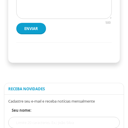
500
ENVIAR
RECEBA NOVIDADES
Cadastre seu e-mail e receba notícias mensalmente
Seu nome: