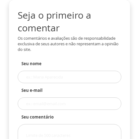
Seja o primeiro a
comentar
Os comentários e avaliações são de responsabilidade
exclusiva de seus autores e não representam a opinião
do site.
Seu nome
Seu e-mail
Seu comentário