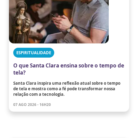
ESPIRITUALIDADE
O que Santa Clara ensina sobre o tempo de
tela?
Santa Clara inspira uma reflexão atual sobre o tempo
de tela e mostra como a fé pode transformar nossa
relação com a tecnologia.
07 AGO 2026 - 16H20