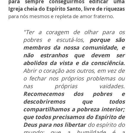
para sempre conseguirmos edificar uma
Igreja cheia do Espírito Santo, livre de riquezas
para nós mesmos e repleta de amor fraterno.
"Ter a coragem de olhar para os
pobres e escutá-los,
porque são
membros da nossa comunidade, e
não estranhos que devem ser
abolidos da vista e da consciência.
Abrir o coração aos outros, em vez de
o fechar nos próprios problemas ou
nas próprias vaidades.
Recomecemos dos pobres e
descobriremos que todos
compartilhamos a pobreza interior;
que todos precisamos do Espírito de
Deus para nos libertar
do espírito do
mundo; que a humildade é a