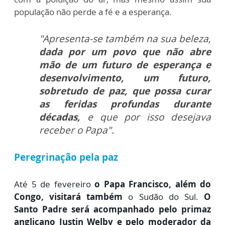
população não perde
a fé e a esperança.
"Apresenta-se também na sua beleza,
dada por um povo que não abre
mão de um futuro de esperança e
desenvolvimento, um futuro,
sobretudo de paz, que possa curar
as feridas profundas durante
décadas,
e que por isso desejava
receber o Papa".
Peregrinação pela paz
Até 5 de fevereiro
o Papa Francisco, além do
Congo, visitará também
o Sudão do Sul.
O
Santo Padre será acompanhado pelo primaz
anglicano Justin Welby e pelo moderador da