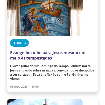
LITURGIA
Evangelho: olhe para Jesus mesmo em
meio às tempestades
O evangelho do 19º Domingo do Tempo Comum narra
Jesus andando sobre as águas, convidando os discípulos
a ter coragem. Faça a reflexão com o Pe. Guilherme
Viana!
08 AGO 2026 - 13H30