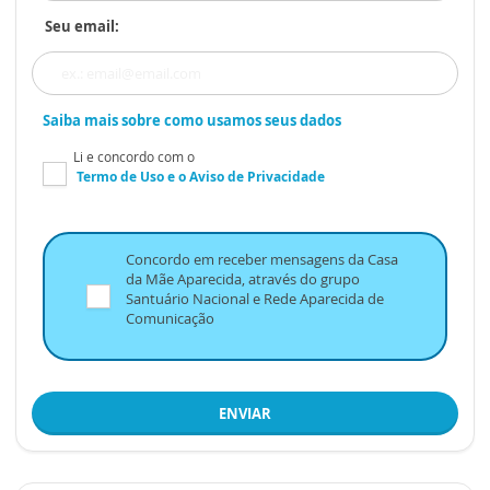
Seu email:
Saiba mais sobre como usamos seus dados
Li e concordo com o
Termo de Uso
e o
Aviso de Privacidade
Concordo em receber mensagens da Casa
da Mãe Aparecida, através do grupo
Santuário Nacional e Rede Aparecida de
Comunicação
ENVIAR