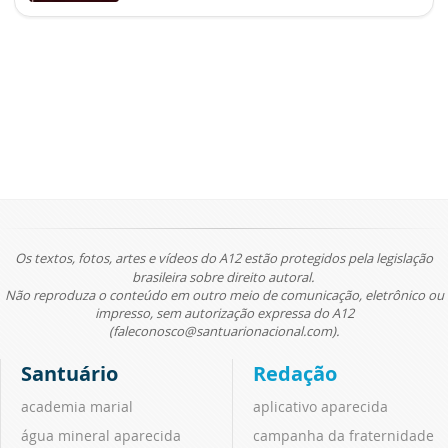
Os textos, fotos, artes e vídeos do A12 estão protegidos pela legislação
brasileira sobre direito autoral.
Não reproduza o conteúdo em outro meio de comunicação, eletrônico ou
impresso, sem autorização expressa do A12
(faleconosco@santuarionacional.com).
Santuário
Redação
academia marial
aplicativo aparecida
água mineral aparecida
campanha da fraternidade