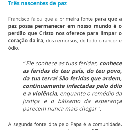
Três nascentes de paz
Francisco falou que a primeira fonte
para que a
paz possa permanecer em nosso mundo é o
perdão que Cristo nos oferece para limpar o
coração da ira
, dos remorsos, de todo o rancor e
ódio.
“Ele conhece as tuas feridas,
conhece
as feridas do teu país, do teu povo,
da tua terra! São feridas que ardem,
continuamente infectadas pelo ódio
e a violência
, enquanto o remédio da
justiça e o bálsamo da esperança
parecem nunca mais chegar”,
A segunda fonte dita pelo Papa é a comunidade,