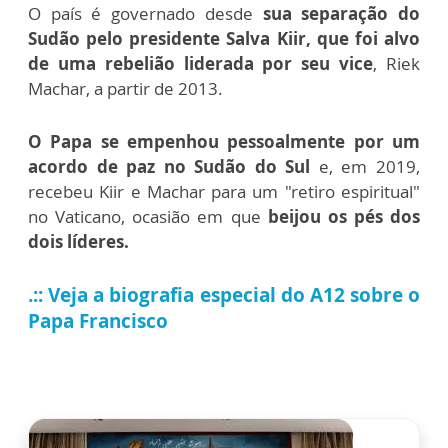
O país é governado desde
sua separação do
Sudão pelo presidente Salva Kiir, que foi alvo
de uma rebelião liderada por seu vice
, Riek
Machar, a partir de 2013.
O Papa se empenhou pessoalmente por um
acordo de paz no Sudão do Sul
e, em 2019,
recebeu Kiir e Machar para um "retiro espiritual"
no Vaticano, ocasião em que
beijou os pés dos
dois líderes.
.:: Veja a biografia especial do A12 sobre o
Papa Francisco