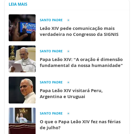
LEIA MAIS
SANTO PADRE
Leão XIV pede comunicação mais
verdadeira no Congresso da SIGNIS
SANTO PADRE
Papa Leão XIV: “A oração é dimensão
fundamental da nossa humanidade”
SANTO PADRE
Papa Leão XIV visitará Peru,
Argentina e Uruguai
SANTO PADRE
O que o Papa Leão XIV fez nas férias
de julho?