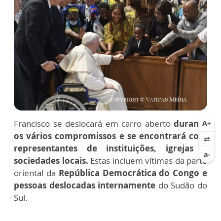
Francisco se deslocará em carro aberto
durante
os vários compromissos e se encontrará com
representantes de instituições, igrejas e
sociedades locais.
Estas incluem vítimas da parte
oriental da
República Democrática do Congo e
pessoas deslocadas internamente
do Sudão do
Sul.