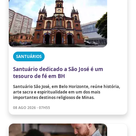
SANTUÁRIOS
Santuário dedicado a São José é um
tesouro de fé em BH
Santuário São José, em Belo Horizonte, reúne história,
arte sacra e espiritualidade em um dos mais
importantes destinos religiosos de Minas.
08 AGO 2026 - 07H55