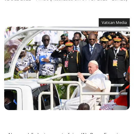
Vatican Media