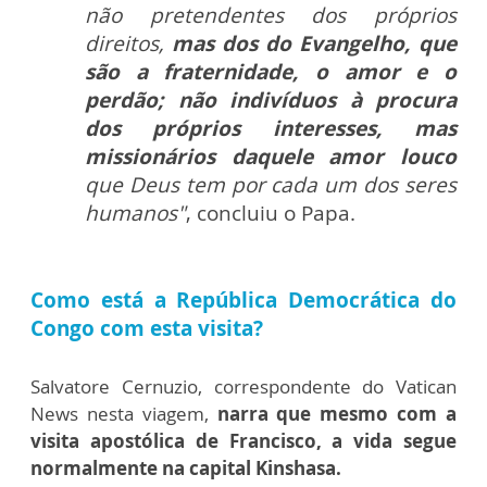
não pretendentes dos próprios
direitos,
mas dos do Evangelho, que
são a fraternidade, o amor e o
perdão; não indivíduos à procura
dos próprios interesses, mas
missionários daquele amor louco
que Deus tem por cada um dos seres
humanos"
, concluiu o Papa.
Como está a República Democrática do
Congo com esta visita?
Salvatore Cernuzio, correspondente do Vatican
News nesta viagem,
narra que mesmo com a
visita apostólica de Francisco, a vida segue
normalmente na capital
Kinshasa.