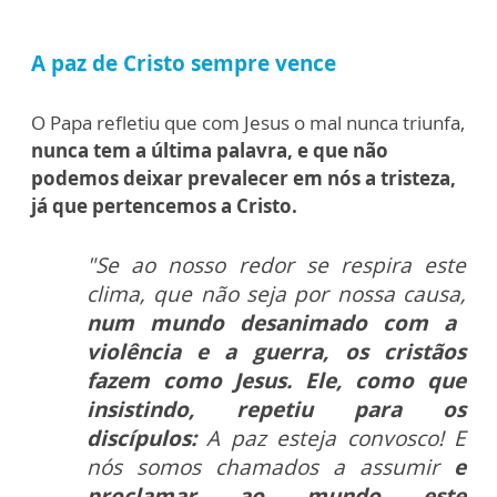
A paz de Cristo sempre vence
O Papa refletiu que com Jesus o mal nunca triunfa,
nunca tem a última palavra, e que não
podemos deixar prevalecer em nós a tristeza,
já que pertencemos a Cristo.
"Se ao nosso redor se respira este
clima, que não seja por nossa causa,
num mundo desanimado com a
violência e a guerra, os cristãos
fazem como Jesus. Ele, como que
insistindo, repetiu para os
discípulos:
A paz esteja convosco! E
nós somos chamados a assumir
e
proclamar ao mundo este