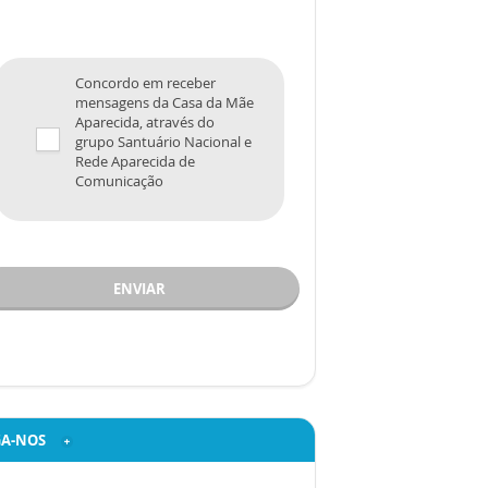
Concordo em receber
mensagens da Casa da Mãe
Aparecida, através do
grupo Santuário Nacional e
Rede Aparecida de
Comunicação
ENVIAR
GA-NOS