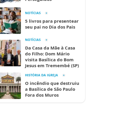
NOTÍCIAS
5 livros para presentear
seu pai no Dia dos Pais
NOTÍCIAS
Da Casa da Mãe à Casa
do Filho: Dom Mário
visita Basílica do Bom
Jesus em Tremembé (SP)
HISTÓRIA DA IGREJA
O incêndio que destruiu
a Basílica de São Paulo
Fora dos Muros