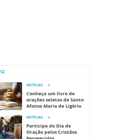
A12
NOTÍCIAS
Conheça um livro de
orações seletas de Santo
Afonso Maria de Ligório
NOTÍCIAS
Participe do Dia de
Oração pelos Cristãos
Perseguidos