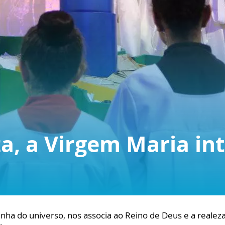
a, a Virgem Maria in
a do universo, nos associa ao Reino de Deus e a realeza 