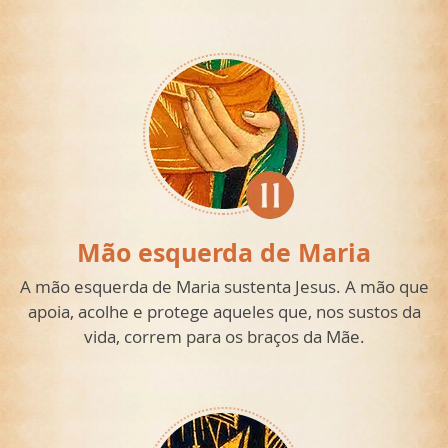
Mão esquerda de Maria
A mão esquerda de Maria sustenta Jesus. A mão que
apoia, acolhe e protege aqueles que, nos sustos da
vida, correm para os braços da Mãe.