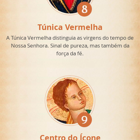
Túnica Vermelha
A Túnica Vermelha distinguia as virgens do tempo de
Nossa Senhora. Sinal de pureza, mas também da
força da fé.
Centro do Ícone