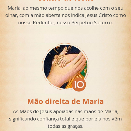
Maria, ao mesmo tempo que nos acolhe com o seu
olhar, com a mão aberta nos indica Jesus Cristo como
nosso Redentor, nosso Perpétuo Socorro.
Mão direita de Maria
As Mãos de Jesus apoiadas nas mãos de Maria,
significando confiança total e que por ela nos vêm
todas as graças.