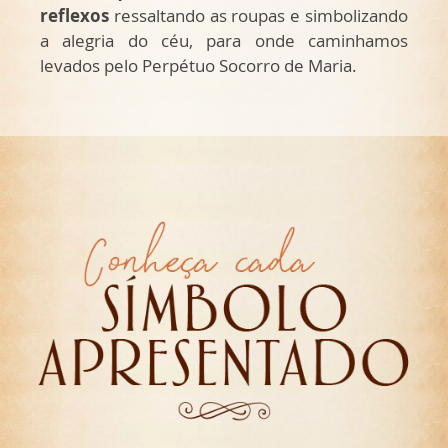
reflexos
ressaltando as roupas e simbolizando
a alegria do céu, para onde caminhamos
levados pelo Perpétuo Socorro de Maria.