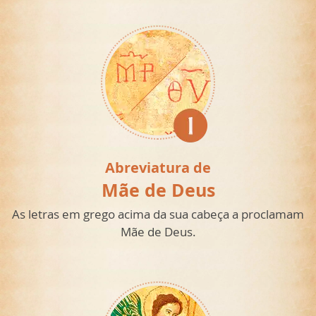
Abreviatura de
Mãe de Deus
As letras em grego acima da sua cabeça a proclamam
Mãe de Deus.