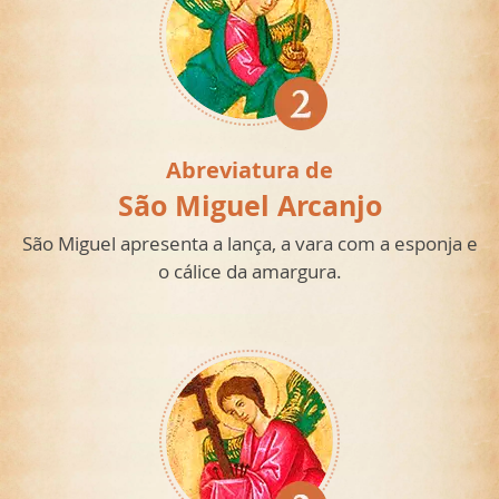
Abreviatura de
São Miguel Arcanjo
São Miguel apresenta a lança, a vara com a esponja e
o cálice da amargura.