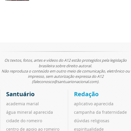
Os textos, fotos, artes e vídeos do A12 estão protegidos pela legislação
brasileira sobre direito autoral.
Não reproduza o conteúdo em outro meio de comunicação, eletrônico ou
impresso, sem autorização expressa do A12
(faleconosco@santuarionacional.com).
Santuário
Redação
academia marial
aplicativo aparecida
água mineral aparecida
campanha da fraternidade
cidade do romeiro
dúvidas religiosas
centro de apoio ao romeiro
espiritualidade