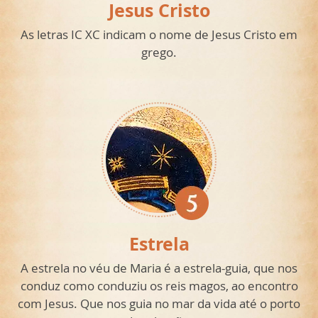
Jesus Cristo
As letras IC XC indicam o nome de Jesus Cristo em
grego.
Estrela
A estrela no véu de Maria é a estrela-guia, que nos
conduz como conduziu os reis magos, ao encontro
com Jesus. Que nos guia no mar da vida até o porto