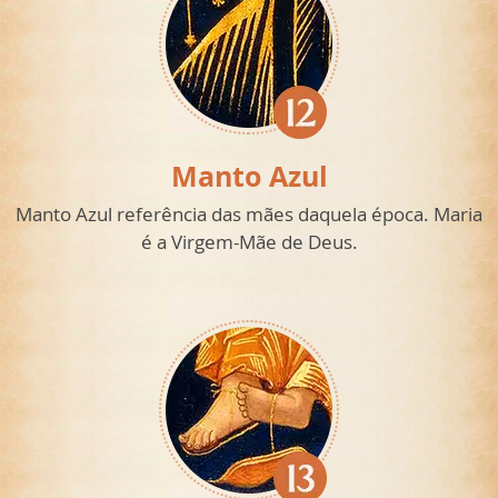
Manto Azul
Manto Azul referência das mães daquela época. Maria
é a Virgem-Mãe de Deus.