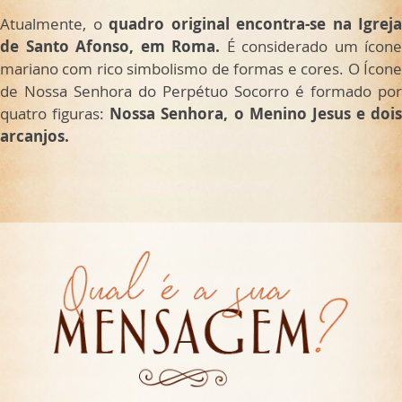
Atualmente, o
quadro original encontra-se na Igreja
de Santo Afonso, em Roma.
É considerado um ícone
mariano com rico simbolismo de formas e cores. O Ícone
de Nossa Senhora do Perpétuo Socorro é formado por
quatro figuras:
Nossa Senhora, o Menino Jesus e dois
arcanjos.