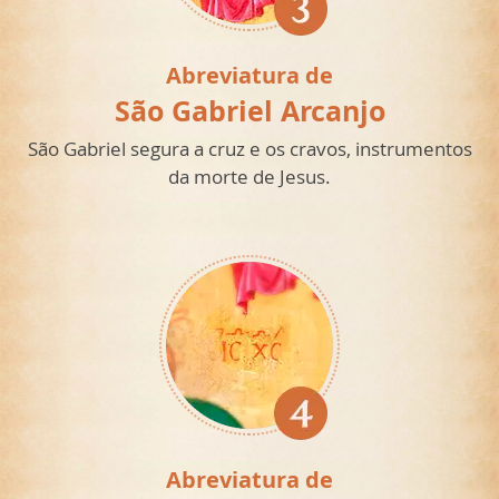
Abreviatura de
São Gabriel Arcanjo
São Gabriel segura a cruz e os cravos, instrumentos
da morte de Jesus.
Abreviatura de