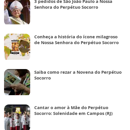
3 pedidos de São João Paulo a Nossa
Senhora do Perpétuo Socorro
Conheça a história do ícone milagroso
de Nossa Senhora do Perpétuo Socorro
Saiba como rezar a Novena do Perpétuo
Socorro
Cantar o amor à Mãe do Perpétuo
Socorro: Solenidade em Campos (RJ)