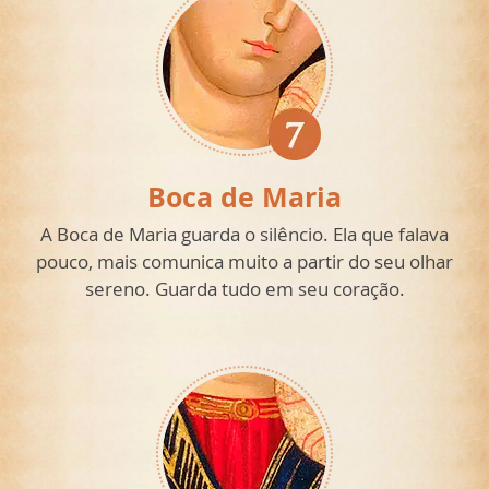
Boca de Maria
A Boca de Maria guarda o silêncio. Ela que falava
pouco, mais comunica muito a partir do seu olhar
sereno. Guarda tudo em seu coração.