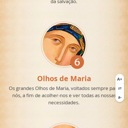
da salvação.
Olhos de Maria
Os grandes Olhos de Maria, voltados sempre para
nós, a fim de acolher-nos e ver todas as nossas
necessidades.