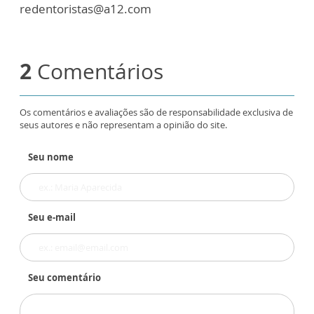
redentoristas@a12.com
2
Comentários
Os comentários e avaliações são de responsabilidade exclusiva de
seus autores e não representam a opinião do site.
Seu nome
Seu e-mail
Seu comentário