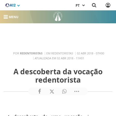
PT
MENU
POR
REDENTORISTAS
EM REDENTORISTAS
02 ABR 2018 - 07H00
ATUALIZADA EM 02 ABR 2018 - 11H01
A descoberta da vocação
redentorista