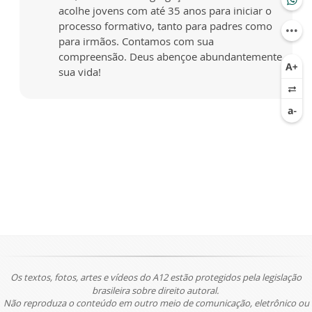
acolhe jovens com até 35 anos para iniciar o
processo formativo, tanto para padres como
para irmãos. Contamos com sua
compreensão. Deus abençoe abundantemente
sua vida!
Os textos, fotos, artes e vídeos do A12 estão protegidos pela legislação
brasileira sobre direito autoral.
Não reproduza o conteúdo em outro meio de comunicação, eletrônico ou