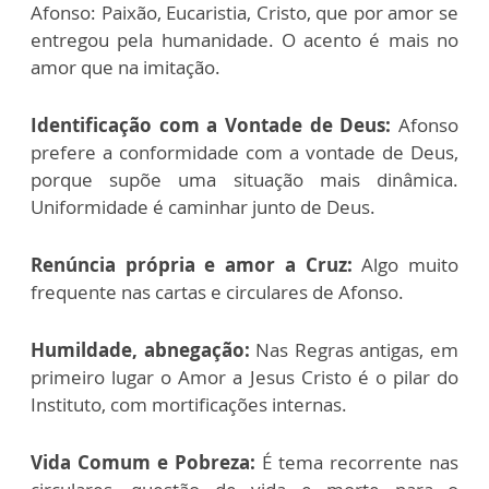
Afonso: Paixão, Eucaristia, Cristo, que por amor se
entregou pela humanidade. O acento é mais no
amor que na imitação.
Identificação com a Vontade de Deus:
Afonso
prefere a conformidade com a vontade de Deus,
porque supõe uma situação mais dinâmica.
Uniformidade é caminhar junto de Deus.
Renúncia própria e amor a Cruz:
Algo muito
frequente nas cartas e circulares de Afonso.
Humildade, abnegação:
Nas Regras antigas, em
primeiro lugar o Amor a Jesus Cristo é o pilar do
Instituto, com mortificações internas.
Vida Comum e Pobreza:
É tema recorrente nas