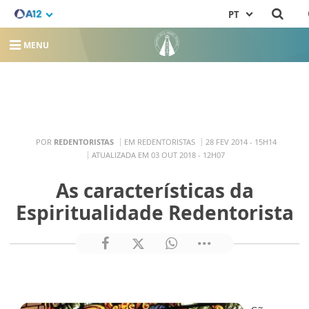
PT
MENU
POR
REDENTORISTAS
EM REDENTORISTAS
28 FEV 2014 - 15H14
ATUALIZADA EM 03 OUT 2018 - 12H07
As características da
Espiritualidade Redentorista