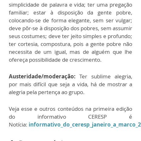
simplicidade de palavra e vida; ter uma pregação
familiar; estar à disposição da gente pobre,
colocando-se de forma elegante, sem ser vulgar;
deve pôr-se à disposição dos pobres, sem assumir
seus costumes; deve ter jeito simples e profundo;
ter cortesia, compostura, pois a gente pobre não
necessita de um igual, mas de alguém que lhe
ofereça possibilidade de crescimento.
Austeridade/moderação:
Ter sublime alegria,
por mais difícil que seja a vida, há de mostrar a
alegria pela pertença ao grupo.
Veja esse e outros conteúdos na primeira edição
do informativo CERESP é
Notícia:
informativo_do_ceresp_janeiro_a_marco_