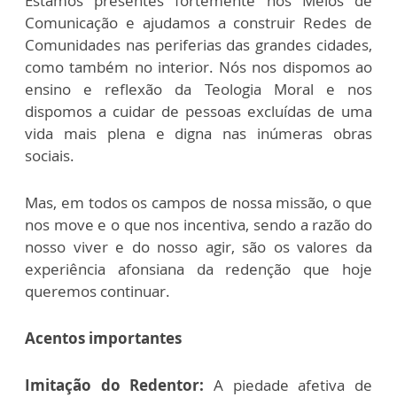
Estamos presentes fortemente nos Meios de
Comunicação e ajudamos a construir Redes de
Comunidades nas periferias das grandes cidades,
como também no interior. Nós nos dispomos ao
ensino e reflexão da Teologia Moral e nos
dispomos a cuidar de pessoas excluídas de uma
vida mais plena e digna nas inúmeras obras
sociais.
Mas, em todos os campos de nossa missão, o que
nos move e o que nos incentiva, sendo a razão do
nosso viver e do nosso agir, são os valores da
experiência afonsiana da redenção que hoje
queremos continuar.
Acentos importantes
Imitação do Redentor:
A piedade afetiva de