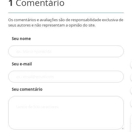
1
Comentário
Os comentários e avaliações são de responsabilidade exclusiva de
seus autores e não representam a opinião do site.
Seu nome
Seu e-mail
Seu comentário