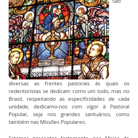
São
diversas as frentes pastorais às quais os
redentoristas se dedicam como um todo, mas no
Brasil, respeitando as especificidades de cada
unidade, dedicamo-nos com vigor à Pastoral
Popular, seja nos grandes santuários, como
também nas Missões Populares.