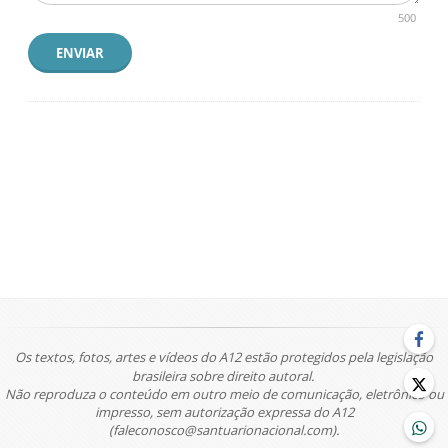
500
ENVIAR
Os textos, fotos, artes e vídeos do A12 estão protegidos pela legislação
brasileira sobre direito autoral.
Não reproduza o conteúdo em outro meio de comunicação, eletrônico ou
impresso, sem autorização expressa do A12
(faleconosco@santuarionacional.com).