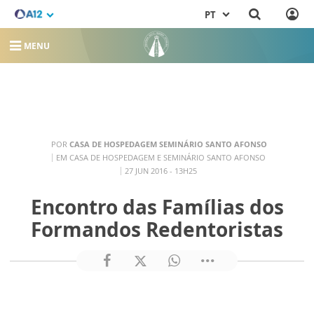
PT
MENU
POR
CASA DE HOSPEDAGEM SEMINÁRIO SANTO AFONSO
EM CASA DE HOSPEDAGEM E SEMINÁRIO SANTO AFONSO
27 JUN 2016 - 13H25
Encontro das Famílias dos
Formandos Redentoristas