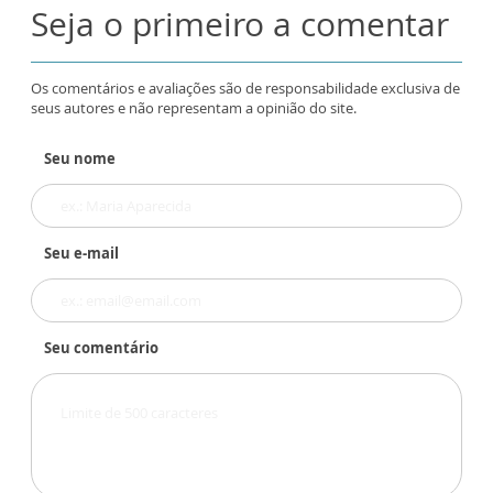
Seja o primeiro a comentar
Os comentários e avaliações são de responsabilidade exclusiva de
seus autores e não representam a opinião do site.
Seu nome
Seu e-mail
Seu comentário