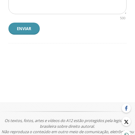
500
ENVIAR
Os textos, fotos, artes e vídeos do A12 estão protegidos pela legislação
brasileira sobre direito autoral.
Não reproduza o conteúdo em outro meio de comunicação, eletrônico ou