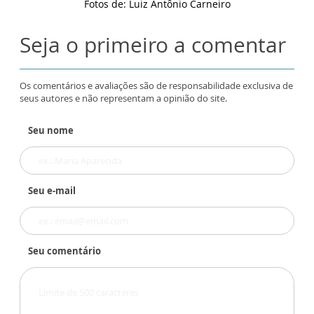
Fotos de: Luiz Antônio Carneiro
Seja o primeiro a comentar
Os comentários e avaliações são de responsabilidade exclusiva de
seus autores e não representam a opinião do site.
Seu nome
Seu e-mail
Seu comentário