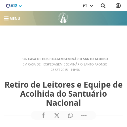
PT
MENU
POR
CASA DE HOSPEDAGEM SEMINÁRIO SANTO AFONSO
EM CASA DE HOSPEDAGEM E SEMINÁRIO SANTO AFONSO
23 SET 2015 - 14H56
Retiro de Leitores e Equipe de
Acolhida do Santuário
Nacional