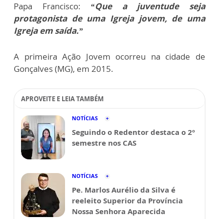
Papa Francisco:
“Que a juventude seja
protagonista de uma Igreja jovem, de uma
Igreja em saída.”
A primeira Ação Jovem ocorreu na cidade de
Gonçalves (MG), em 2015.
APROVEITE E LEIA TAMBÉM
NOTÍCIAS
Seguindo o Redentor destaca o 2º
semestre nos CAS
NOTÍCIAS
Pe. Marlos Aurélio da Silva é
reeleito Superior da Província
Nossa Senhora Aparecida