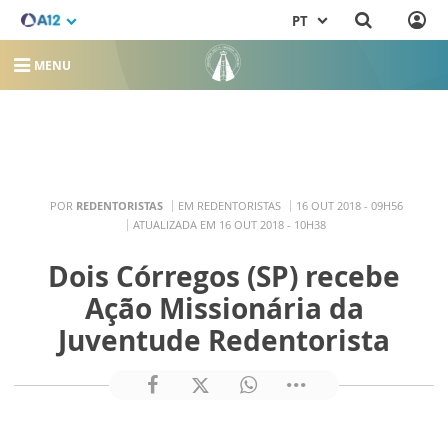
PT
MENU
POR
REDENTORISTAS
EM REDENTORISTAS
16 OUT 2018 - 09H56
ATUALIZADA EM 16 OUT 2018 - 10H38
Dois Córregos (SP) recebe
Ação Missionária da
Juventude Redentorista