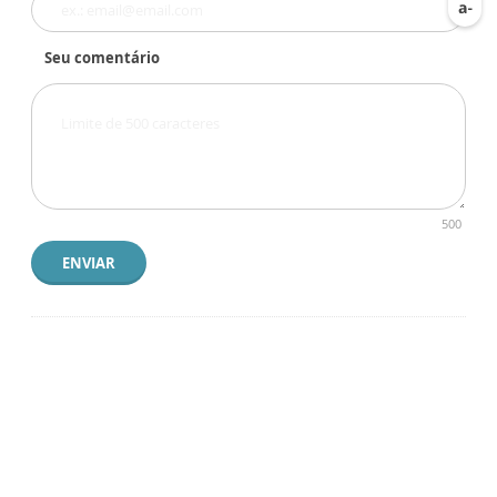
Seu comentário
500
ENVIAR