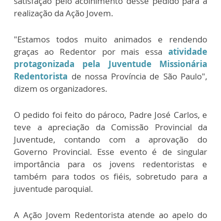
satisfação pelo acolhimento desse pedido para a
realização da Ação Jovem.
"Estamos todos muito animados e rendendo
graças ao Redentor por mais essa
atividade
protagonizada pela Juventude Missionária
Redentorista
de nossa Província de São Paulo",
dizem os organizadores.
O pedido foi feito do pároco, Padre José Carlos, e
teve a apreciação da Comissão Provincial da
Juventude, contando com a aprovação do
Governo Provincial. Esse evento é de singular
importância para os jovens redentoristas e
também para todos os fiéis, sobretudo para a
juventude paroquial.
A Ação Jovem Redentorista atende ao apelo do