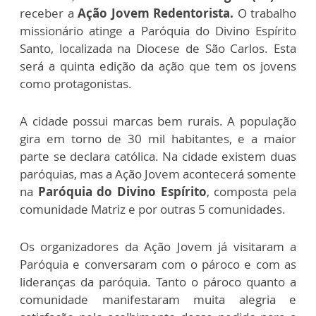
receber a
Ação Jovem Redentorista.
O trabalho
missionário atinge a Paróquia do Divino Espírito
Santo, localizada na Diocese de São Carlos. Esta
será a quinta edição da ação que tem os jovens
como protagonistas.
A cidade possui marcas bem rurais. A população
gira em torno de 30 mil habitantes, e a maior
parte se declara católica. Na cidade existem duas
paróquias, mas a Ação Jovem acontecerá somente
na
Paróquia do Divino Espírito
, composta pela
comunidade Matriz e por outras 5 comunidades.
Os organizadores da Ação Jovem já visitaram a
Paróquia e conversaram com o pároco e com as
lideranças da paróquia. Tanto o pároco quanto a
comunidade manifestaram muita alegria e