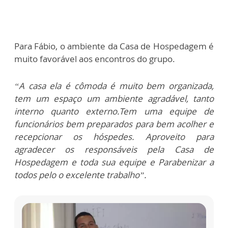
Para Fábio, o ambiente da Casa de Hospedagem é
muito favorável aos encontros do grupo.
“A casa ela é cômoda é muito bem organizada,
tem um espaço um ambiente agradável, tanto
interno quanto externo.Tem uma equipe de
funcionários bem preparados para bem acolher e
recepcionar os hóspedes. Aproveito para
agradecer os responsáveis pela Casa de
Hospedagem e toda sua equipe e Parabenizar a
todos pelo o excelente trabalho”.