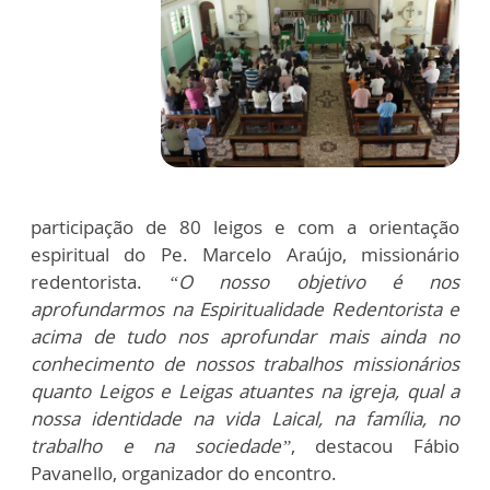
participação de 80 leigos e com a orientação
espiritual do Pe. Marcelo Araújo, missionário
redentorista.
“O nosso objetivo é nos
aprofundarmos na Espiritualidade Redentorista e
acima de tudo nos aprofundar mais ainda no
conhecimento de nossos trabalhos missionários
quanto Leigos e Leigas atuantes na igreja, qual a
nossa identidade na vida Laical, na família, no
trabalho e na sociedade”
, destacou Fábio
Pavanello, organizador do encontro.