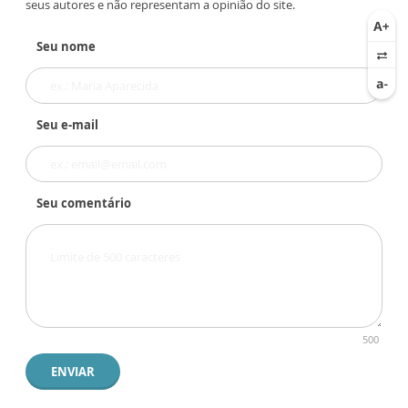
seus autores e não representam a opinião do site.
Seu nome
Seu e-mail
Seu comentário
500
ENVIAR