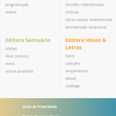
programação
missões redentoristas
vídeos
notícias
obras sociais redentoristas
secretariado vocacional
Editora Santuário
Editora Ideias &
Letras
bíblias
livros
deus conosco
coleções
livros
lançamentos
outros produtos
ebook
catálogo
Aviso de Privacidade