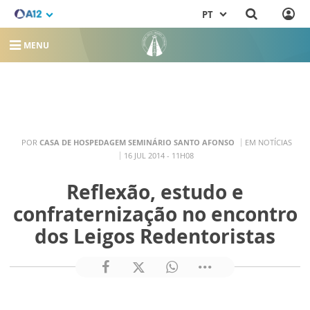
PT
MENU
POR
CASA DE HOSPEDAGEM SEMINÁRIO SANTO AFONSO
EM NOTÍCIAS
16 JUL 2014 - 11H08
Reflexão, estudo e
confraternização no encontro
dos Leigos Redentoristas