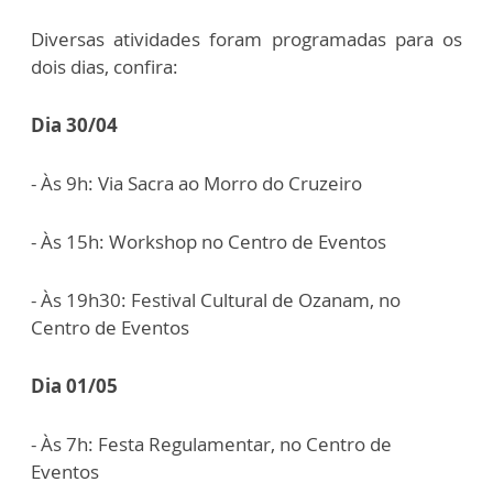
Diversas atividades foram programadas para os
dois dias, confira:
Dia 30/04
- Às 9h: Via Sacra ao Morro do Cruzeiro
- Às 15h: Workshop no Centro de Eventos
- Às 19h30: Festival Cultural de Ozanam, no
Centro de Eventos
Dia 01/05
- Às 7h: Festa Regulamentar, no Centro de
Eventos