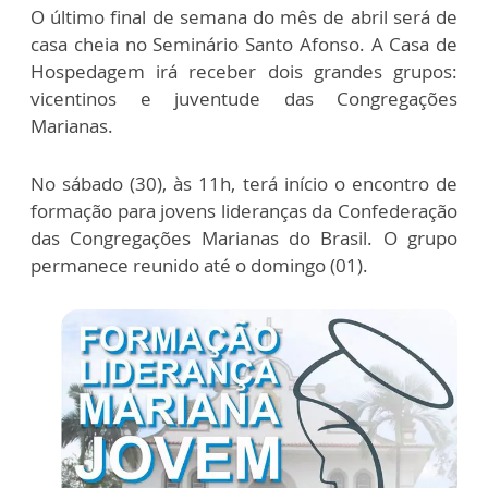
O último final de semana do mês de abril será de
casa cheia no Seminário Santo Afonso. A Casa de
Hospedagem irá receber dois grandes grupos:
vicentinos e juventude das Congregações
Marianas.
No sábado (30), às 11h, terá início o encontro de
formação para jovens lideranças da Confederação
das Congregações Marianas do Brasil. O grupo
permanece reunido até o domingo (01).