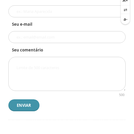
Seu e-mail
Seu comentário
500
ENVIAR