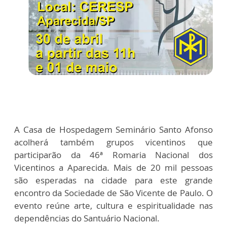
A Casa de Hospedagem Seminário Santo Afonso
acolherá também grupos vicentinos que
participarão da 46ª Romaria Nacional dos
Vicentinos a Aparecida. Mais de 20 mil pessoas
são esperadas na cidade para este grande
encontro da Sociedade de São Vicente de Paulo. O
evento reúne arte, cultura e espiritualidade nas
dependências do Santuário Nacional.