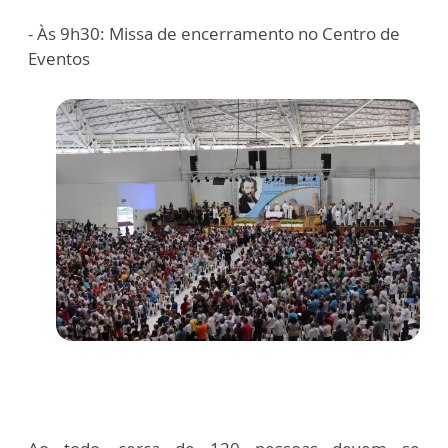
- Às 9h30: Missa de encerramento no Centro de
Eventos