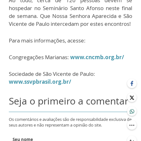
Ao todo, cerca de 120 pessoas devem se
hospedar no Seminário Santo Afonso neste final
de semana. Que Nossa Senhora Aparecida e São
Vicente de Paulo intercedam por estes encontros!
Para mais informações, acesse:
Congregações Marianas:
www.cncmb.org.br/
Sociedade de São Vicente de Paulo:
www.ssvpbrasil.org.br/
Seja o primeiro a comentar
Os comentários e avaliações são de responsabilidade exclusiva de
seus autores e não representam a opinião do site.
Seu nome