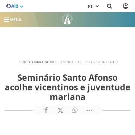
PT
MENU
POR
THAMARA GOMES
EM NOTÍCIAS
28 ABR 2016 - 14H19
Seminário Santo Afonso
acolhe vicentinos e juventude
mariana