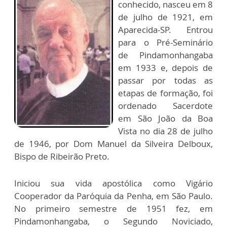
conhecido, nasceu em 8
de julho de 1921, em
Aparecida-SP. Entrou
para o Pré-Seminário
de Pindamonhangaba
em 1933 e, depois de
passar por todas as
etapas de formação, foi
ordenado Sacerdote
em São João da Boa
Vista no dia 28 de julho
de 1946, por Dom Manuel da Silveira Delboux,
Bispo de Ribeirão Preto.
Iniciou sua vida apostólica como Vigário
Cooperador da Paróquia da Penha, em São Paulo.
No primeiro semestre de 1951 fez, em
Pindamonhangaba, o Segundo Noviciado,