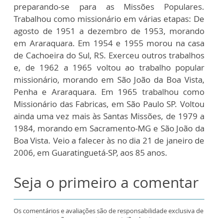
preparando-se para as Missões Populares.
Trabalhou como missionário em várias etapas: De
agosto de 1951 a dezembro de 1953, morando
em Araraquara. Em 1954 e 1955 morou na casa
de Cachoeira do Sul, RS. Exerceu outros trabalhos
e, de 1962 a 1965 voltou ao trabalho popular
missionário, morando em São João da Boa Vista,
Penha e Araraquara. Em 1965 trabalhou como
Missionário das Fabricas, em São Paulo SP. Voltou
ainda uma vez mais às Santas Missões, de 1979 a
1984, morando em Sacramento-MG e São João da
Boa Vista. Veio a falecer às no dia 21 de janeiro de
2006, em Guaratinguetá-SP, aos 85 anos.
Seja o primeiro a comentar
Os comentários e avaliações são de responsabilidade exclusiva de