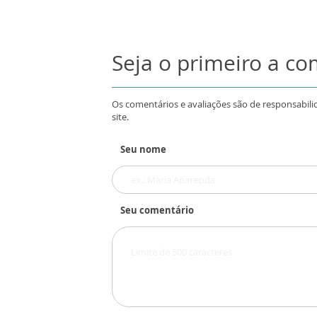
Seja o primeiro a c
Os comentários e avaliações são de responsabili
site.
Seu nome
Seu comentário