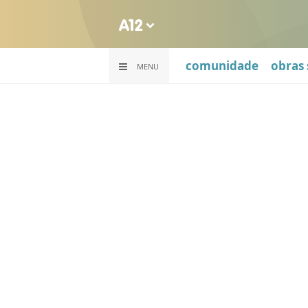
comunidade
obras 
MENU