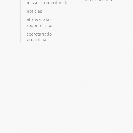
missões redentoristas
notícias
obras sociais
redentoristas
secretariado
vocacional