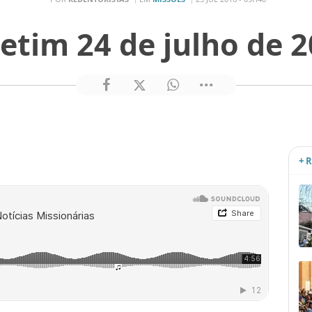
etim 24 de julho de 
+ 