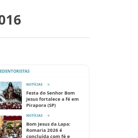
2016
REDENTORISTAS
NOTÍCIAS
Festa do Senhor Bom
Jesus fortalece a fé em
Pirapora (SP)
NOTÍCIAS
Bom Jesus da Lapa:
Romaria 2026 é
concluída com fé e