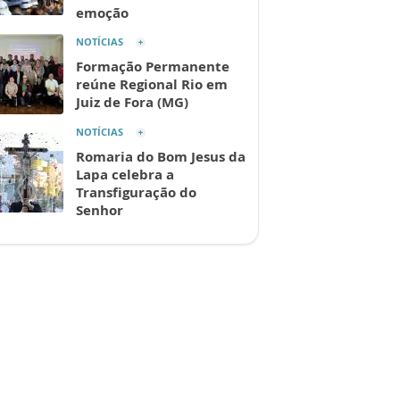
emoção
NOTÍCIAS
Formação Permanente
reúne Regional Rio em
Juiz de Fora (MG)
NOTÍCIAS
Romaria do Bom Jesus da
Lapa celebra a
Transfiguração do
Senhor