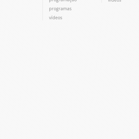
programas
vídeos