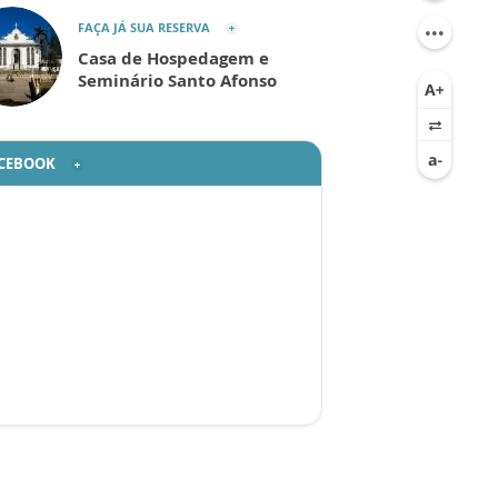
FAÇA JÁ SUA RESERVA
Casa de Hospedagem e
Seminário Santo Afonso
CEBOOK