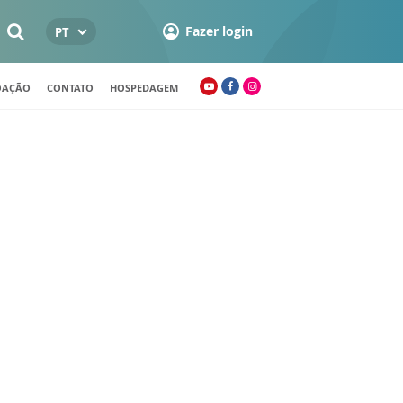
Fazer login
PT
OAÇÃO
CONTATO
HOSPEDAGEM