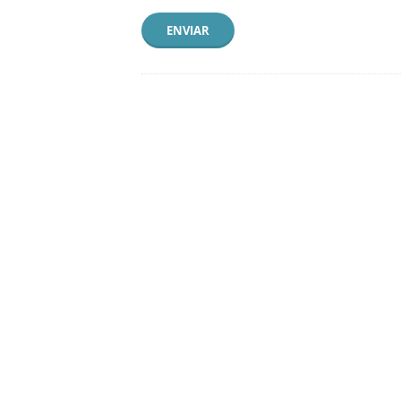
ENVIAR