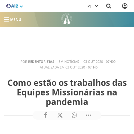
PT
MENU
POR
REDENTORISTAS
EM NOTÍCIAS
03 OUT 2020 - 07H00
ATUALIZADA EM 03 OUT 2020 - 07H46
Como estão os trabalhos das
Equipes Missionárias na
pandemia