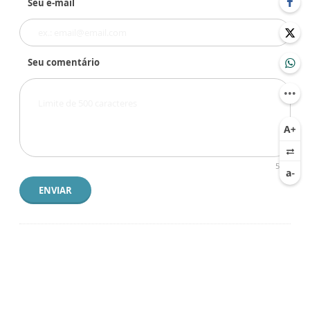
Seu e-mail
Seu comentário
500
ENVIAR