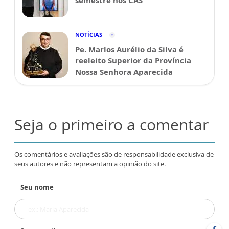
semestre nos CAS
NOTÍCIAS
Pe. Marlos Aurélio da Silva é
reeleito Superior da Província
Nossa Senhora Aparecida
Seja o primeiro a comentar
Os comentários e avaliações são de responsabilidade exclusiva de
seus autores e não representam a opinião do site.
Seu nome