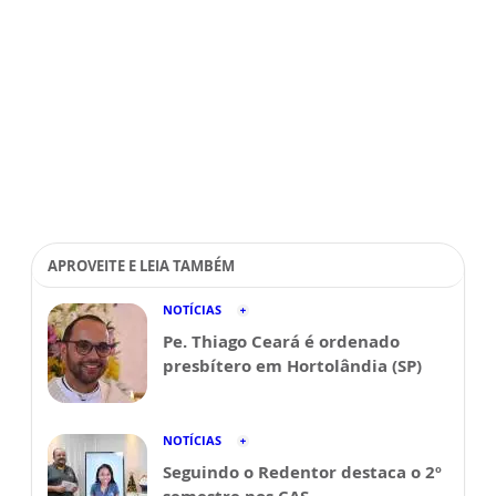
APROVEITE E LEIA TAMBÉM
NOTÍCIAS
Pe. Thiago Ceará é ordenado
presbítero em Hortolândia (SP)
NOTÍCIAS
Seguindo o Redentor destaca o 2º