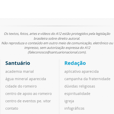
Os textos, fotos, artes e vídeos do A12 estão protegidos pela legislação
brasileira sobre direito autoral.
Não reproduza o conteúdo em outro meio de comunicação, eletrônico ou
impresso, sem autorização expressa do A12
(faleconosco@santuarionacional.com).
Santuário
Redação
academia marial
aplicativo aparecida
água mineral aparecida
campanha da fraternidade
cidade do romeiro
dúvidas religiosas
centro de apoio ao romeiro
espiritualidade
centro de eventos pe. vitor
igreja
contato
infográficos