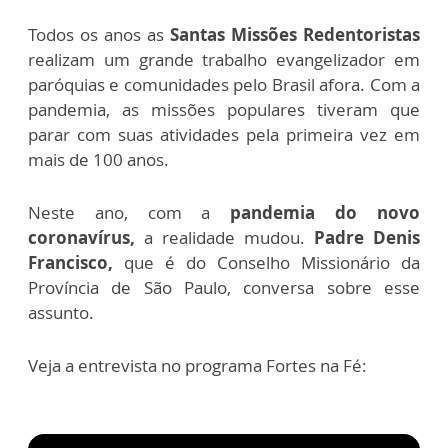
Todos os anos as
Santas Missões Redentoristas
realizam um grande trabalho evangelizador em
paróquias e comunidades pelo Brasil afora. Com a
pandemia, as missões populares tiveram que
parar com suas atividades pela primeira vez em
mais de 100 anos.
Neste ano, com a
pandemia do novo
coronavírus,
a realidade mudou.
Padre Denis
Francisco,
que é do Conselho Missionário da
Província de São Paulo, conversa sobre esse
assunto.
Veja a entrevista no programa Fortes na Fé: